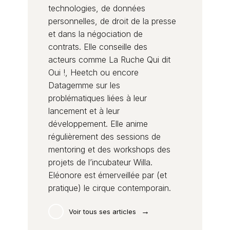
technologies, de données
personnelles, de droit de la presse
et dans la négociation de
contrats. Elle conseille des
acteurs comme La Ruche Qui dit
Oui !, Heetch ou encore
Datagemme sur les
problématiques liées à leur
lancement et à leur
développement. Elle anime
régulièrement des sessions de
mentoring et des workshops des
projets de l’incubateur Willa.
Eléonore est émerveillée par (et
pratique) le cirque contemporain.
→
Voir tous ses articles