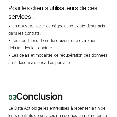
Pour les clients utilisateurs de ces
services :
• Un nouveau levier de négociation existe désormais
dans les contrats.
• Les conditions de sortie doivent être clairement
définies dès la signature.
• Les délais et modalités de récupération des données
sont désormais encadrés par la loi.
Conclusion
Le Data Act oblige les entreprises à repenser la fin de
leurs contrats de services numériques en permettant à