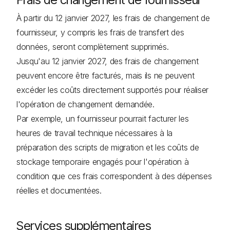
À partir du 12 janvier 2027, les frais de changement de
fournisseur, y compris les frais de transfert des
données, seront complètement supprimés.
Jusqu'au 12 janvier 2027, des frais de changement
peuvent encore être facturés, mais ils ne peuvent
excéder les coûts directement supportés pour réaliser
l'opération de changement demandée.
Par exemple, un fournisseur pourrait facturer les
heures de travail technique nécessaires à la
préparation des scripts de migration et les coûts de
stockage temporaire engagés pour l'opération à
condition que ces frais correspondent à des dépenses
réelles et documentées.
Services supplémentaires