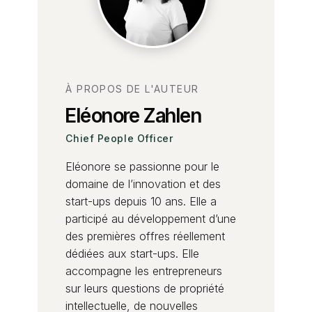
À PROPOS DE L'AUTEUR
Eléonore Zahlen
Chief People Officer
Eléonore se passionne pour le
domaine de l’innovation et des
start-ups depuis 10 ans. Elle a
participé au développement d’une
des premières offres réellement
dédiées aux start-ups. Elle
accompagne les entrepreneurs
sur leurs questions de propriété
intellectuelle, de nouvelles