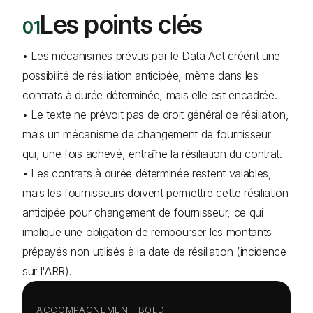
Les points clés
• Les mécanismes prévus par le Data Act créent une
possibilité de résiliation anticipée, même dans les
contrats à durée déterminée, mais elle est encadrée.
• Le texte ne prévoit pas de droit général de résiliation,
mais un mécanisme de changement de fournisseur
qui, une fois achevé, entraîne la résiliation du contrat.
• Les contrats à durée déterminée restent valables,
mais les fournisseurs doivent permettre cette résiliation
anticipée pour changement de fournisseur, ce qui
implique une obligation de rembourser les montants
prépayés non utilisés à la date de résiliation (incidence
sur l'ARR).
ACCOMPAGNEMENT BOLD