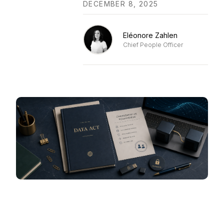
DECEMBER 8, 2025
Eléonore Zahlen
Chief People Officer