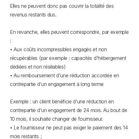
Elles ne peuvent donc pas couvrir la totalité des
revenus restants dus.
En revanche, elles peuvent correspondre, par exemple
:
• Aux coûts incompressibles engagés et non
récupérables (par exemple : capacités d'hébergement
dédiées et non résiliables)
• Au remboursement d'une réduction accordée en
contrepartie d'un engagement à long terme
Exemple : un client bénéficie d'une réduction en
contrepartie d'un engagement de 24 mois. Au bout de
10 mois, il souhaite changer de fournisseur.
• Le fournisseur ne peut pas exiger le paiement des 14
mois restants ;