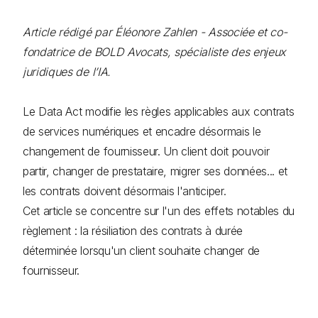
Article rédigé par Éléonore Zahlen - Associée et co-
fondatrice de BOLD Avocats, spécialiste des enjeux
juridiques de l’IA.
Le Data Act modifie les règles applicables aux contrats
de services numériques et encadre désormais le
changement de fournisseur. Un client doit pouvoir
partir, changer de prestataire, migrer ses données... et
les contrats doivent désormais l'anticiper.
Cet article se concentre sur l'un des effets notables du
règlement : la résiliation des contrats à durée
déterminée lorsqu'un client souhaite changer de
fournisseur.