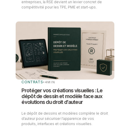
entreprises, la RSE devient un levier concret de
compétitivité pour les TPE, PME et start-ups.
CONTRATS
•
4
MIN
Protéger vos créations visuelles : Le
dépôt de dessin et modèle face aux
évolutions du droit d’auteur
Le dépôt de dessins et modèles complète le droit
d'auteur pour sécuriser l'apparence de vos
produits, interfaces et créations visuelles.