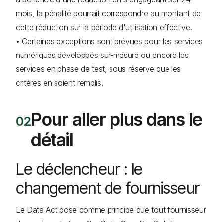
mois, la pénalité pourrait correspondre au montant de
cette réduction sur la période d'utilisation effective.
• Certaines exceptions sont prévues pour les services
numériques développés sur-mesure ou encore les
services en phase de test, sous réserve que les
critères en soient remplis.
Pour aller plus dans le
détail
Le déclencheur : le
changement de fournisseur
Le Data Act pose comme principe que tout fournisseur