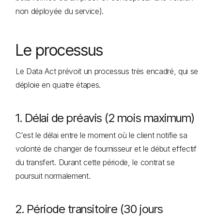
non déployée du service).
Le processus
Le Data Act prévoit un processus très encadré, qui se
déploie en quatre étapes.
1. Délai de préavis (2 mois maximum)
C'est le délai entre le moment où le client notifie sa
volonté de changer de fournisseur et le début effectif
du transfert. Durant cette période, le contrat se
poursuit normalement.
2. Période transitoire (30 jours