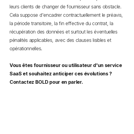
leurs clients de changer de fournisseur sans obstacle.
Cela suppose d'encadrer contractuellement le préavis,
la période transitoire, la fin effective du contrat, la
récupération des données et surtout les éventuelles
pénalités applicables, avec des clauses lisibles et
opérationnelles.
Vous êtes fournisseur ou utilisateur d'un service
SaaS et souhaitez anticiper ces évolutions ?
Contactez BOLD pour en parler.