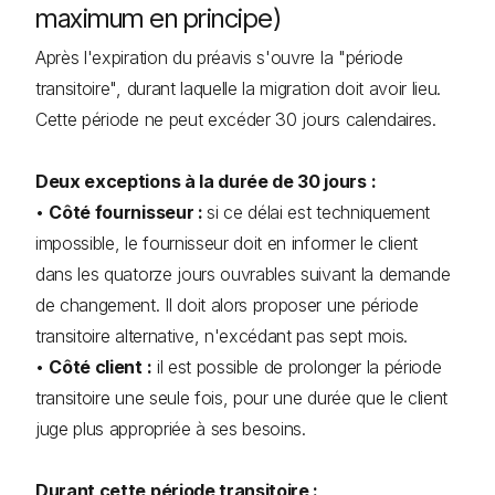
maximum en principe)
Après l'expiration du préavis s'ouvre la "période
transitoire", durant laquelle la migration doit avoir lieu.
Cette période ne peut excéder 30 jours calendaires.
Deux exceptions à la durée de 30 jours :
•
Côté fournisseur :
si ce délai est techniquement
impossible, le fournisseur doit en informer le client
dans les quatorze jours ouvrables suivant la demande
de changement. Il doit alors proposer une période
transitoire alternative, n'excédant pas sept mois.
•
Côté client :
il est possible de prolonger la période
transitoire une seule fois, pour une durée que le client
juge plus appropriée à ses besoins.
Durant cette période transitoire :