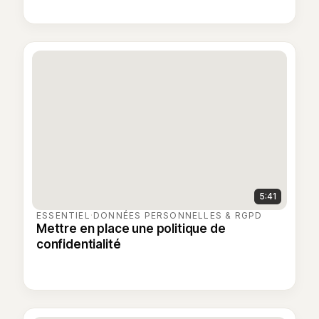
5:41
ESSENTIEL
·
DONNÉES PERSONNELLES & RGPD
Mettre en place une politique de
confidentialité