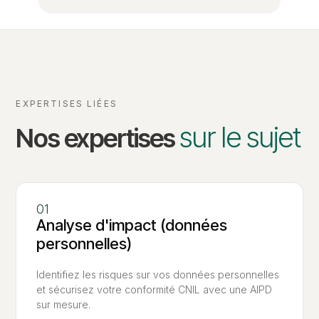
EXPERTISES LIÉES
sur le sujet
Nos expertises
Analyse d'impact (données
personnelles)
Identifiez les risques sur vos données personnelles
et sécurisez votre conformité CNIL avec une AIPD
sur mesure.