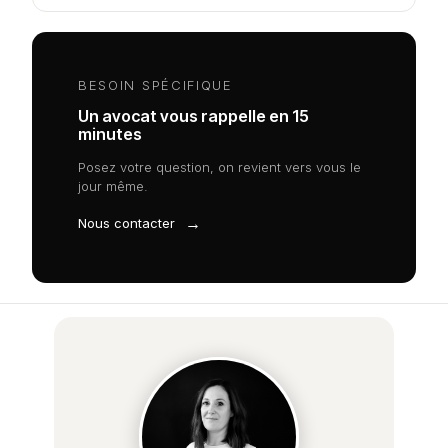
BESOIN SPÉCIFIQUE
Un avocat vous rappelle en 15
minutes
Posez votre question, on revient vers vous le
jour même.
→
Nous contacter