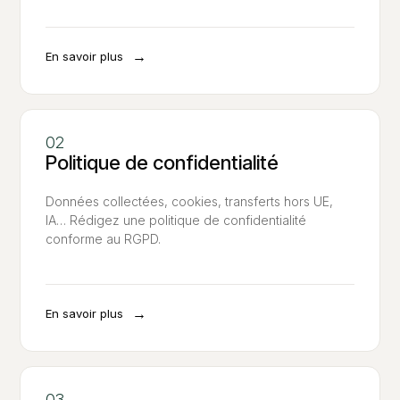
→
En savoir plus
Politique de confidentialité
Données collectées, cookies, transferts hors UE,
IA… Rédigez une politique de confidentialité
conforme au RGPD.
→
En savoir plus