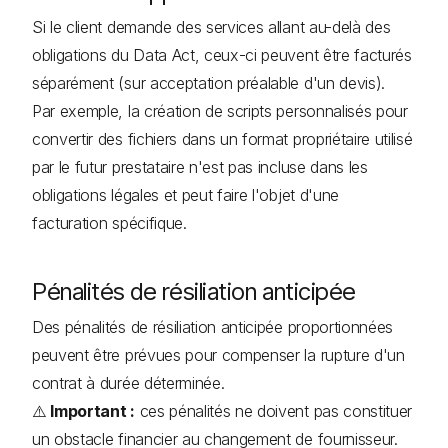
Si le client demande des services allant au-delà des
obligations du Data Act, ceux-ci peuvent être facturés
séparément (sur acceptation préalable d'un devis).
Par exemple, la création de scripts personnalisés pour
convertir des fichiers dans un format propriétaire utilisé
par le futur prestataire n'est pas incluse dans les
obligations légales et peut faire l'objet d'une
facturation spécifique.
Pénalités de résiliation anticipée
Des pénalités de résiliation anticipée proportionnées
peuvent être prévues pour compenser la rupture d'un
contrat à durée déterminée.
⚠️
Important :
ces pénalités ne doivent pas constituer
un obstacle financier au changement de fournisseur.