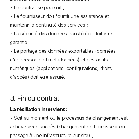
• Le contrat se poursuit ;
• Le fournisseur doit fournir une assistance et
maintenir la continuité des services ;
• La sécurité des données transférées doit être
garantie ;
• Le portage des données exportables (données
d'entrée/sortie et métadonnées) et des actifs
numériques (applications, configurations, droits
d'accès) doit être assuré.
3. Fin du contrat
La résiliation intervient :
• Soit au moment où le processus de changement est
achevé avec succès (changement de fournisseur ou
passage à une infrastructure sur site) ;