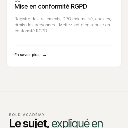
Mise en conformité RGPD
Registre des traitements, DPO externalisé, cookies,
droits des personnes… Mettez votre entreprise en
conformité RGPD.
→
En savoir plus
BOLD ACADÉMY
Le sujet,
expliqué en