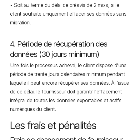
• Soit au terme du délai de préavis de 2 mois, si le
client souhaite uniquement effacer ses données sans
migration.
4. Période de récupération des
données (30 jours minimum)
Une fois le processus achevé, le client dispose d'une
période de trente jours calendaires minimum pendant
laquelle il peut encore récupérer ses données. À l'issue
de ce délai, le fournisseur doit garantir l'effacement
intégral de toutes les données exportables et actifs
numériques du client.
Les frais et pénalités
Frais de changement de fournisseur