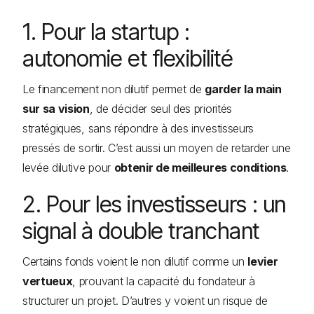
1. Pour la startup :
autonomie et flexibilité
Le financement non dilutif permet de
garder la main
sur sa vision
, de décider seul des priorités
stratégiques, sans répondre à des investisseurs
pressés de sortir. C’est aussi un moyen de retarder une
levée dilutive pour
obtenir de meilleures conditions
.
2. Pour les investisseurs : un
signal à double tranchant
Certains fonds voient le non dilutif comme un
levier
vertueux
, prouvant la capacité du fondateur à
structurer un projet. D’autres y voient un risque de