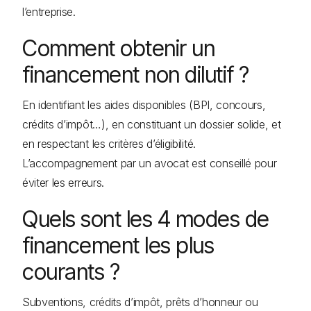
l’entreprise.
Comment obtenir un
financement non dilutif ?
En identifiant les aides disponibles (BPI, concours,
crédits d’impôt…), en constituant un dossier solide, et
en respectant les critères d’éligibilité.
L’accompagnement par un avocat est conseillé pour
éviter les erreurs.
Quels sont les 4 modes de
financement les plus
courants ?
Subventions, crédits d’impôt, prêts d’honneur ou