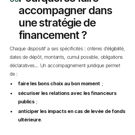
accompagner dans
une stratégie de
financement ?
Chaque dispositif a ses spécificités : critères d’éligibilité,
dates de dépôt, montants, cumul possible, obligations
déclaratives… Un accompagnement juridique permet
de :
faire les bons choix au bon moment
;
sécuriser les relations avec les financeurs
publics
;
anticiper les impacts en cas de levée de fonds
ultérieure
.