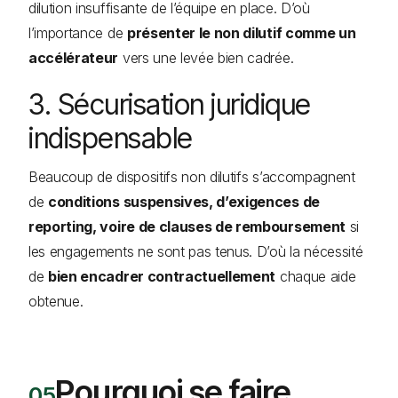
dilution insuffisante de l’équipe en place. D’où
l’importance de
présenter le non dilutif comme un
accélérateur
vers une levée bien cadrée.
3. Sécurisation juridique
indispensable
Beaucoup de dispositifs non dilutifs s’accompagnent
de
conditions suspensives, d’exigences de
reporting, voire de clauses de remboursement
si
les engagements ne sont pas tenus. D’où la nécessité
de
bien encadrer contractuellement
chaque aide
obtenue.
Pourquoi se faire