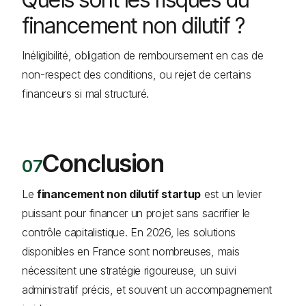
financement non dilutif ?
Inéligibilité, obligation de remboursement en cas de
non-respect des conditions, ou rejet de certains
financeurs si mal structuré.
Conclusion
Le
financement non dilutif startup
est un levier
puissant pour financer un projet sans sacrifier le
contrôle capitalistique. En 2026, les solutions
disponibles en France sont nombreuses, mais
nécessitent une stratégie rigoureuse, un suivi
administratif précis, et souvent un accompagnement