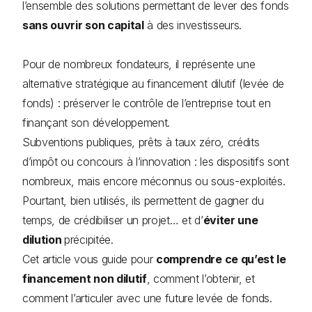
l’ensemble des solutions permettant de lever des fonds
sans ouvrir son capital
à des investisseurs.
Pour de nombreux fondateurs, il représente une
alternative stratégique au financement dilutif (levée de
fonds) : préserver le contrôle de l’entreprise tout en
finançant son développement.
Subventions publiques, prêts à taux zéro, crédits
d’impôt ou concours à l’innovation : les dispositifs sont
nombreux, mais encore méconnus ou sous-exploités.
Pourtant, bien utilisés, ils permettent de gagner du
temps, de crédibiliser un projet… et d’
éviter une
dilution
précipitée.
Cet article vous guide pour
comprendre ce qu’est le
financement non dilutif
, comment l’obtenir, et
comment l’articuler avec une future levée de fonds.