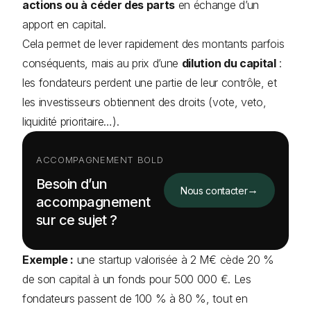
actions ou à céder des parts
en échange d’un
apport en capital.
Cela permet de lever rapidement des montants parfois
conséquents, mais au prix d’une
dilution du capital
:
les fondateurs perdent une partie de leur contrôle, et
les investisseurs obtiennent des droits (vote, veto,
liquidité prioritaire…).
ACCOMPAGNEMENT BOLD
Besoin d’un
→
Nous contacter
accompagnement
sur ce sujet ?
Exemple :
une startup valorisée à 2 M€ cède 20 %
de son capital à un fonds pour 500 000 €. Les
fondateurs passent de 100 % à 80 %, tout en