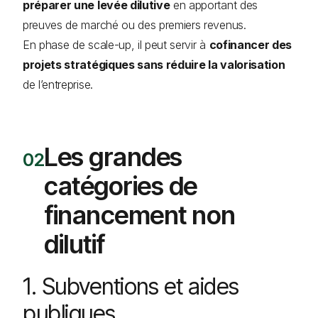
préparer une levée dilutive
en apportant des
preuves de marché ou des premiers revenus.
En phase de scale-up, il peut servir à
cofinancer des
projets stratégiques sans réduire la valorisation
de l’entreprise.
Les grandes
catégories de
financement non
dilutif
1. Subventions et aides
publiques