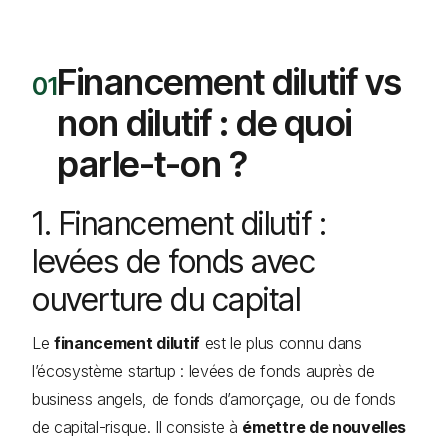
Financement dilutif vs
non dilutif : de quoi
parle-t-on ?
1. Financement dilutif :
levées de fonds avec
ouverture du capital
Le
financement dilutif
est le plus connu dans
l’écosystème startup : levées de fonds auprès de
business angels, de fonds d’amorçage, ou de fonds
de capital-risque. Il consiste à
émettre de nouvelles