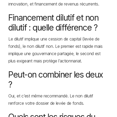
innovation, et financement de revenus récurrents.
Financement dilutif et non
dilutif : quelle différence ?
Le dilutif implique une cession de capital (levée de
fonds), le non dilutif non. Le premier est rapide mais
implique une gouvernance partagée, le second est
plus exigeant mais protège l’actionnariat.
Peut-on combiner les deux
?
Oui, et c’est même recommandé. Le non dilutif
renforce votre dossier de levée de fonds.
Quels sont les risques du