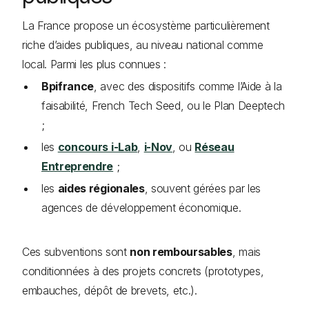
La France propose un écosystème particulièrement
riche d’aides publiques, au niveau national comme
local. Parmi les plus connues :
Bpifrance
, avec des dispositifs comme l’Aide à la
faisabilité, French Tech Seed, ou le Plan Deeptech
;
les
concours i-Lab
,
i-Nov
, ou
Réseau
Entreprendre
;
les
aides régionales
, souvent gérées par les
agences de développement économique.
Ces subventions sont
non remboursables
, mais
conditionnées à des projets concrets (prototypes,
embauches, dépôt de brevets, etc.).