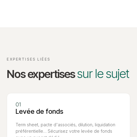
EXPERTISES LIÉES
sur le sujet
Nos expertises
Levée de fonds
Term sheet, pacte d'associés, dilution, liquidation
préférentielle… Sécurisez votre levée de fonds