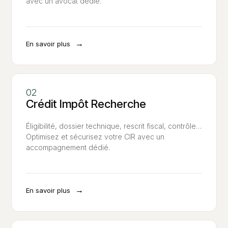
avec un avocat dédié.
→
En savoir plus
Crédit Impôt Recherche
Éligibilité, dossier technique, rescrit fiscal, contrôle…
Optimisez et sécurisez votre CIR avec un
accompagnement dédié.
→
En savoir plus