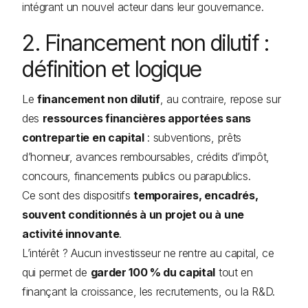
intégrant un nouvel acteur dans leur gouvernance.
2. Financement non dilutif :
définition et logique
Le
financement non dilutif
, au contraire, repose sur
des
ressources financières apportées sans
contrepartie en capital
: subventions, prêts
d’honneur, avances remboursables, crédits d’impôt,
concours, financements publics ou parapublics.
Ce sont des dispositifs
temporaires, encadrés,
souvent conditionnés à un projet ou à une
activité innovante
.
L’intérêt ? Aucun investisseur ne rentre au capital, ce
qui permet de
garder 100 % du capital
tout en
finançant la croissance, les recrutements, ou la R&D.