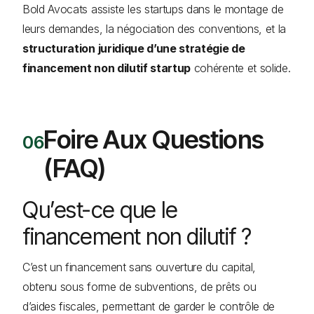
Bold Avocats assiste les startups dans le montage de
leurs demandes, la négociation des conventions, et la
structuration juridique d’une stratégie de
financement non dilutif startup
cohérente et solide.
Foire Aux Questions
(FAQ)
Qu’est-ce que le
financement non dilutif ?
C’est un financement sans ouverture du capital,
obtenu sous forme de subventions, de prêts ou
d’aides fiscales, permettant de garder le contrôle de