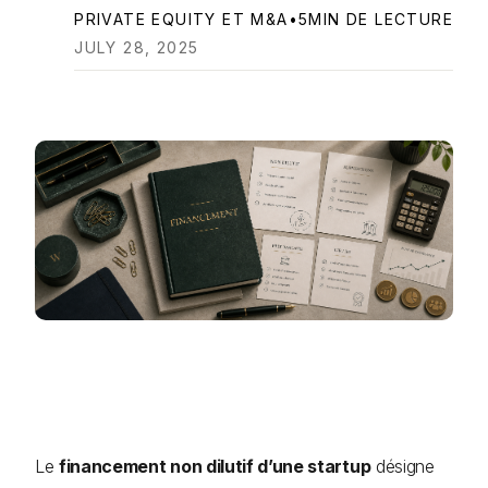
PRIVATE EQUITY ET M&A
•
5
MIN DE LECTURE
JULY 28, 2025
Le
financement non dilutif d’une startup
désigne