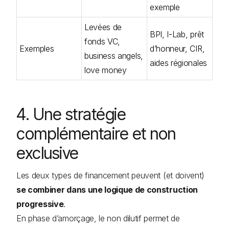
exemple
Levées de
BPI, I-Lab, prêt
fonds VC,
Exemples
d’honneur, CIR,
business angels,
aides régionales
love money
4. Une stratégie
complémentaire et non
exclusive
Les deux types de financement peuvent (et doivent)
se combiner dans une logique de construction
progressive
.
En phase d’amorçage, le non dilutif permet de