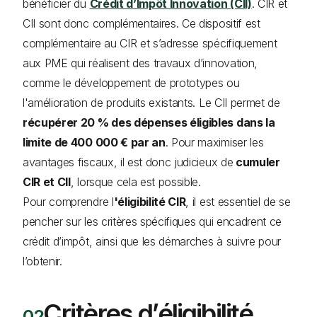
bénéficier du
Crédit d’Impôt Innovation (CII)
. CIR et
CII sont donc complémentaires. Ce dispositif est
complémentaire au CIR et s’adresse spécifiquement
aux PME qui réalisent des travaux d’innovation,
comme le développement de prototypes ou
l'amélioration de produits existants. Le CII permet de
récupérer 20 % des dépenses éligibles dans la
limite de 400 000 € par an
. Pour maximiser les
avantages fiscaux, il est donc judicieux de
cumuler
CIR et CII
, lorsque cela est possible.
Pour comprendre l
'éligibilité CIR
, il est essentiel de se
pencher sur les critères spécifiques qui encadrent ce
crédit d’impôt, ainsi que les démarches à suivre pour
l’obtenir.
Critères d’éligibilité