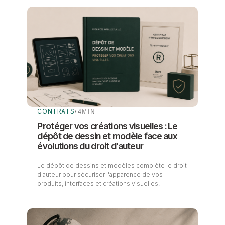
CONTRATS
•
4
MIN
Protéger vos créations visuelles : Le
dépôt de dessin et modèle face aux
évolutions du droit d’auteur
Le dépôt de dessins et modèles complète le droit
d'auteur pour sécuriser l'apparence de vos
produits, interfaces et créations visuelles.