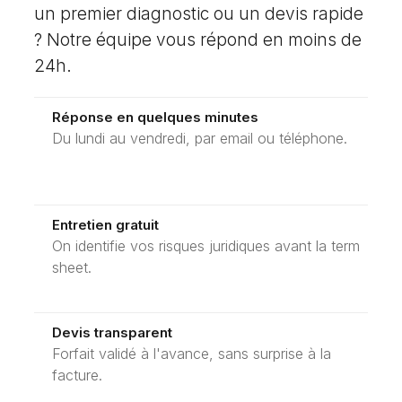
un premier diagnostic ou un devis rapide
? Notre équipe vous répond en moins de
24h.
Réponse en quelques minutes
Du lundi au vendredi, par email ou téléphone.
Entretien gratuit
On identifie vos risques juridiques avant la term
sheet.
Devis transparent
Forfait validé à l'avance, sans surprise à la
facture.