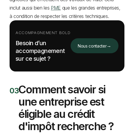
inclut aussi bien les
PME
que les grandes entreprises,
à condition de respecter les critères techniques.
ACCOMPAGNEMENT BOLD
Besoin d’un
→
Nous contacter
accompagnement
sur ce sujet ?
Comment savoir si
une entreprise est
éligible au crédit
d'impôt recherche ?