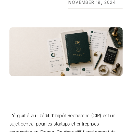
NOVEMBER 18, 2024
L'éligibilité au Crédit d'Impôt Recherche (CIR) est un
sujet central pour les startups et entreprises
innovantes en France. Ce dispositif fiscal permet de