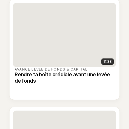
11:38
AVANCÉ
·
LEVÉE DE FONDS & CAPITAL
Rendre ta boîte crédible avant une levée
de fonds