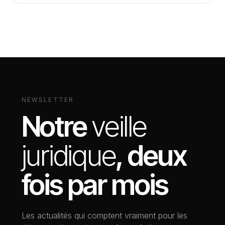
NEWSLETTER
Notre
veille
juridique
, deux
fois par mois
Les actualités qui comptent vraiment pour les