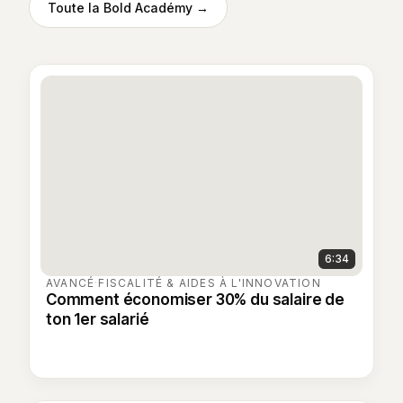
Toute la Bold Académy →
6:34
AVANCÉ
·
FISCALITÉ & AIDES À L'INNOVATION
Comment économiser 30% du salaire de
ton 1er salarié