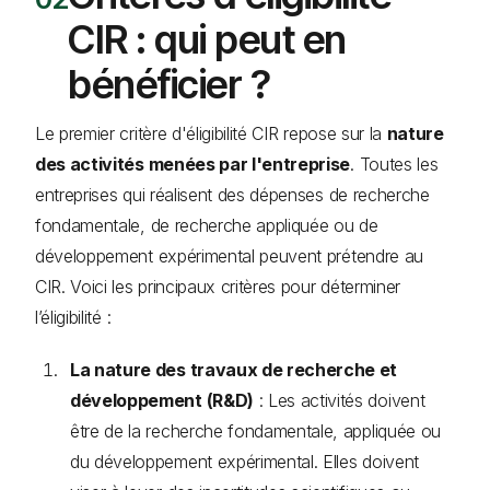
CIR : qui peut en
bénéficier ?
Le premier critère d'éligibilité CIR repose sur la
nature
des activités menées par l'entreprise
. Toutes les
entreprises qui réalisent des dépenses de recherche
fondamentale, de recherche appliquée ou de
développement expérimental peuvent prétendre au
CIR. Voici les principaux critères pour déterminer
l’éligibilité :
La nature des travaux de recherche et
développement (R&D)
: Les activités doivent
être de la recherche fondamentale, appliquée ou
du développement expérimental. Elles doivent