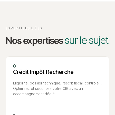
EXPERTISES LIÉES
sur le sujet
Nos expertises
Crédit Impôt Recherche
Éligibilité, dossier technique, rescrit fiscal, contrôle…
Optimisez et sécurisez votre CIR avec un
accompagnement dédié.