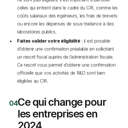
celles qui entrent dans le cadre du CIR, comme les
coûts salariaux des ingénieurs, les frais de brevets
ou encore les dépenses de sous-traitance à des
laboratoires publics.
Faites valider votre éligibilité
: il est possible
d’obtenir une confirmation préalable en sollicitant
un rescrit fiscal auprès de l’administration fiscale.
Ce rescrit vous permet d’obtenir une confirmation
officielle que vos activités de R&D sont bien
éligibles au CIR.
Ce qui change pour
les entreprises en
2024