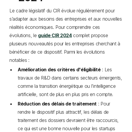
Le cadre législatif du CIR évolue régulièrement pour
s’adapter aux besoins des entreprises et aux nouvelles
réalités économiques. Pour comprendre ces
évolutions, le
guide CIR 2024
complet propose
plusieurs nouveautés pour les entreprises cherchant à
bénéficier de ce dispositif. Parmi les évolutions
notables :
Amélioration des critères d'éligibilité
: Les
travaux de R&D dans certains secteurs émergents,
comme la transition énergétique ou l’intelligence
artificielle, sont de plus en plus pris en compte.
Réduction des délais de traitement
: Pour
rendre le dispositif plus attractif, les délais de
traitement des dossiers devraient être raccourcis,
ce qui est une bonne nouvelle pour les startups