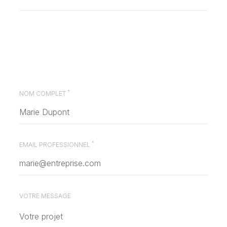
*
NOM COMPLET
*
EMAIL PROFESSIONNEL
VOTRE MESSAGE