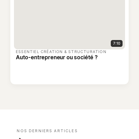
7:10
ESSENTIEL
·
CRÉATION & STRUCTURATION
Auto-entrepreneur ou société ?
NOS DERNIERS ARTICLES