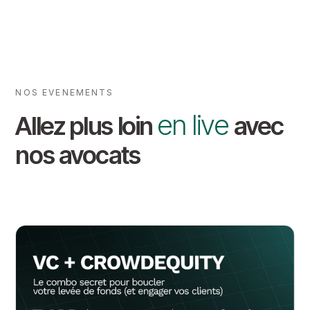
NOS EVENEMENTS
en live
Allez plus loin
avec
nos avocats