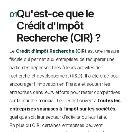
Qu'est-ce que le
Crédit d'Impôt
Recherche (CIR) ?
Le
Crédit d'Impôt Recherche (CIR)
est une mesure
fiscale qui permet aux entreprises de récupérer une
partie des dépenses liées à leurs activités de
recherche et développement (R&D). Il a été créé pour
encourager l'innovation en France et soutenir les
entreprises dans leurs efforts pour rester compétitives
sur le marché mondial. Le CIR est ouvert à
toutes les
entreprises soumises à l’impôt sur les sociétés
,
quel que soit leur secteur d’activité ou leur taille.
En plus du CIR, certaines entreprises peuvent