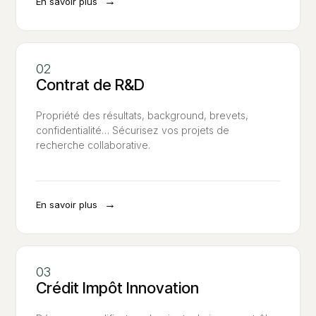
→
En savoir plus
Contrat de R&D
Propriété des résultats, background, brevets,
confidentialité… Sécurisez vos projets de
recherche collaborative.
→
En savoir plus
Crédit Impôt Innovation