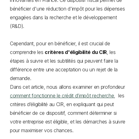
bénéficier d'une réduction d'impôt pour les dépenses
engagées dans la recherche et le développement
(R&D).
Cependant, pour en bénéficier, il est crucial de
comprendre les
critères d'éligibilité du CIR
, les
étapes à suivre et les subtilités qui peuvent faire la
différence entre une acceptation ou un rejet de la
demande.
Dans cet article, nous allons examiner en profondeur
comment fonctionne le crédit d’impôt recherche
, les
critères d’éligibilité au CIR, en expliquant qui peut
bénéficier de ce dispositif, comment déterminer si
votre entreprise est éligible, et les démarches à suivre
pour maximiser vos chances.