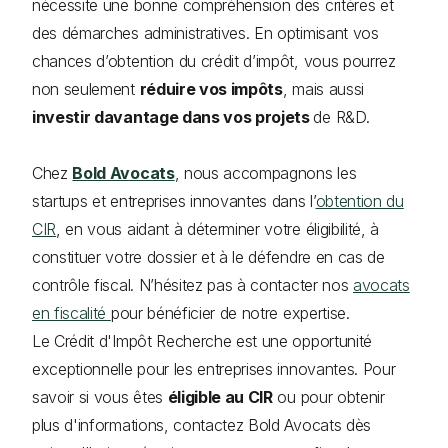
nécessite une bonne compréhension des critères et
des démarches administratives. En optimisant vos
chances d’obtention du crédit d’impôt, vous pourrez
non seulement
réduire vos impôts
, mais aussi
investir davantage dans vos projets
de R&D.
Chez
Bold Avocats
, nous accompagnons les
startups et entreprises innovantes dans l’
obtention du
CIR
, en vous aidant à déterminer votre éligibilité, à
constituer votre dossier et à le défendre en cas de
contrôle fiscal. N’hésitez pas à contacter nos
avocats
en fiscalité
pour bénéficier de notre expertise.
Le Crédit d'Impôt Recherche est une opportunité
exceptionnelle pour les entreprises innovantes. Pour
savoir si vous êtes
éligible au CIR
ou pour obtenir
plus d'informations, contactez Bold Avocats dès