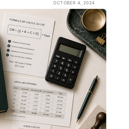
OCTOBER 4, 2024