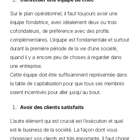
Sur le plan opérationnel, il faut toujours avoir une
équipe fondatrice, avec idéalement deux ou trois
cofondateurs, de préférence avec des profils
complémentaires. L’équipe est fondamentale et surtout
durant la première période de la vie d’une société,
quand il y a encore peu de choses à regarder dans
une entreprise.
Cette équipe doit être suffisamment représentée dans
la table de capitalisation pour que tous ses membres
soient incentivés pour aller jusqu'au bout.
Avoir des clients satisfaits
L’autre élément qui est crucial est l’exécution et quel
est le business de la société. La façon dont vous
choisissez vos clients est très importante. Il faut choisir