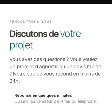
RENCONTRONS NOUS
votre
Discutons de
projet
Vous avez des questions ? Vous voulez
un premier diagnostic ou un devis rapide
? Notre équipe vous répond en moins de
24h.
Réponse en quelques minutes
Du lundi au vendredi, par email ou téléphone.