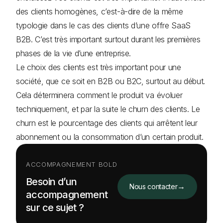
des clients homogènes, c’est-à-dire de la même
typologie dans le cas des clients d’une offre SaaS
B2B. C’est très important surtout durant les premières
phases de la vie d’une entreprise.
Le choix des clients est très important pour une
société, que ce soit en B2B ou B2C, surtout au début.
Cela déterminera comment le produit va évoluer
techniquement, et par la suite le churn des clients. Le
churn est le pourcentage des clients qui arrêtent leur
abonnement ou la consommation d’un certain produit.
ACCOMPAGNEMENT BOLD
Besoin d’un
→
Nous contacter
accompagnement
sur ce sujet ?