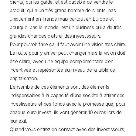
clients, qui les garde, et est capable de vendre le
produit, qui a un très grand nombre de clients, pas
uniquement en France mais partout en Europe et
pourquoi pas le monde, est un business qui a de très
grandes chances d’attirer des investisseurs.
Pour pouvoir faire ça, il faut avoir une vision très claire.
La route pour y arriver peut changer mais la vision doit
être claire, avec une équipe complémentaire bien
incentivée et représentée au niveau de la table de
capitalisation.
L’ensemble de ces éléments sont des éléments
indispensables à la capacité d’une société à attirer des
investisseurs et des fonds avec la promesse que, pour
chaque euro investi, ils vont générer 10 euros lors de
leur exit.
Quand vous entrez en contact avec des investisseurs,