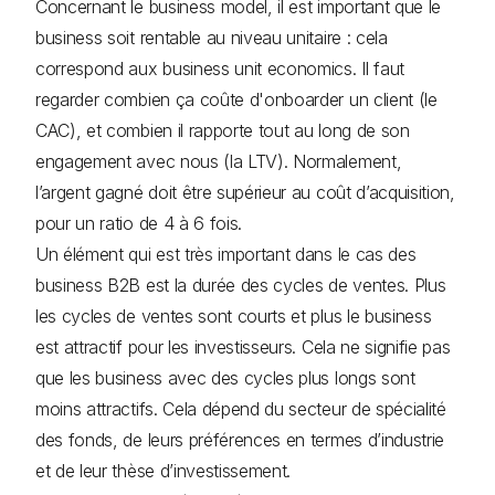
Concernant le business model, il est important que le
business soit rentable au niveau unitaire : cela
correspond aux business unit economics. Il faut
regarder combien ça coûte d'onboarder un client (le
CAC), et combien il rapporte tout au long de son
engagement avec nous (la LTV). Normalement,
l’argent gagné doit être supérieur au coût d’acquisition,
pour un ratio de 4 à 6 fois.
Un élément qui est très important dans le cas des
business B2B est la durée des cycles de ventes. Plus
les cycles de ventes sont courts et plus le business
est attractif pour les investisseurs. Cela ne signifie pas
que les business avec des cycles plus longs sont
moins attractifs. Cela dépend du secteur de spécialité
des fonds, de leurs préférences en termes d’industrie
et de leur thèse d’investissement.