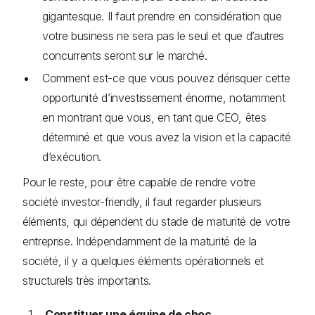
gigantesque. Il faut prendre en considération que
votre business ne sera pas le seul et que d’autres
concurrents seront sur le marché.
Comment est-ce que vous pouvez dérisquer cette
opportunité d’investissement énorme, notamment
en montrant que vous, en tant que CEO, êtes
déterminé et que vous avez la vision et la capacité
d’exécution.
Pour le reste, pour être capable de rendre votre
société investor-friendly, il faut regarder plusieurs
éléments, qui dépendent du stade de maturité de votre
entreprise. Indépendamment de la maturité de la
société, il y a quelques éléments opérationnels et
structurels très importants.
Constituer une équipe de choc