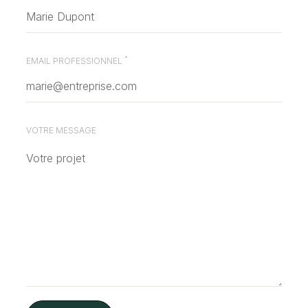
*
EMAIL PROFESSIONNEL
VOTRE MESSAGE