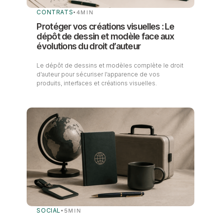
CONTRATS
•
4
MIN
Protéger vos créations visuelles : Le
dépôt de dessin et modèle face aux
évolutions du droit d’auteur
Le dépôt de dessins et modèles complète le droit
d'auteur pour sécuriser l'apparence de vos
produits, interfaces et créations visuelles.
SOCIAL
•
5
MIN