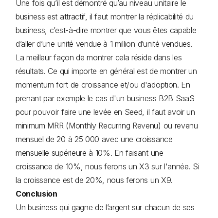
Une fois qu’il est démontré qu’au niveau unitaire le
business est attractif, il faut montrer la réplicabilité du
business, c’est-à-dire montrer que vous êtes capable
d’aller d’une unité vendue à 1 million d’unité vendues.
La meilleur façon de montrer cela réside dans les
résultats. Ce qui importe en général est de montrer un
momentum fort de croissance et/ou d'adoption. En
prenant par exemple le cas d'un business B2B SaaS
pour pouvoir faire une levée en Seed, il faut avoir un
minimum MRR (Monthly Recurring Revenu) ou revenu
mensuel de 20 à 25 000 avec une croissance
mensuelle supérieure à 10%. En faisant une
croissance de 10%, nous ferons un X3 sur l'année. Si
la croissance est de 20%, nous ferons un X9.
Conclusion
Un business qui gagne de l’argent sur chacun de ses