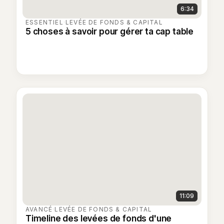
6:34
ESSENTIEL
·
LEVÉE DE FONDS & CAPITAL
5 choses à savoir pour gérer ta cap table
11:09
AVANCÉ
·
LEVÉE DE FONDS & CAPITAL
Timeline des levées de fonds d'une