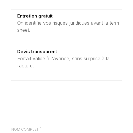
Entretien gratuit
On identifie vos risques juridiques avant la term
sheet.
Devis transparent
Forfait validé à l'avance, sans surprise à la
facture.
*
NOM COMPLET