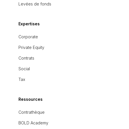
Levées de fonds
Expertises
Corporate
Private Equity
Contrats
Social
Tax
Ressources
Contrathèque
BOLD Academy