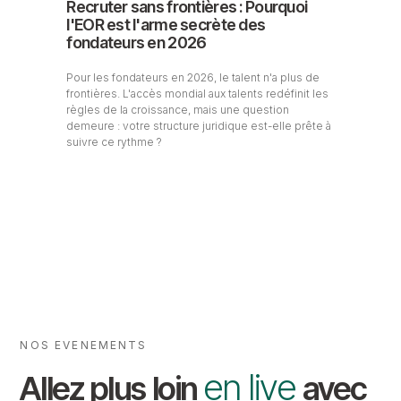
Recruter sans frontières : Pourquoi
l'EOR est l'arme secrète des
fondateurs en 2026
Pour les fondateurs en 2026, le talent n'a plus de
frontières. L'accès mondial aux talents redéfinit les
règles de la croissance, mais une question
demeure : votre structure juridique est-elle prête à
suivre ce rythme ?
NOS EVENEMENTS
en live
Allez plus loin
avec