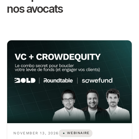
nos avocats
NOVEMBER 13, 2026
WEBINAIRE