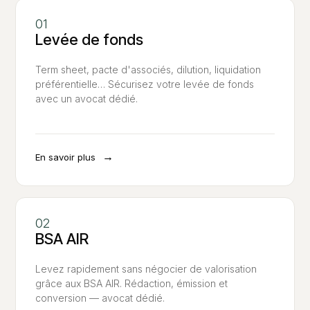
Levée de fonds
Term sheet, pacte d'associés, dilution, liquidation
préférentielle… Sécurisez votre levée de fonds
avec un avocat dédié.
→
En savoir plus
BSA AIR
Levez rapidement sans négocier de valorisation
grâce aux BSA AIR. Rédaction, émission et
conversion — avocat dédié.