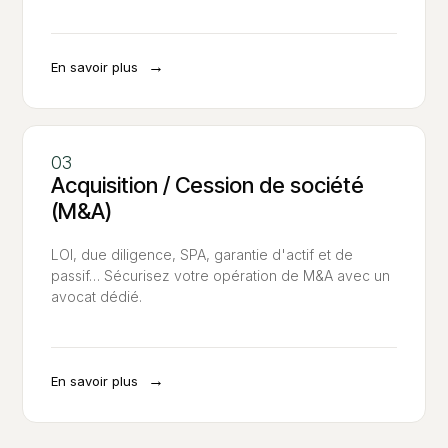
→
En savoir plus
Acquisition / Cession de société
(M&A)
LOI, due diligence, SPA, garantie d'actif et de
passif… Sécurisez votre opération de M&A avec un
avocat dédié.
→
En savoir plus