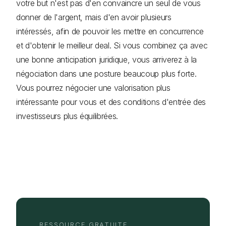
votre but n'est pas d'en convaincre un seul de vous
donner de l'argent, mais d'en avoir plusieurs
intéressés, afin de pouvoir les mettre en concurrence
et d'obtenir le meilleur deal. Si vous combinez ça avec
une bonne anticipation juridique, vous arriverez à la
négociation dans une posture beaucoup plus forte.
Vous pourrez négocier une valorisation plus
intéressante pour vous et des conditions d'entrée des
investisseurs plus équilibrées.
RESSOURCE GRATUITE