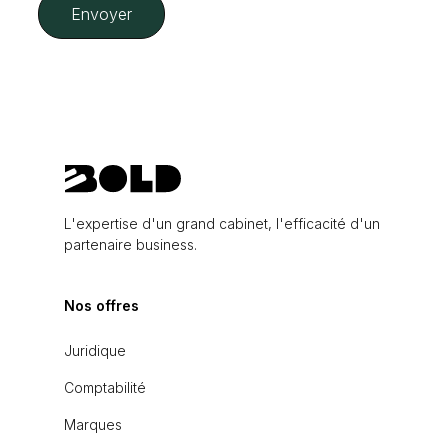
L'expertise d'un grand cabinet, l'efficacité d'un
partenaire business.
Nos offres
Juridique
Comptabilité
Marques