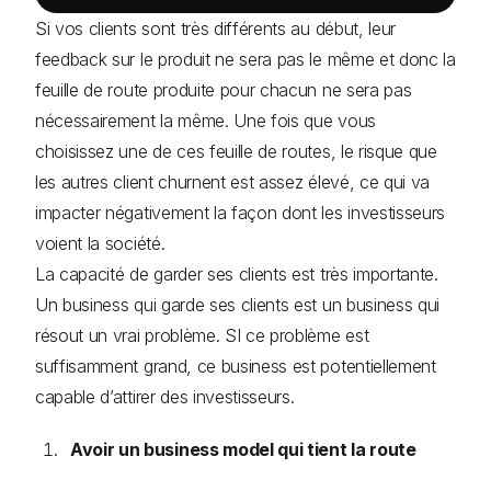
Si vos clients sont très différents au début, leur
feedback sur le produit ne sera pas le même et donc la
feuille de route produite pour chacun ne sera pas
nécessairement la même. Une fois que vous
choisissez une de ces feuille de routes, le risque que
les autres client churnent est assez élevé, ce qui va
impacter négativement la façon dont les investisseurs
voient la société.
La capacité de garder ses clients est très importante.
Un business qui garde ses clients est un business qui
résout un vrai problème. SI ce problème est
suffisamment grand, ce business est potentiellement
capable d’attirer des investisseurs.
Avoir un business model qui tient la route