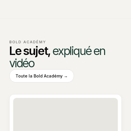
BOLD ACADÉMY
Le sujet,
expliqué en
vidéo
Toute la Bold Académy →