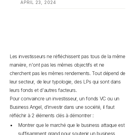
APRIL 23, 2024
Les investisseurs ne réfléchissent pas tous de la même
manière, n'ont pas les mêmes objectifs et ne
cherchent pas les mêmes rendements. Tout dépend de
leur secteur, de leur typologie, des LPs qui sont dans
leurs fonds et d'autres facteurs.
Pour convaincre un investisseur, un fonds VC ou un
Business Angel, d’investir dans une société, il faut
réfléchir à 2 éléments clés à démontrer :
Montrer que le marché que le business attaque est
suffisamment grand pour soutenir un business