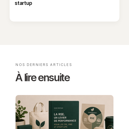
startup
NOS DERNIERS ARTICLES
À lire ensuite