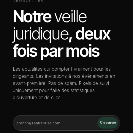
NEWSLETTER
Notre
veille
juridique
, deux
fois par mois
Les actualités qui comptent vraiment pour les
dirigeants. Les invitations à nos événements en
avant-première. Pas de spam. Pixels de suivi
uniquement pour faire des statistiques
d’ouverture et de clics