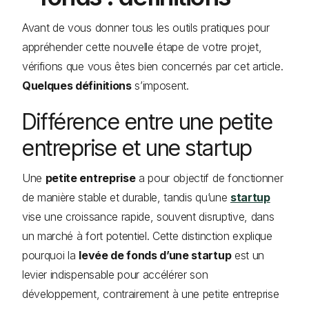
Avant de vous donner tous les outils pratiques pour
appréhender cette nouvelle étape de votre projet,
vérifions que vous êtes bien concernés par cet article.
Quelques définitions
s’imposent.
Différence entre une petite
entreprise et une startup
Une
petite entreprise
a pour objectif de fonctionner
de manière stable et durable, tandis qu’une
startup
vise une croissance rapide, souvent disruptive, dans
un marché à fort potentiel. Cette distinction explique
pourquoi la
levée de fonds d’une startup
est un
levier indispensable pour accélérer son
développement, contrairement à une petite entreprise