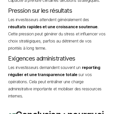
capacité à prendre certaines décisions stratégiques.
Pression sur les résultats
Les investisseurs attendent généralement des
résultats rapides et une croissance soutenue
.
Cette pression peut générer du stress et influencer vos
choix stratégiques, parfois au détriment de vos
priorités à long terme.
Exigences administratives
Les investisseurs demandent souvent un
reporting
régulier et une transparence totale
sur vos
opérations. Cela peut entraîner une charge
administrative importante et mobiliser des ressources
internes.