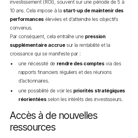
investissement (ROI), souvent sur une période de 5 à
10 ans. Cela impose à la
start-up de maintenir des
performances
élevées et d’atteindre les objectifs
convenus.
Par conséquent, cela entraîne une
pression
supplémentaire accrue
sur la rentabilité et la
croissance qui se manifeste par :
une nécessité de
rendre des comptes
via des
rapports financiers réguliers et des réunions
d’actionnaires.
une possibilité de voir les
priorités stratégiques
réorientées
selon les intérêts des investisseurs.
Accès à de nouvelles
ressources