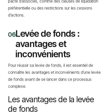
pacte d’associés, comme des clauses de liquidation
préférentielle ou des restrictions sur les cessions
d’actions.
Levée de fonds :
avantages et
inconvénients
Pour réussir sa levée de fonds, il est essentiel de
connaître les avantages et inconvénients d’une levée
de fonds avant de se lancer dans ce processus
complexe.
Les avantages de la levée
de fonds