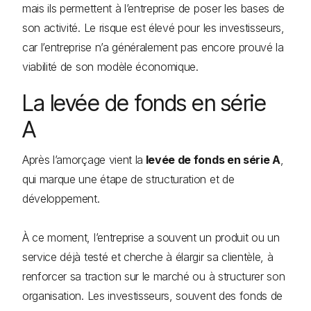
mais ils permettent à l’entreprise de poser les bases de
son activité. Le risque est élevé pour les investisseurs,
car l’entreprise n’a généralement pas encore prouvé la
viabilité de son modèle économique.
La levée de fonds en série
A
Après l’amorçage vient la
levée de fonds en série A
,
qui marque une étape de structuration et de
développement.
À ce moment, l’entreprise a souvent un produit ou un
service déjà testé et cherche à élargir sa clientèle, à
renforcer sa traction sur le marché ou à structurer son
organisation. Les investisseurs, souvent des fonds de