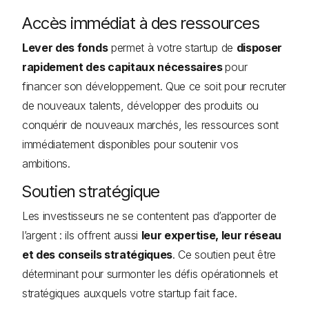
Accès immédiat à des ressources
Lever des fonds
permet à votre startup de
disposer
rapidement des capitaux nécessaires
pour
financer son développement. Que ce soit pour recruter
de nouveaux talents, développer des produits ou
conquérir de nouveaux marchés, les ressources sont
immédiatement disponibles pour soutenir vos
ambitions.
Soutien stratégique
Les investisseurs ne se contentent pas d’apporter de
l’argent : ils offrent aussi
leur expertise, leur réseau
et des conseils stratégiques
. Ce soutien peut être
déterminant pour surmonter les défis opérationnels et
stratégiques auxquels votre startup fait face.