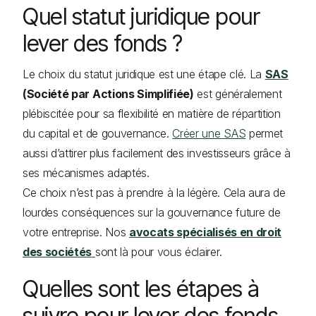
Quel statut juridique pour
lever des fonds ?
Le choix du statut juridique est une étape clé. La
SAS
(Société par Actions Simplifiée)
est généralement
plébiscitée pour sa flexibilité en matière de répartition
du capital et de gouvernance.
Créer une SAS
permet
aussi d’attirer plus facilement des investisseurs grâce à
ses mécanismes adaptés.
Ce choix n’est pas à prendre à la légère. Cela aura de
lourdes conséquences sur la gouvernance future de
votre entreprise. Nos
avocats spécialisés en droit
des sociétés
sont là pour vous éclairer.
Quelles sont les étapes à
suivre pour lever des fonds