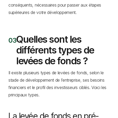
conséquents, nécessaires pour passer aux étapes
supérieures de votre développement.
Quelles sont les
différents types de
levées de fonds ?
Il existe plusieurs types de levées de fonds, selon le
stade de développement de l’entreprise, ses besoins
financiers et le profil des investisseurs ciblés. Voici les
principaux types.
La levée de fonds en pré-