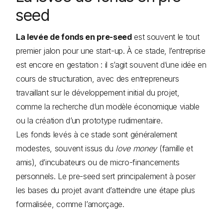
seed
La levée de fonds en pre-seed
est souvent le tout
premier jalon pour une start-up. À ce stade, l’entreprise
est encore en gestation : il s’agit souvent d’une idée en
cours de structuration, avec des entrepreneurs
travaillant sur le développement initial du projet,
comme la recherche d’un modèle économique viable
ou la création d’un prototype rudimentaire.
Les fonds levés à ce stade sont généralement
modestes, souvent issus du
love money
(famille et
amis), d’incubateurs ou de micro-financements
personnels. Le pre-seed sert principalement à poser
les bases du projet avant d’atteindre une étape plus
formalisée, comme l’amorçage.