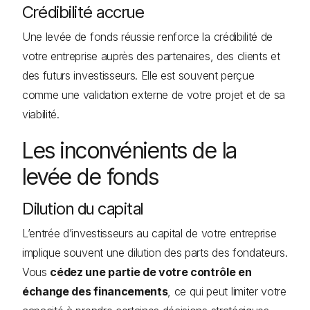
Crédibilité accrue
Une levée de fonds réussie renforce la crédibilité de
votre entreprise auprès des partenaires, des clients et
des futurs investisseurs. Elle est souvent perçue
comme une validation externe de votre projet et de sa
viabilité.
Les inconvénients de la
levée de fonds
Dilution du capital
L’entrée d’investisseurs au capital de votre entreprise
implique souvent une dilution des parts des fondateurs.
Vous
cédez une partie de votre contrôle en
échange des financements
, ce qui peut limiter votre