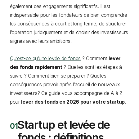
également des engagements significatifs. Il est
indispensable pour les fondateurs de bien comprendre
les conséquences à court et long terme, de structurer
l’opération juridiquement et de choisir des investisseurs
alignés avec leurs ambitions.
Qu’est-ce qu’une levée de fonds
? Comment
lever
des fonds rapidement
? Quelles sont les étapes à
suivre ? Comment bien se préparer ? Quelles
conséquences prévoir après l’accueil de nouveaux
investisseurs? Ce guide vous accompagne de A à Z
pour
lever des fonds en 2026 pour votre startup
.
Startup et levée de
fonds : définitions