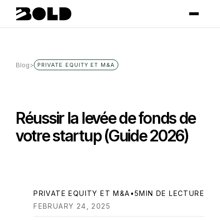
Blog
>
PRIVATE EQUITY ET M&A
Réussir la levée de fonds de
votre startup (Guide 2026)
PRIVATE EQUITY ET M&A
•
5
MIN DE LECTURE
FEBRUARY 24, 2025