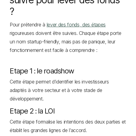
?
Pour prétendre à
lever des fonds, des étapes
rigoureuses doivent être suivies. Chaque étape porte
un nom startup-friendly, mais pas de panique, leur
fonctionnement est facile à comprendre :
Etape 1 : le roadshow
Cette étape permet d’identifier les investisseurs
adaptés à votre secteur et à votre stade de
développement.
Etape 2 : la LOI
Cette étape formalise les intentions des deux parties et
établit les grandes lignes de l’accord.