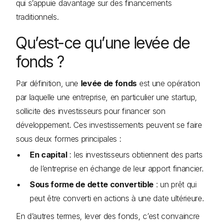
qui s’appuie davantage sur des financements
traditionnels.
Qu’est-ce qu’une levée de
fonds ?
Par définition, une
levée de fonds
est une opération
par laquelle une entreprise, en particulier une startup,
sollicite des investisseurs pour financer son
développement. Ces investissements peuvent se faire
sous deux formes principales :
En capital
: les investisseurs obtiennent des parts
de l’entreprise en échange de leur apport financier.
Sous forme de dette convertible
: un prêt qui
peut être converti en actions à une date ultérieure.
En d’autres termes, lever des fonds, c’est convaincre