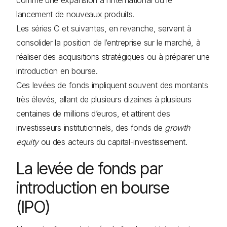
comme une expansion à l’international ou le
lancement de nouveaux produits.
Les séries C et suivantes, en revanche, servent à
consolider la position de l’entreprise sur le marché, à
réaliser des acquisitions stratégiques ou à préparer une
introduction en bourse.
Ces levées de fonds impliquent souvent des montants
très élevés, allant de plusieurs dizaines à plusieurs
centaines de millions d’euros, et attirent des
investisseurs institutionnels, des fonds de
growth
equity
ou des acteurs du capital-investissement.
La levée de fonds par
introduction en bourse
(IPO)