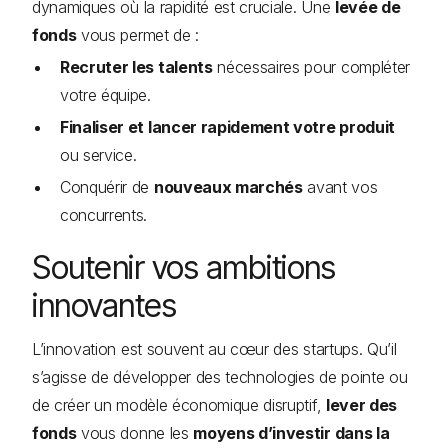
dynamiques où la rapidité est cruciale. Une
levée de
fonds
vous permet de :
Recruter les talents
nécessaires pour compléter
votre équipe.
Finaliser et lancer rapidement votre produit
ou service.
Conquérir de
nouveaux marchés
avant vos
concurrents.
Soutenir vos ambitions
innovantes
L’innovation est souvent au cœur des startups. Qu’il
s’agisse de développer des technologies de pointe ou
de créer un modèle économique disruptif,
lever des
fonds
vous donne les
moyens d’investir dans la