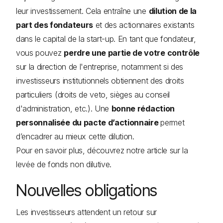
leur investissement. Cela entraîne une
dilution de la
part des fondateurs
et des actionnaires existants
dans le capital de la start-up. En tant que fondateur,
vous pouvez
perdre une partie de votre contrôle
sur la direction de l'entreprise, notamment si des
investisseurs institutionnels obtiennent des droits
particuliers (droits de veto, sièges au conseil
d'administration, etc.). Une
bonne rédaction
personnalisée du pacte d’actionnaire
permet
d’encadrer au mieux cette dilution.
Pour en savoir plus, découvrez notre article sur la
levée de fonds non dilutive.
Nouvelles obligations
Les investisseurs attendent un retour sur