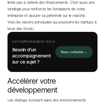
limite pas à obtenir des financements. C’est aussi une
stratégie pour renforcer les fondations de votre
entreprise et assurer sa pérennité sur le marché.
Voici les raisons principales qui poussent les startups à
lever des fonds :
ACCOMPAGNEMENT BOLD
Besoin d’un
→
Nous contacter
accompagnement
sur ce sujet ?
Accélérer votre
développement
Les startups évoluent dans des environnements