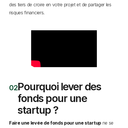
des tiers de croire en votre projet et de partager les
risques financiers.
Pourquoi lever des
fonds pour une
startup ?
Faire une levée de fonds pour une startup
ne se