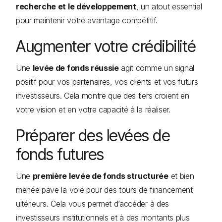
recherche et le développement
, un atout essentiel
pour maintenir votre avantage compétitif.
Augmenter votre crédibilité
Une
levée de fonds réussie
agit comme un signal
positif pour vos partenaires, vos clients et vos futurs
investisseurs. Cela montre que des tiers croient en
votre vision et en votre capacité à la réaliser.
Préparer des levées de
fonds futures
Une
première levée de fonds structurée
et bien
menée pave la voie pour des tours de financement
ultérieurs. Cela vous permet d’accéder à des
investisseurs institutionnels et à des montants plus