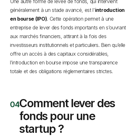
Une autre forme de levée de fonds, qui intervient
généralement à un stade avancé, est l'
introduction
en bourse (IPO)
. Cette opération permet à une
entreprise de lever des fonds importants en s’ouvrant
aux marchés financiers, attirant à la fois des
investisseurs institutionnels et particuliers. Bien qu’elle
offre un accès à des capitaux considérables,
l’introduction en bourse impose une transparence
totale et des obligations réglementaires strictes.
Comment lever des
fonds pour une
startup ?