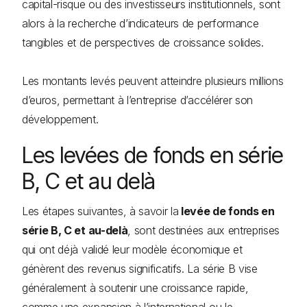
capital-risque ou des investisseurs institutionnels, sont
alors à la recherche d’indicateurs de performance
tangibles et de perspectives de croissance solides.
Les montants levés peuvent atteindre plusieurs millions
d’euros, permettant à l’entreprise d’accélérer son
développement.
Les levées de fonds en série
B, C et au delà
Les étapes suivantes, à savoir la
levée de fonds en
série B, C et au-delà
, sont destinées aux entreprises
qui ont déjà validé leur modèle économique et
génèrent des revenus significatifs. La série B vise
généralement à soutenir une croissance rapide,