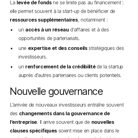
La
levée de fonds
ne se limite pas au financement :
elle permet souvent à la start-up de bénéficier de
ressources supplémentaires
, notamment :
un
accès à un réseau
d’affaires et à des
opportunités de partenariats.
une
expertise et des conseils
stratégiques des
investisseurs.
un
renforcement de la crédibilité
de la startup
auprès d’autres partenaires ou clients potentiels.
Nouvelle gouvernance
L’arrivée de nouveaux investisseurs entraîne souvent
des
changements dans la gouvernance de
l’entreprise
. Il arrive souvent que de
nouvelles
clauses spécifiques
soient mise en place dans le