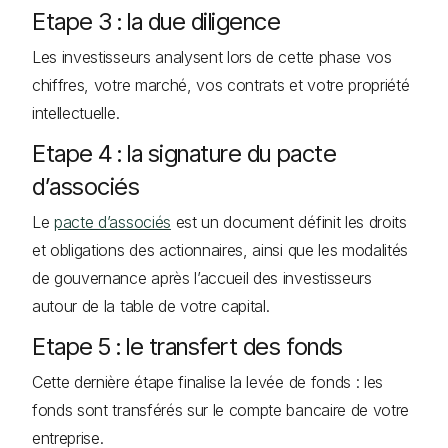
Etape 3 : la due diligence
Les investisseurs analysent lors de cette phase vos
chiffres, votre marché, vos contrats et votre propriété
intellectuelle.
Etape 4 : la signature du pacte
d’associés
Le
pacte d’associés
est un document définit les droits
et obligations des actionnaires, ainsi que les modalités
de gouvernance après l’accueil des investisseurs
autour de la table de votre capital.
Etape 5 : le transfert des fonds
Cette dernière étape finalise la levée de fonds : les
fonds sont transférés sur le compte bancaire de votre
entreprise.