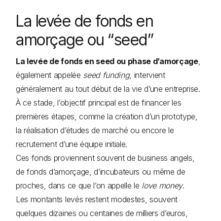
La levée de fonds en
amorçage ou “seed”
La levée de fonds en seed ou phase d’amorçage
,
également appelée
seed funding
, intervient
généralement au tout début de la vie d’une entreprise.
À ce stade, l’objectif principal est de financer les
premières étapes, comme la création d’un prototype,
la réalisation d’études de marché ou encore le
recrutement d’une équipe initiale.
Ces fonds proviennent souvent de business angels,
de fonds d’amorçage, d’incubateurs ou même de
proches, dans ce que l’on appelle le
love money
.
Les montants levés restent modestes, souvent
quelques dizaines ou centaines de milliers d’euros,