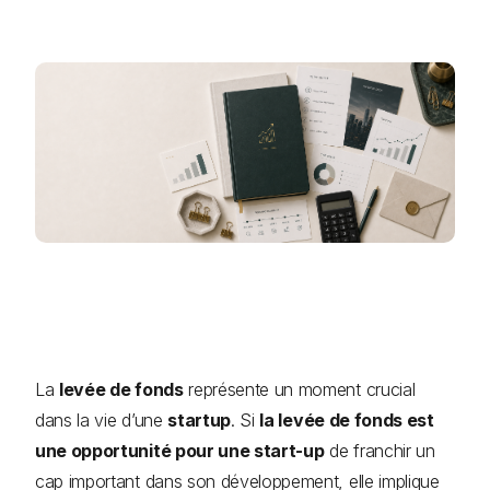
La
levée de fonds
représente un moment crucial
dans la vie d’une
startup
. Si
la levée de fonds est
une opportunité pour une start-up
de franchir un
cap important dans son développement, elle implique