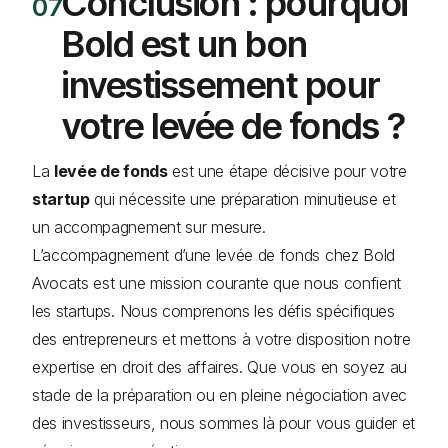
Conclusion : pourquoi
Bold est un bon
investissement pour
votre levée de fonds ?
La
levée de fonds
est une étape décisive pour votre
startup
qui nécessite une préparation minutieuse et
un accompagnement sur mesure.
L’accompagnement d’une levée de fonds chez Bold
Avocats est une mission courante que nous confient
les startups. Nous comprenons les défis spécifiques
des entrepreneurs et mettons à votre disposition notre
expertise en droit des affaires. Que vous en soyez au
stade de la préparation ou en pleine négociation avec
des investisseurs, nous sommes là pour vous guider et