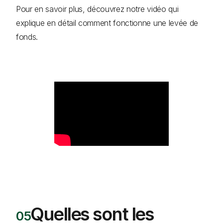
Pour en savoir plus, découvrez notre vidéo qui
explique en détail comment fonctionne une levée de
fonds.
Quelles sont les