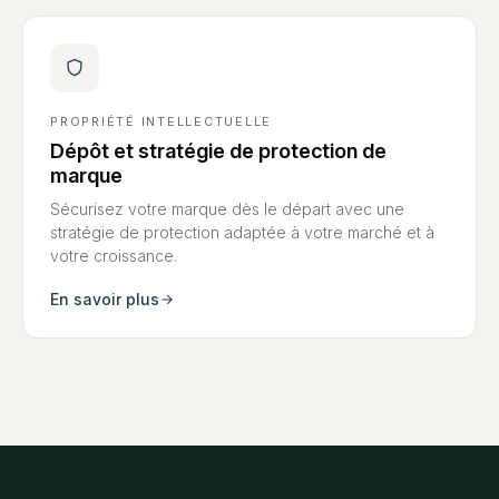
PROPRIÉTÉ INTELLECTUELLE
Dépôt et stratégie de protection de
marque
Sécurisez votre marque dès le départ avec une
stratégie de protection adaptée à votre marché et à
votre croissance.
En savoir plus