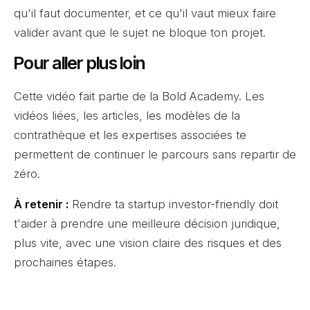
qu'il faut documenter, et ce qu'il vaut mieux faire
valider avant que le sujet ne bloque ton projet.
Pour aller plus loin
Cette vidéo fait partie de la Bold Academy. Les
vidéos liées, les articles, les modèles de la
contrathèque et les expertises associées te
permettent de continuer le parcours sans repartir de
zéro.
À retenir :
Rendre ta startup investor-friendly doit
t'aider à prendre une meilleure décision juridique,
plus vite, avec une vision claire des risques et des
prochaines étapes.