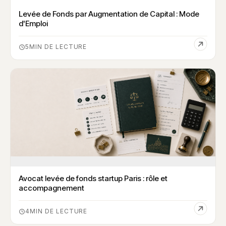
Levée de Fonds par Augmentation de Capital : Mode
d'Emploi
5
Avocat levée de fonds startup Paris : rôle et
accompagnement
4