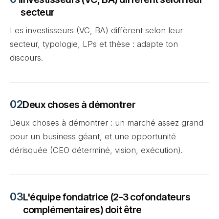
secteur
Les investisseurs (VC, BA) diffèrent selon leur
secteur, typologie, LPs et thèse : adapte ton
discours.
Deux choses à démontrer
Deux choses à démontrer : un marché assez grand
pour un business géant, et une opportunité
dérisquée (CEO déterminé, vision, exécution).
L'équipe fondatrice (2-3 cofondateurs
complémentaires) doit être