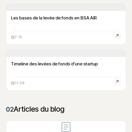
Les bases de la levée de fonds en BSA AIR
7:15
Timeline des levées de fonds d'une startup
11:09
Articles du blog
02