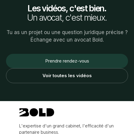
Les vidéos, c'est bien.
Un avocat, c'est mieux.
Tu as un projet ou une question juridique précise ?
Échange avec un avocat Bold.
Prendre rendez-vous
Voir toutes les vidéos
L'expertise d'un grand cabinet, l'efficacité d'un
partenaire business.