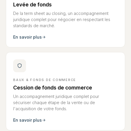
Levée de fonds
De la term sheet au closing, un accompagnement
juridique complet pour négocier en respectant les
standards de marché.
En savoir plus
BAUX & FONDS DE COMMERCE
Cession de fonds de commerce
Un accompagnement juridique complet pour
sécuriser chaque étape de la vente ou de
l'acquisition de votre fonds.
En savoir plus