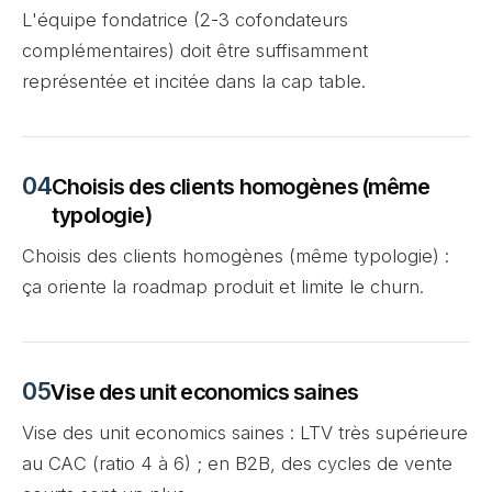
L'équipe fondatrice (2-3 cofondateurs
complémentaires) doit être suffisamment
représentée et incitée dans la cap table.
Choisis des clients homogènes (même
typologie)
Choisis des clients homogènes (même typologie) :
ça oriente la roadmap produit et limite le churn.
Vise des unit economics saines
Vise des unit economics saines : LTV très supérieure
au CAC (ratio 4 à 6) ; en B2B, des cycles de vente