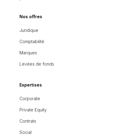
Nos offres
Juridique
Comptabilité
Marques
Levées de fonds
Expertises
Corporate
Private Equity
Contrats
Social