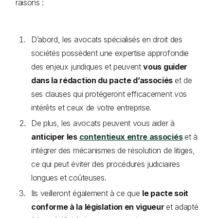
raisons :
D’abord, les avocats spécialisés en droit des
sociétés possèdent une expertise approfondie
des enjeux juridiques et peuvent
vous guider
dans la rédaction du pacte d’associés
et de
ses clauses qui protégeront efficacement vos
intérêts et ceux de votre entreprise.
De plus, les avocats peuvent vous aider à
anticiper les
contentieux entre associés
et à
intégrer des mécanismes de résolution de litiges,
ce qui peut éviter des procédures judiciaires
longues et coûteuses.
Ils veilleront également à ce que
le pacte soit
conforme à la législation en vigueur
et adapté