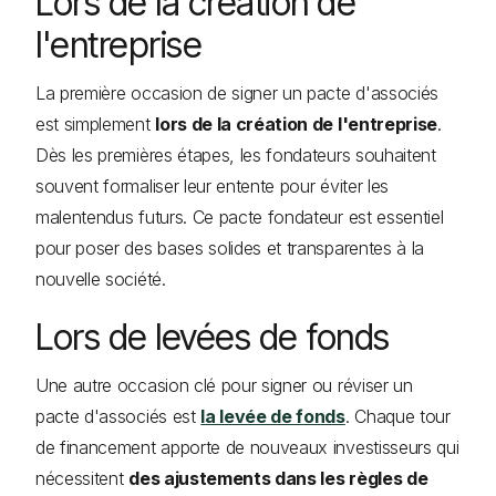
Lors de la création de
l'entreprise
La première occasion de signer un pacte d'associés
est simplement
lors de la création de l'entreprise
.
Dès les premières étapes, les fondateurs souhaitent
souvent formaliser leur entente pour éviter les
malentendus futurs. Ce pacte fondateur est essentiel
pour poser des bases solides et transparentes à la
nouvelle société.
Lors de levées de fonds
Une autre occasion clé pour signer ou réviser un
pacte d'associés est
la levée de fonds
. Chaque tour
de financement apporte de nouveaux investisseurs qui
nécessitent
des ajustements dans les règles de