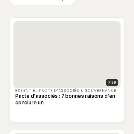
7:39
ESSENTIEL
·
PACTE D'ASSOCIÉS & GOUVERNANCE
Pacte d'associés : 7 bonnes raisons d'en
conclure un