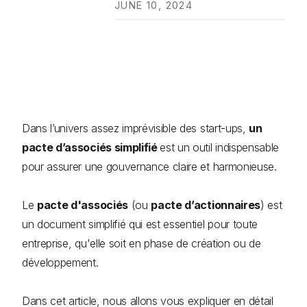
JUNE 10, 2024
Dans l’univers assez imprévisible des start-ups,
un
pacte d’associés simplifié
est un outil indispensable
pour assurer une gouvernance claire et harmonieuse.
Le
pacte d'associés
(ou
pacte d’actionnaires
) est
un document simplifié qui est essentiel pour toute
entreprise, qu'elle soit en phase de création ou de
développement.
Dans cet article, nous allons vous expliquer en détail