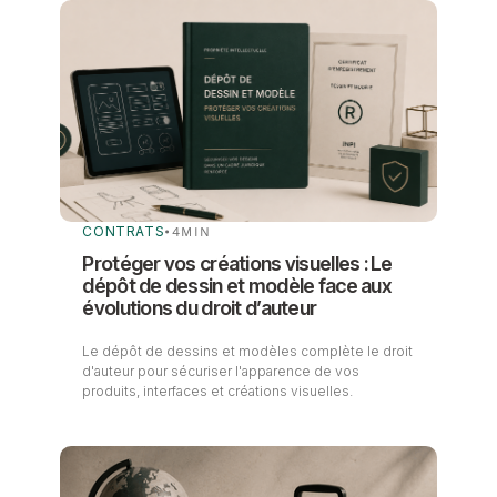
CONTRATS
•
4
MIN
Protéger vos créations visuelles : Le
dépôt de dessin et modèle face aux
évolutions du droit d’auteur
Le dépôt de dessins et modèles complète le droit
d'auteur pour sécuriser l'apparence de vos
produits, interfaces et créations visuelles.