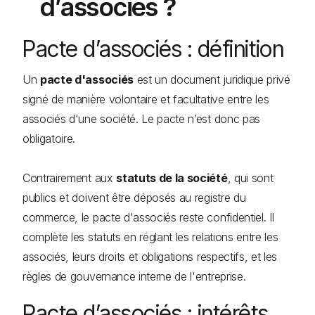
d’associés ?
Pacte d’associés : définition
Un
pacte d'associés
est un document juridique privé
signé de manière volontaire et facultative entre les
associés d'une société. Le pacte n’est donc pas
obligatoire.
Contrairement aux
statuts de la société
, qui sont
publics et doivent être déposés au registre du
commerce, le pacte d'associés reste confidentiel. Il
complète les statuts en réglant les relations entre les
associés, leurs droits et obligations respectifs, et les
règles de gouvernance interne de l'entreprise.
Pacte d’associés : intérêts