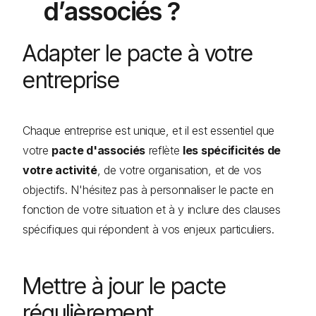
d’associés ?
Adapter le pacte à votre
entreprise
Chaque entreprise est unique, et il est essentiel que
votre
pacte d'associés
reflète
les spécificités de
votre activité
, de votre organisation, et de vos
objectifs. N'hésitez pas à personnaliser le pacte en
fonction de votre situation et à y inclure des clauses
spécifiques qui répondent à vos enjeux particuliers.
Mettre à jour le pacte
régulièrement