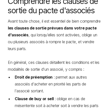
Comprendre les clauses de
sortie du pacte d'associés
Avant toute chose, il est essentiel de bien comprendre
les clauses de sortie prévues dans votre pacte
d'associés
, qui lorsqu’elles sont activées, oblige un
ou plusieurs associés à rompre le pacte, et vendre
leurs parts.
En général, ces clauses détaillent les conditions et les
modalités de sortie d'un associé, y compris :
Droit de préemption
: permet aux autres
associés d'acheter en priorité les parts de
l'associé sortant.
Clause de buy or sell
: oblige en cas de
mésentente soit à acheter soit à vendre les parts