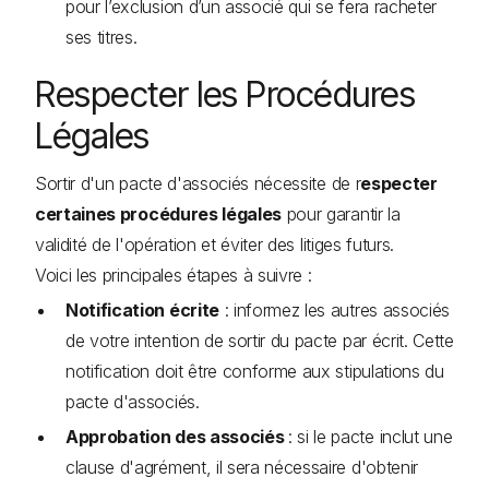
pour l’exclusion d’un associé qui se fera racheter
ses titres.
Respecter les Procédures
Légales
Sortir d'un pacte d'associés nécessite de r
especter
certaines procédures légales
pour garantir la
validité de l'opération et éviter des litiges futurs.
Voici les principales étapes à suivre :
Notification écrite
: informez les autres associés
de votre intention de sortir du pacte par écrit. Cette
notification doit être conforme aux stipulations du
pacte d'associés.
Approbation des associés
: si le pacte inclut une
clause d'agrément, il sera nécessaire d'obtenir