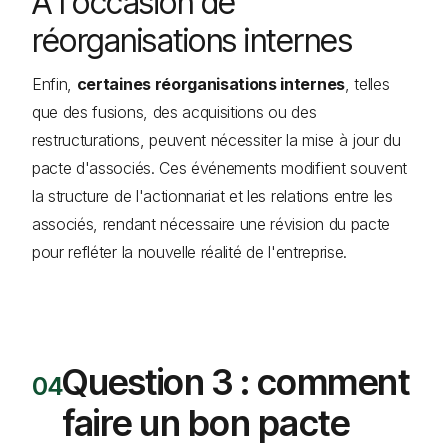
À l'occasion de
réorganisations internes
Enfin,
certaines réorganisations internes
, telles
que des fusions, des acquisitions ou des
restructurations, peuvent nécessiter la mise à jour du
pacte d'associés. Ces événements modifient souvent
la structure de l'actionnariat et les relations entre les
associés, rendant nécessaire une révision du pacte
pour refléter la nouvelle réalité de l'entreprise.
Question 3 : comment
faire un bon pacte