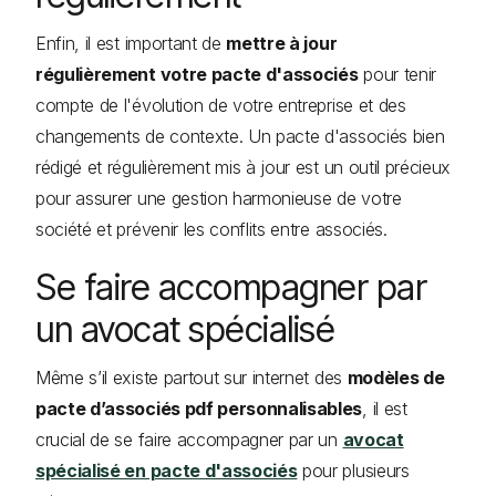
Enfin, il est important de
mettre à jour
régulièrement votre pacte d'associés
pour tenir
compte de l'évolution de votre entreprise et des
changements de contexte. Un pacte d'associés bien
rédigé et régulièrement mis à jour est un outil précieux
pour assurer une gestion harmonieuse de votre
société et prévenir les conflits entre associés.
Se faire accompagner par
un avocat spécialisé
Même s’il existe partout sur internet des
modèles de
pacte d’associés pdf personnalisables
, il est
crucial de se faire accompagner par un
avocat
spécialisé en pacte d'associés
pour plusieurs