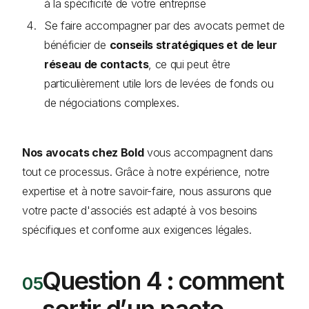
à la spécificité de votre entreprise
Se faire accompagner par des avocats permet de
bénéficier de
conseils stratégiques et de leur
réseau de contacts
, ce qui peut être
particulièrement utile lors de levées de fonds ou
de négociations complexes.
Nos avocats chez Bold
vous accompagnent dans
tout ce processus. Grâce à notre expérience, notre
expertise et à notre savoir-faire, nous assurons que
votre pacte d'associés est adapté à vos besoins
spécifiques et conforme aux exigences légales.
Question 4 : comment