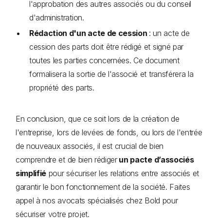
l'approbation des autres associés ou du conseil
d'administration.
Rédaction d'un acte de cession
: un acte de
cession des parts doit être rédigé et signé par
toutes les parties concernées. Ce document
formalisera la sortie de l'associé et transférera la
propriété des parts.
En conclusion, que ce soit lors de la création de
l'entreprise, lors de levées de fonds, ou lors de l'entrée
de nouveaux associés, il est crucial de bien
comprendre et de bien rédiger
un pacte d’associés
simplifié
pour sécuriser les relations entre associés et
garantir le bon fonctionnement de la société. Faites
appel à nos avocats spécialisés chez Bold pour
sécuriser votre projet.