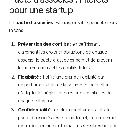
pour une startup
Le
pacte d'associés
est indispensable pour plusieurs
raisons :
Prévention des conflits
: en définissant
clairement les droits et obligations de chaque
associé, le pacte d'associés permet de prévenir
les malentendus et les conflits futurs.
Flexibilité
: il offre une grande flexibilité par
rapport aux statuts de la société en permettant
d'adapter les règles internes aux spécificités de
chaque entreprise.
Confidentialité
: contrairement aux statuts, le
pacte d'associés reste confidentiel, ce qui permet
de garder certaines informations sensibles hors de