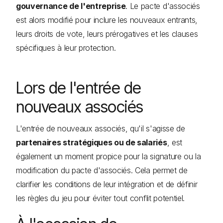
gouvernance de l'entreprise
. Le pacte d'associés
est alors modifié pour inclure les nouveaux entrants,
leurs droits de vote, leurs prérogatives et les clauses
spécifiques à leur protection.
Lors de l'entrée de
nouveaux associés
L'entrée de nouveaux associés, qu'il s'agisse de
partenaires stratégiques ou de salariés
, est
également un moment propice pour la signature ou la
modification du pacte d'associés. Cela permet de
clarifier les conditions de leur intégration et de définir
les règles du jeu pour éviter tout conflit potentiel.