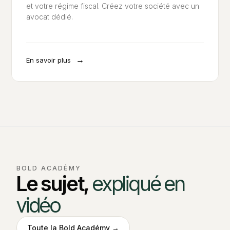
et votre régime fiscal. Créez votre société avec un
avocat dédié.
→
En savoir plus
BOLD ACADÉMY
Le sujet,
expliqué en
vidéo
Toute la Bold Académy →