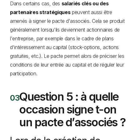
Dans certains cas, des
salariés clés ou des
partenaires stratégiques
peuvent aussi être
amenés à signer le pacte d'associés. Cela se produit
généralement lorsqu'ils deviennent actionnaires de
l'entreprise, par exemple dans le cadre de plans
d'intéressement au capital (stock-options, actions
gratuites, etc.). Le pacte permet alors de préciser les
conditions de leur entrée au capital et de réguler leur
participation.
Question 5 : à quelle
occasion signe t-on
un pacte d’associés ?