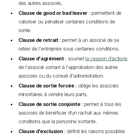
des autres associés.
Clause de good or bad leaver
: permettent de
valoriser ou pénaliser certaines conditions de
sortie.
Clause de retrait
: permet à un associé de se
retirer de l'entreprise sous certaines conditions.
Clause d'agrément
: soumet
la cession d’actions
de l'associé sortant à l'approbation des autres
associés ou du conseil d'administration.
Clause de sortie forcée
: oblige les associés
minoritaires à vendre leurs parts.
Clause de sortie conjointe
: permet à tous les
associés de bénéficier d’un rachat aux mêmes
conditions que la personne sortante.
Clause d’exclusion
: définit les raisons possibles