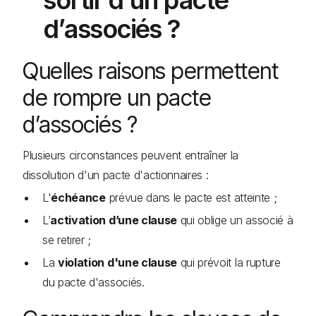
sortir d’un pacte
d’associés ?
Quelles raisons permettent
de rompre un pacte
d’associés ?
Plusieurs circonstances peuvent entraîner la
dissolution d'un pacte d'actionnaires :
L'
échéance
prévue dans le pacte est atteinte ;
L’
activation d’une clause
qui oblige un associé à
se retirer ;
La
violation d'une clause
qui prévoit la rupture
du pacte d'associés.