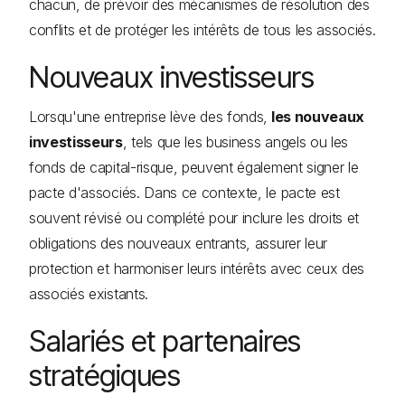
chacun, de prévoir des mécanismes de résolution des
conflits et de protéger les intérêts de tous les associés.
Nouveaux investisseurs
Lorsqu'une entreprise lève des fonds,
les nouveaux
investisseurs
, tels que les business angels ou les
fonds de capital-risque, peuvent également signer le
pacte d'associés. Dans ce contexte, le pacte est
souvent révisé ou complété pour inclure les droits et
obligations des nouveaux entrants, assurer leur
protection et harmoniser leurs intérêts avec ceux des
associés existants.
Salariés et partenaires
stratégiques