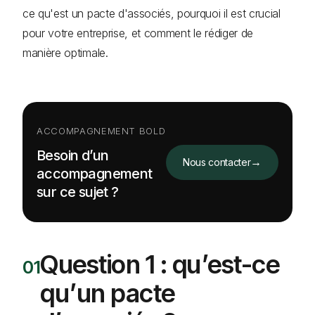
ce qu'est un pacte d'associés, pourquoi il est crucial
pour votre entreprise, et comment le rédiger de
manière optimale.
ACCOMPAGNEMENT BOLD
Besoin d’un
→
Nous contacter
accompagnement
sur ce sujet ?
Question 1 : qu’est-ce
qu’un pacte