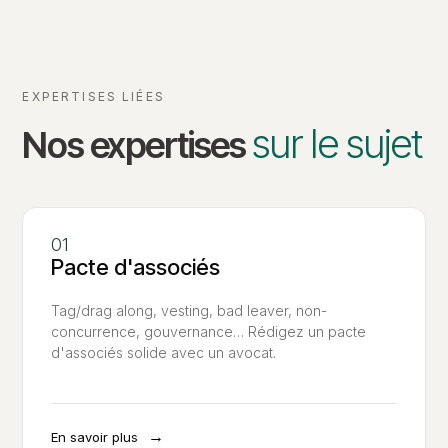
EXPERTISES LIÉES
sur le sujet
Nos expertises
Pacte d'associés
Tag/drag along, vesting, bad leaver, non-
concurrence, gouvernance… Rédigez un pacte
d'associés solide avec un avocat.
→
En savoir plus