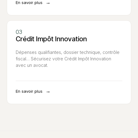
→
En savoir plus
Crédit Impôt Innovation
Dépenses qualifiantes, dossier technique, contrôle
fiscal… Sécurisez votre Crédit Impôt Innovation
avec un avocat.
→
En savoir plus