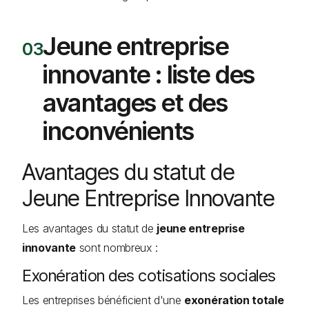
Jeune entreprise
innovante : liste des
avantages et des
inconvénients
Avantages du statut de
Jeune Entreprise Innovante
Les avantages du statut de
jeune entreprise
innovante
sont nombreux :
Exonération des cotisations sociales
Les entreprises bénéficient d'une
exonération totale