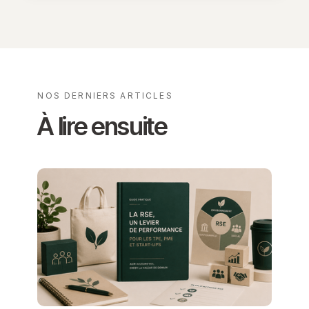
NOS DERNIERS ARTICLES
À lire ensuite