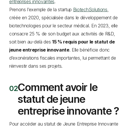
entreprises innovantes
.
Prenons l’exemple de la startup
BiotechSolutions
,
créée en 2020, spécialisée dans le développement de
biotechnologies pour le secteur médical. En 2023, elle
consacre 25 % de son budget aux activités de R&D,
soit bien au-delà des
15 % requis pour le statut de
jeune entreprise innovante
. Elle bénéficie donc
d’exonérations fiscales importantes, lui permettant de
réinvestir dans ses projets.
Comment avoir le
statut de jeune
entreprise innovante ?
Pour accéder au statut de Jeune Entreprise Innovante