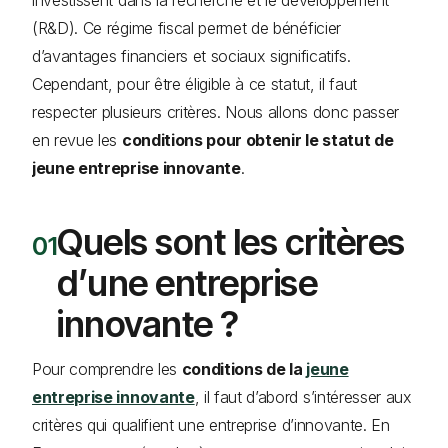
(R&D). Ce régime fiscal permet de bénéficier
d’avantages financiers et sociaux significatifs.
Cependant, pour être éligible à ce statut, il faut
respecter plusieurs critères. Nous allons donc passer
en revue les
conditions pour obtenir le statut de
jeune entreprise innovante
.
Quels sont les critères
d’une entreprise
innovante ?
Pour comprendre les
conditions de la
jeune
entreprise innovante
, il faut d’abord s’intéresser aux
critères qui qualifient une entreprise d’innovante. En