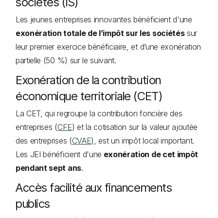
sociétés (IS)
Les jeunes entreprises innovantes bénéficient d'une
exonération totale de l’impôt sur les sociétés
sur
leur premier exercice bénéficiaire, et d’une exonération
partielle (50 %) sur le suivant.
Exonération de la contribution
économique territoriale (CET)
La CET, qui regroupe la contribution foncière des
entreprises (
CFE
) et la cotisation sur la valeur ajoutée
des entreprises (
CVAE
), est un impôt local important.
Les JEI bénéficient d'une
exonération de cet impôt
pendant sept ans
.
Accès facilité aux financements
publics