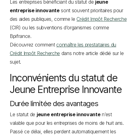
Les entreprises bénéficiant du statut de
jeune
entreprise innovante
sont souvent prioritaires pour
des aides publiques, comme le
Crédit Impôt Recherche
(CIR) ou les subventions d’organismes comme
Bpifrance.
Découvrez comment
connaître les prestataires du
Crédit Impôt Recherche
dans notre article dédié sur le
sujet.
Inconvénients du statut de
Jeune Entreprise Innovante
Durée limitée des avantages
Le statut de
jeune entreprise innovante
n’est
valable que pour les entreprises de moins de huit ans.
Passé ce délai, elles perdent automatiquement les