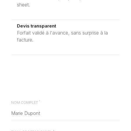
sheet.
Devis transparent
Forfait validé à l'avance, sans surprise à la
facture.
*
NOM COMPLET
*