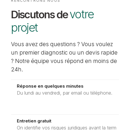
RENCONTRONS NOUS
votre
Discutons de
projet
Vous avez des questions ? Vous voulez
un premier diagnostic ou un devis rapide
? Notre équipe vous répond en moins de
24h.
Réponse en quelques minutes
Du lundi au vendredi, par email ou téléphone.
Entretien gratuit
On identifie vos risques juridiques avant la term