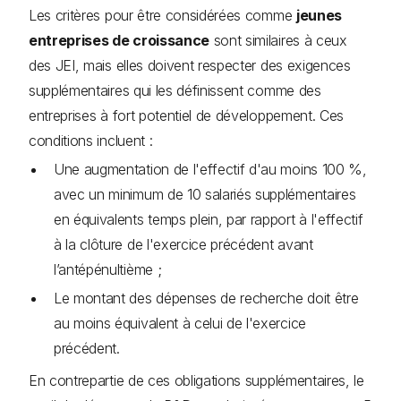
Les critères pour être considérées comme
jeunes
entreprises de croissance
sont similaires à ceux
des JEI, mais elles doivent respecter des exigences
supplémentaires qui les définissent comme des
entreprises à fort potentiel de développement. Ces
conditions incluent :
Une augmentation de l'effectif d'au moins 100 %,
avec un minimum de 10 salariés supplémentaires
en équivalents temps plein, par rapport à l'effectif
à la clôture de l'exercice précédent avant
l’antépénultième ;
Le montant des dépenses de recherche doit être
au moins équivalent à celui de l'exercice
précédent.
En contrepartie de ces obligations supplémentaires, le