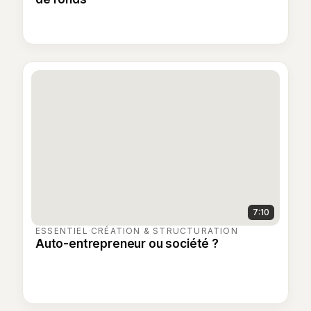
7:10
ESSENTIEL
·
CRÉATION & STRUCTURATION
Auto-entrepreneur ou société ?