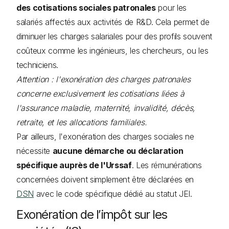
des cotisations sociales patronales
pour les
salariés affectés aux activités de R&D. Cela permet de
diminuer les charges salariales pour des profils souvent
coûteux comme les ingénieurs, les chercheurs, ou les
techniciens.
Attention : l'exonération des charges patronales
concerne exclusivement les cotisations liées à
l'assurance maladie, maternité, invalidité, décès,
retraite, et les allocations familiales.
Par ailleurs, l'exonération des charges sociales ne
nécessite
aucune démarche ou déclaration
spécifique auprès de l'Urssaf
. Les rémunérations
concernées doivent simplement être déclarées en
DSN
avec le code spécifique dédié au statut JEI.
Exonération de l’impôt sur les