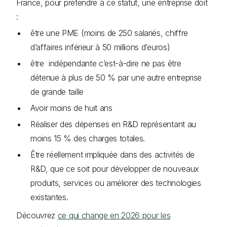
France, pour prétendre à ce statut, une entreprise doit
:
être une PME (moins de 250 salariés, chiffre
d’affaires inférieur à 50 millions d’euros)
être indépendante c’est-à-dire ne pas être
détenue à plus de 50 % par une autre entreprise
de grande taille
Avoir moins de huit ans
Réaliser des dépenses en R&D représentant au
moins 15 % des charges totales.
Être réellement impliquée dans des activités de
R&D, que ce soit pour développer de nouveaux
produits, services ou améliorer des technologies
existantes.
Découvrez
ce qui change en 2026 pour les