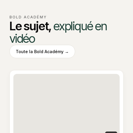
BOLD ACADÉMY
Le sujet,
expliqué en
vidéo
Toute la Bold Académy →