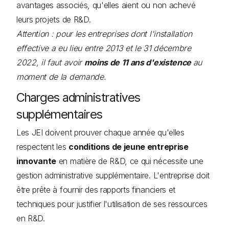
avantages associés, qu'elles aient ou non achevé
leurs projets de R&D.
Attention : pour les entreprises dont l'installation
effective a eu lieu entre 2013 et le 31 décembre
2022, il faut ​​avoir
moins de 11 ans d'existence
au
moment de la demande.
Charges administratives
supplémentaires
Les JEI doivent prouver chaque année qu'elles
respectent les
conditions de jeune entreprise
innovante
en matière de R&D, ce qui nécessite une
gestion administrative supplémentaire. L'entreprise doit
être prête à fournir des rapports financiers et
techniques pour justifier l'utilisation de ses ressources
en R&D.