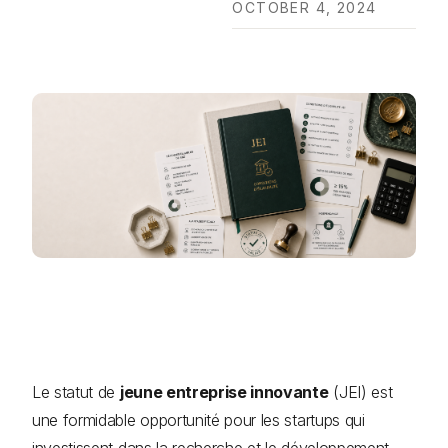
OCTOBER 4, 2024
Le statut de
jeune entreprise innovante
(JEI) est
une formidable opportunité pour les startups qui
investissent dans la recherche et le développement