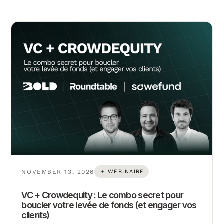
NOVEMBER 13, 2026
WEBINAIRE
VC + Crowdequity : Le combo secret pour
boucler votre levée de fonds (et engager vos
clients)