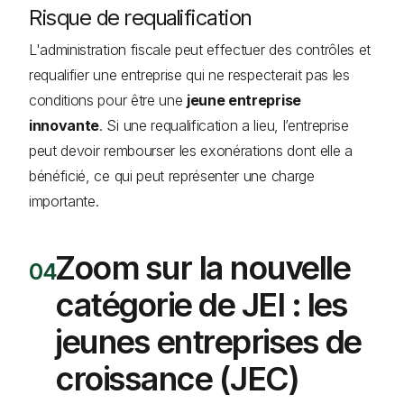
Risque de requalification
L'administration fiscale peut effectuer des contrôles et
requalifier une entreprise qui ne respecterait pas les
conditions pour être une
jeune entreprise
innovante
. Si une requalification a lieu, l’entreprise
peut devoir rembourser les exonérations dont elle a
bénéficié, ce qui peut représenter une charge
importante.
Zoom sur la nouvelle
catégorie de JEI : les
jeunes entreprises de
croissance (JEC)