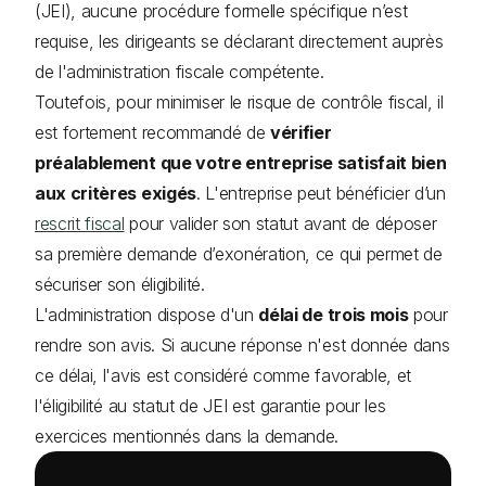
(JEI), aucune procédure formelle spécifique n’est
requise, les dirigeants se déclarant directement auprès
de l'administration fiscale compétente.
Toutefois, pour minimiser le risque de contrôle fiscal, il
est fortement recommandé de
vérifier
préalablement que votre entreprise satisfait bien
aux critères exigés
. L'entreprise peut bénéficier d’un
rescrit fiscal
pour valider son statut avant de déposer
sa première demande d’exonération, ce qui permet de
sécuriser son éligibilité.
L'administration dispose d'un
délai de trois mois
pour
rendre son avis. Si aucune réponse n'est donnée dans
ce délai, l'avis est considéré comme favorable, et
l'éligibilité au statut de JEI est garantie pour les
exercices mentionnés dans la demande.