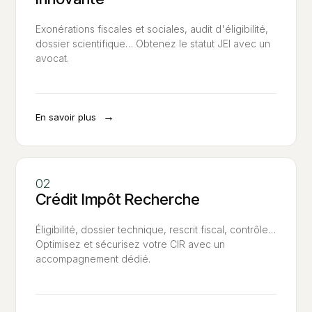
Exonérations fiscales et sociales, audit d'éligibilité,
dossier scientifique… Obtenez le statut JEI avec un
avocat.
→
En savoir plus
Crédit Impôt Recherche
Éligibilité, dossier technique, rescrit fiscal, contrôle…
Optimisez et sécurisez votre CIR avec un
accompagnement dédié.