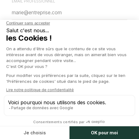
EMAIL PROFESSIONNEL
VOTRE MESSAGE