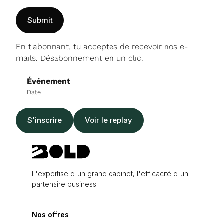
En t'abonnant, tu acceptes de recevoir nos e-
mails. Désabonnement en un clic.
Événement
Date
S'inscrire
Voir le replay
L'expertise d'un grand cabinet, l'efficacité d'un
partenaire business.
Nos offres