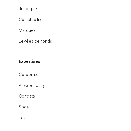
Juridique
Comptabilité
Marques
Levées de fonds
Expertises
Corporate
Private Equity
Contrats
Social
Tax