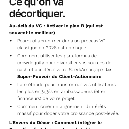
Ce qu'on va
décortiquer
.
Au-delà du VC : Activer le plan B (qui est
souvent le meilleur)
​Pourquoi s'enfermer dans un process VC
classique en 2026 est un risque.
​Comment utiliser les plateformes de
crowdequity pour diversifier vos sources de
cash et accélérer votre Seed/Amorçage.
Le
Super-Pouvoir du Client-Actionnaire
​La méthode pour transformer vos utilisateurs
les plus engagés en ambassadeurs (et en
financeurs) de votre projet.
​Comment créer un alignement d'intérêts
massif pour doper votre croissance post-levée.
L'Envers du Décor : Comment intégrer le