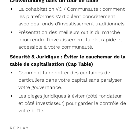
Crowdfunding dans un tour de table
​La cohabitation VC / Communauté : comment
les plateformes s'articulent concrètement
avec des fonds d'investissement traditionnels.
​Présentation des meilleurs outils du marché
pour rendre l'investissement fluide, rapide et
accessible à votre communauté.
Sécurité & Juridique : Éviter le cauchemar de la
table de capitalisation (Cap Table)
​Comment faire entrer des centaines de
particuliers dans votre capital sans paralyser
votre gouvernance.
​Les pièges juridiques à éviter (côté fondateur
et côté investisseur) pour garder le contrôle de
votre boîte.
REPLAY