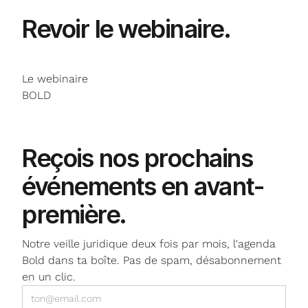
Revoir
le webinaire
.
Le webinaire
BOLD
NE MANQUE PLUS RIEN
Reçois nos prochains
événements
en avant-
première.
Notre veille juridique deux fois par mois, l'agenda
Bold dans ta boîte. Pas de spam, désabonnement
en un clic.