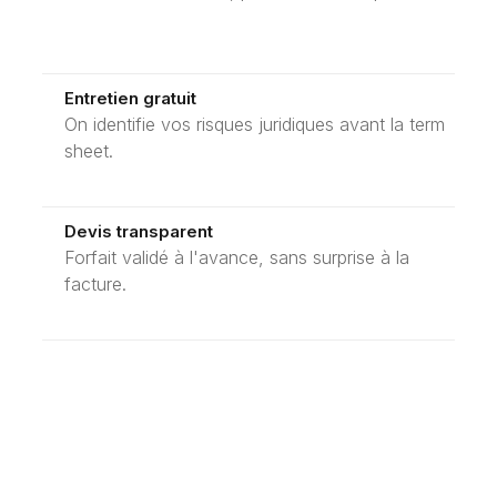
Entretien gratuit
On identifie vos risques juridiques avant la term
sheet.
Devis transparent
Forfait validé à l'avance, sans surprise à la
facture.