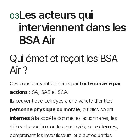
Les acteurs qui
interviennent dans les
BSA Air
Qui émet et reçoit les BSA
Air ?
Ces bons peuvent être émis par
toute société par
actions
: SA, SAS et SCA.
Ils peuvent être octroyés à une variété d'entités,
personne physique ou morale
, qu'elles soient
internes
à la société comme les actionnaires, les
dirigeants sociaux ou les employés, ou
externes
,
comprenant les investisseurs et d'autres parties