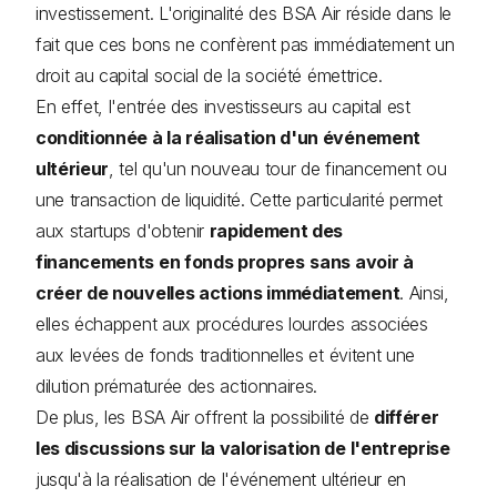
investissement. L'originalité des BSA Air réside dans le
fait que ces bons ne confèrent pas immédiatement un
droit au capital social de la société émettrice.
En effet, l'entrée des investisseurs au capital est
conditionnée à la réalisation d'un événement
ultérieur
, tel qu'un nouveau tour de financement ou
une transaction de liquidité. Cette particularité permet
aux startups d'obtenir
rapidement des
financements en fonds propres
sans avoir à
créer de nouvelles actions immédiatement
. Ainsi,
elles échappent aux procédures lourdes associées
aux levées de fonds traditionnelles et évitent une
dilution prématurée des actionnaires.
De plus, les BSA Air offrent la possibilité de
différer
les discussions sur la valorisation de l'entreprise
jusqu'à la réalisation de l'événement ultérieur en