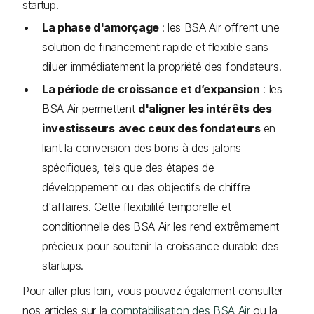
startup.
La phase d'amorçage
: les BSA Air offrent une
solution de financement rapide et flexible sans
diluer immédiatement la propriété des fondateurs.
La période de croissance et d’expansion
: les
BSA Air permettent
d'aligner les intérêts des
investisseurs
avec ceux des fondateurs
en
liant la conversion des bons à des jalons
spécifiques, tels que des étapes de
développement ou des objectifs de chiffre
d'affaires. Cette flexibilité temporelle et
conditionnelle des BSA Air les rend extrêmement
précieux pour soutenir la croissance durable des
startups.
Pour aller plus loin, vous pouvez également consulter
nos articles sur la
comptabilisation des BSA Air
ou la