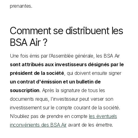
prenantes.
Comment se distribuent les
BSA Air ?
Une fois émis par l’Assemblée générale, les BSA Air
sont attribués aux investisseurs désignés par le
président de la société
, qui doivent ensuite signer
un contrat d'émission et un bulletin de
souscription
. Après la signature de tous les
documents requis, l'investisseur peut verser son
investissement sur le compte courant de la société.
N’oubliez pas de prendre en compte
les éventuels
inconvénients des BSA Air
avant de les émettre.