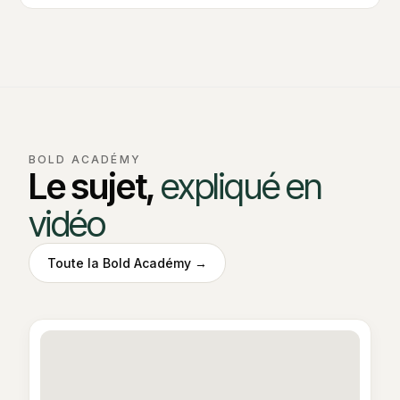
BOLD ACADÉMY
Le sujet,
expliqué en
vidéo
Toute la Bold Académy →