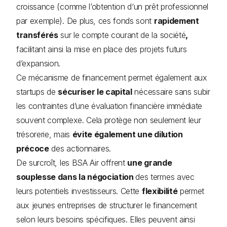
croissance (comme l’obtention d‘un prêt professionnel
par exemple). De plus, ces fonds sont
rapidement
transférés
sur le compte courant de la société
,
facilitant ainsi la mise en place des projets futurs
d’expansion.
Ce mécanisme de financement permet également aux
startups de
sécuriser le capital
nécessaire sans subir
les contraintes d’une évaluation financière immédiate
souvent complexe. Cela protège non seulement leur
trésorerie, mais
évite également une dilution
précoce
des actionnaires.
De surcroît, les BSA Air offrent
une grande
souplesse dans la négociation
des termes avec
leurs potentiels investisseurs. Cette
flexibilité
permet
aux jeunes entreprises de structurer le financement
selon leurs besoins spécifiques. Elles peuvent ainsi