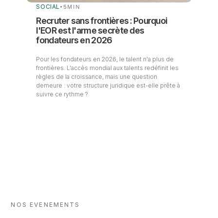
SOCIAL
•
5
MIN
Recruter sans frontières : Pourquoi
l'EOR est l'arme secrète des
fondateurs en 2026
Pour les fondateurs en 2026, le talent n'a plus de
frontières. L'accès mondial aux talents redéfinit les
règles de la croissance, mais une question
demeure : votre structure juridique est-elle prête à
suivre ce rythme ?
NOS EVENEMENTS