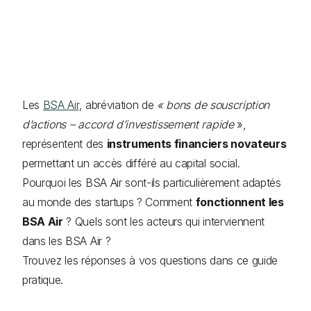
Les
BSA Air
, abréviation de
« bons de souscription
d’actions – accord d’investissement rapide
»,
représentent des
instruments financiers novateurs
permettant un accès différé au capital social.
Pourquoi les BSA Air sont-ils particulièrement adaptés
au monde des startups ? Comment
fonctionnent les
BSA Air
? Quels sont les acteurs qui interviennent
dans les BSA Air ?
Trouvez les réponses à vos questions dans ce guide
pratique.