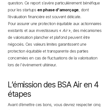
question. Ce report s’avère particulièrement bénéfique
pour les startups
en phase d'amorçage
, dont
l’évaluation financière est souvent délicate.
Pour assurer une protection équitable aux actionnaires
existants et aux investisseurs «
Air
», des mécanismes
de valorisation plancher et plafond peuvent être
négociés. Ces valeurs limites garantissent une
protection équitable et transparente des parties
concernées en cas de fluctuations de la valorisation
lors de l'événement ultérieur.
L’émission des BSA Air en 4
étapes
Avant d’émettre ces bons, vous devrez respecter cinq