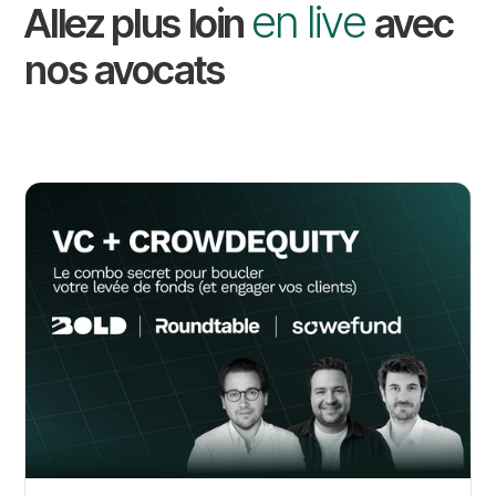
en live
Allez plus loin
avec
nos avocats