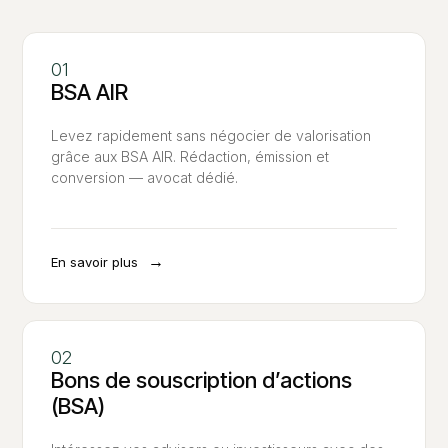
BSA AIR
Levez rapidement sans négocier de valorisation
grâce aux BSA AIR. Rédaction, émission et
conversion — avocat dédié.
→
En savoir plus
Bons de souscription d’actions
(BSA)