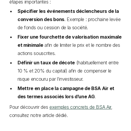
étapes importantes :
Spécifier les événements déclencheurs de la
conversion des bons
. Exemple : prochaine levée
de fonds ou cession de la société.
Fixer une fourchette de valorisation
maximale
et minimale
afin de limiter le prix et le nombre des
actions souscrites.
Définir un taux de décote
(habituellement entre
10 % et 20% du capital) afin de compenser le
risque encouru par l’investisseur.
Mettre en place la campagne de BSA Air et
des termes associés lors d’une AG
.
Pour découvrir des
exemples concrets de BSA Air
,
consultez notre article dédié.