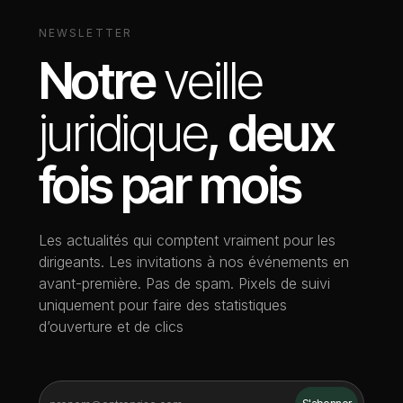
NEWSLETTER
Notre
veille
juridique
, deux
fois par mois
Les actualités qui comptent vraiment pour les
dirigeants. Les invitations à nos événements en
avant-première. Pas de spam. Pixels de suivi
uniquement pour faire des statistiques
d’ouverture et de clics