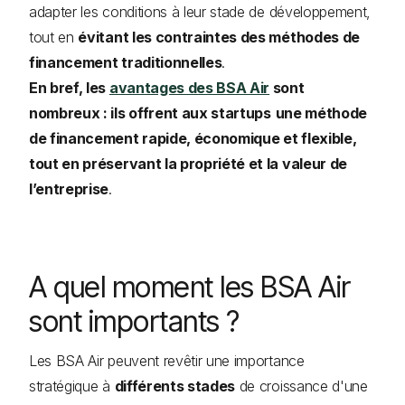
adapter les conditions à leur stade de développement,
tout en
évitant les contraintes des méthodes de
financement traditionnelles
.
En bref, les
avantages des BSA Air
sont
nombreux : ils offrent aux startups
une méthode
de financement rapide, économique et flexible,
tout en préservant la propriété et la valeur de
l’entreprise
.
A quel moment les BSA Air
sont importants ?
Les BSA Air peuvent revêtir une importance
stratégique à
différents stades
de croissance d'une