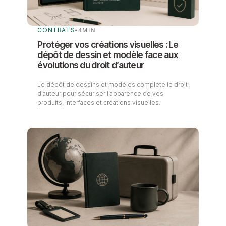
CONTRATS
•
4
MIN
Protéger vos créations visuelles : Le
dépôt de dessin et modèle face aux
évolutions du droit d’auteur
Le dépôt de dessins et modèles complète le droit
d'auteur pour sécuriser l'apparence de vos
produits, interfaces et créations visuelles.