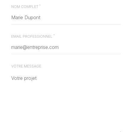
*
NOM COMPLET
*
EMAIL PROFESSIONNEL
VOTRE MESSAGE