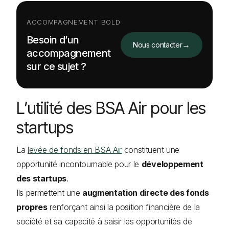
ACCOMPAGNEMENT BOLD
Besoin d’un
→
Nous contacter
accompagnement
sur ce sujet ?
L’utilité des BSA Air pour les
startups
La
levée de fonds en BSA Air
constituent une
opportunité incontournable pour le
développement
des startups
.
Ils permettent une
augmentation directe des fonds
propres
renforçant ainsi la position financière de la
société et sa capacité à saisir les opportunités de