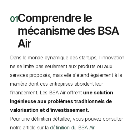
Comprendre le
mécanisme des BSA
Air
Dans le monde dynamique des startups, l'innovation
ne se limite pas seulement aux produits ou aux
services proposés, mais elle s'étend également à la
manière dont ces entreprises abordent leur
financement. Les BSA Air offrent
une
solution
ingénieuse aux problèmes traditionnels de
valorisation et d'investissement.
Pour une définition détaillée, vous pouvez consulter
notre article sur la
définition du BSA Air
.