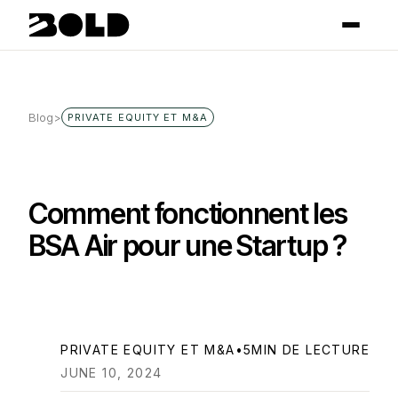
Blog
>
PRIVATE EQUITY ET M&A
Comment fonctionnent les
BSA Air pour une Startup ?
PRIVATE EQUITY ET M&A
•
5
MIN DE LECTURE
JUNE 10, 2024