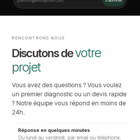
RENCONTRONS NOUS
votre
Discutons de
projet
Vous avez des questions ? Vous voulez
un premier diagnostic ou un devis rapide
? Notre équipe vous répond en moins de
24h.
Réponse en quelques minutes
Du lundi au vendredi, par email ou téléphone.