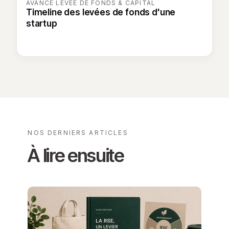
AVANCÉ
·
LEVÉE DE FONDS & CAPITAL
Timeline des levées de fonds d'une
startup
NOS DERNIERS ARTICLES
À lire ensuite