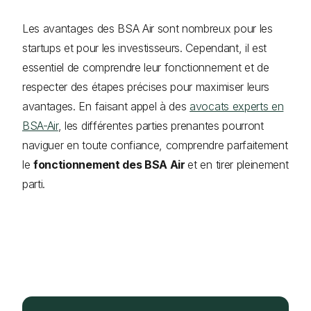
Les avantages des BSA Air sont nombreux pour les
startups et pour les investisseurs. Cependant, il est
essentiel de comprendre leur fonctionnement et de
respecter des étapes précises pour maximiser leurs
avantages. En faisant appel à des
avocats experts en
BSA-Air
, les différentes parties prenantes pourront
naviguer en toute confiance, comprendre parfaitement
le
fonctionnement des BSA Air
et en tirer pleinement
parti.