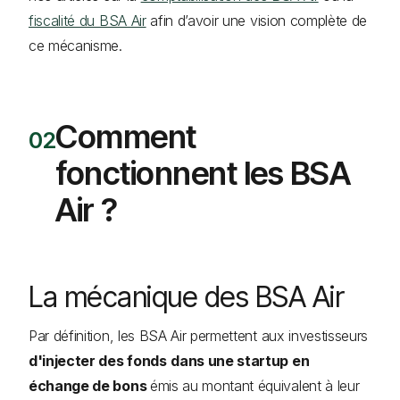
fiscalité du BSA Air
afin d’avoir une vision complète de
ce mécanisme.
Comment
fonctionnent les BSA
Air ?
La mécanique des BSA Air
Par définition, les BSA Air permettent aux investisseurs
d'injecter des fonds
dans une startup en
échange de bons
émis au montant équivalent à leur