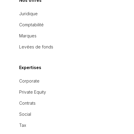
Nos offres
Juridique
Comptabilité
Marques
Levées de fonds
Expertises
Corporate
Private Equity
Contrats
Social
Tax