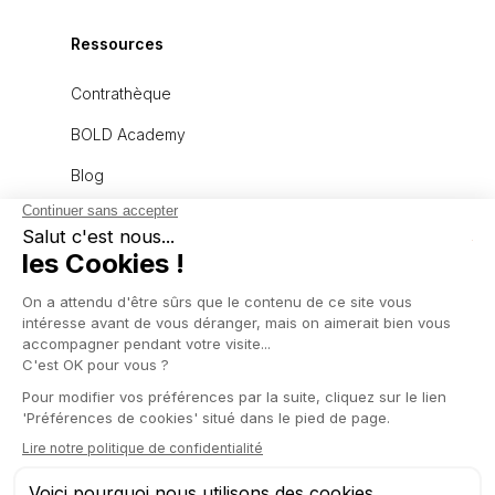
Ressources
Contrathèque
BOLD Academy
Blog
À propos
L'équipe
Recrutement
Politique de confidentialité