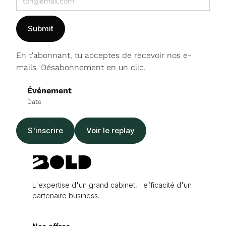
En t'abonnant, tu acceptes de recevoir nos e-
mails. Désabonnement en un clic.
Événement
Date
S'inscrire
Voir le replay
L'expertise d'un grand cabinet, l'efficacité d'un
partenaire business.