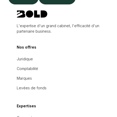
L'expertise d'un grand cabinet, l'efficacité d'un
partenaire business.
Nos offres
Juridique
Comptabilité
Marques
Levées de fonds
Expertises