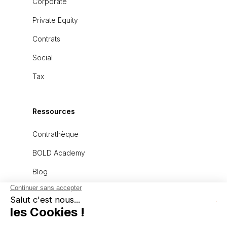
Corporate
Private Equity
Contrats
Social
Tax
Ressources
Contrathèque
BOLD Academy
Blog
À propos