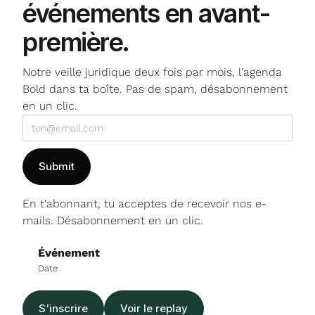
événements
en avant-
première.
Notre veille juridique deux fois par mois, l'agenda
Bold dans ta boîte. Pas de spam, désabonnement
en un clic.
En t'abonnant, tu acceptes de recevoir nos e-
mails. Désabonnement en un clic.
Événement
Date
S'inscrire
Voir le replay