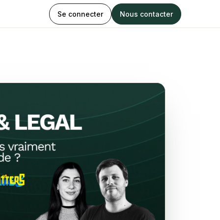
Se connecter
Nous contacter