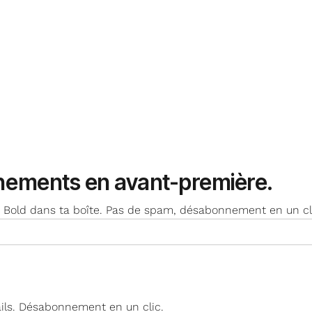
énements
en avant-première.
nda Bold dans ta boîte. Pas de spam, désabonnement en un cl
ils. Désabonnement en un clic.