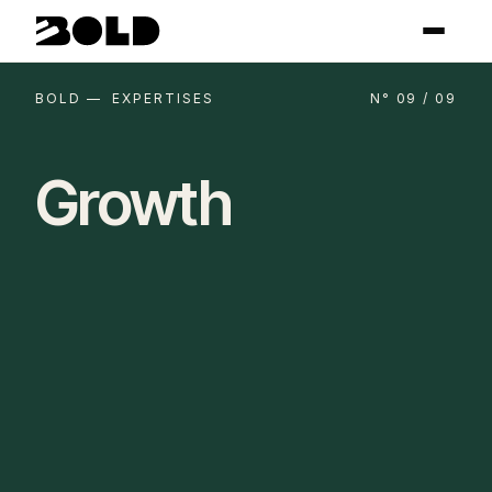
BOLD — EXPERTISES
N° 09 / 09
Growth