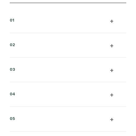
+
01
+
02
+
03
+
04
+
05