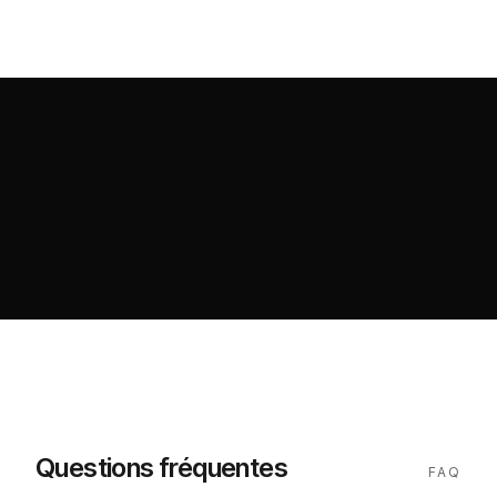
Questions fréquentes
FAQ