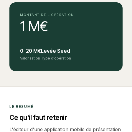
MONTANT DE L'OPÉRATION
1 M€
0–20 M€
Levée Seed
Valorisation
Type d'opération
LE RÉSUMÉ
Ce qu'il faut retenir
L'éditeur d'une application mobile de présentation