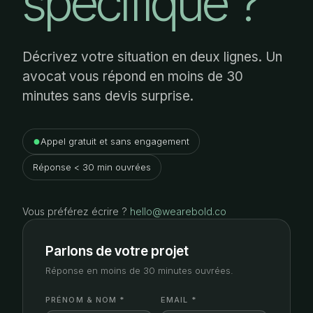
spécifique ?
Décrivez votre situation en deux lignes. Un
avocat vous répond en moins de 30
minutes sans devis surprise.
●
Appel gratuit et sans engagement
Réponse < 30 min ouvrées
Vous préférez écrire ?
hello@wearebold.co
Parlons de votre projet
Réponse en moins de 30 minutes ouvrées.
PRÉNOM & NOM *
EMAIL *