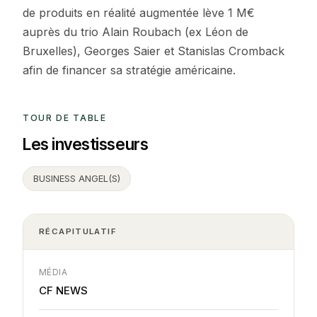
de produits en réalité augmentée lève 1 M€
auprès du trio Alain Roubach (ex Léon de
Bruxelles), Georges Saier et Stanislas Cromback
afin de financer sa stratégie américaine.
TOUR DE TABLE
Les investisseurs
BUSINESS ANGEL(S)
RÉCAPITULATIF
MÉDIA
CF NEWS