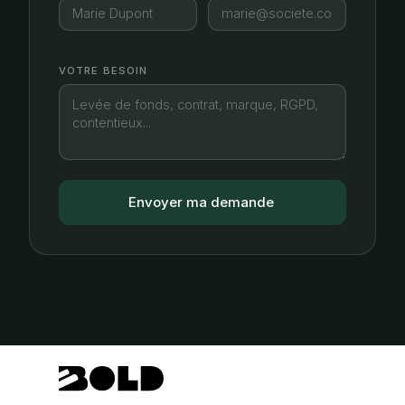
VOTRE BESOIN