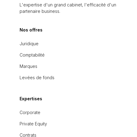
L'expertise d'un grand cabinet, l'efficacité d'un
partenaire business.
Nos offres
Juridique
Comptabilité
Marques
Levées de fonds
Expertises
Corporate
Private Equity
Contrats