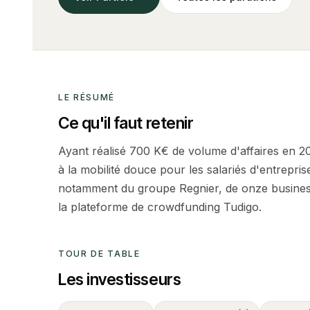
LE RÉSUMÉ
Ce qu'il faut retenir
Ayant réalisé 700 K€ de volume d'affaires en 2
à la mobilité douce pour les salariés d'entrepri
notamment du groupe Regnier, de onze business 
la plateforme de crowdfunding Tudigo.
TOUR DE TABLE
Les investisseurs