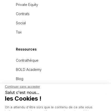
Private Equity
Contrats
Social
Tax
Ressources
Contrathèque
BOLD Academy
Blog
À propos
L'équipe