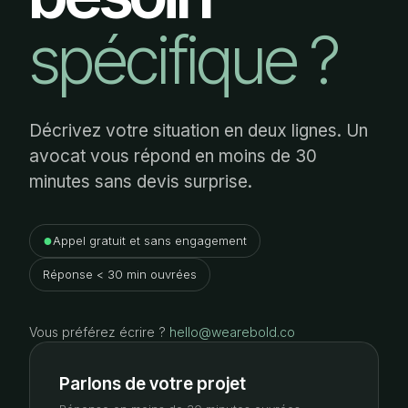
spécifique ?
Décrivez votre situation en deux lignes. Un
avocat vous répond en moins de 30
minutes sans devis surprise.
●
Appel gratuit et sans engagement
Réponse < 30 min ouvrées
Vous préférez écrire ?
hello@wearebold.co
Parlons de votre projet