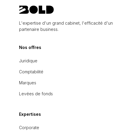
L'expertise d'un grand cabinet, l'efficacité d'un
partenaire business.
Nos offres
Juridique
Comptabilité
Marques
Levées de fonds
Expertises
Corporate