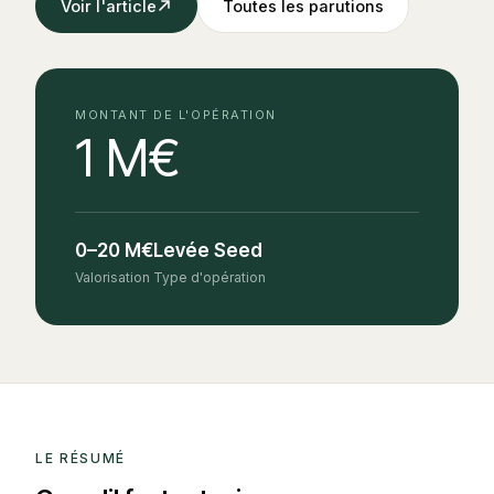
Voir l'article
Toutes les parutions
MONTANT DE L'OPÉRATION
1 M€
0–20 M€
Levée Seed
Valorisation
Type d'opération
LE RÉSUMÉ