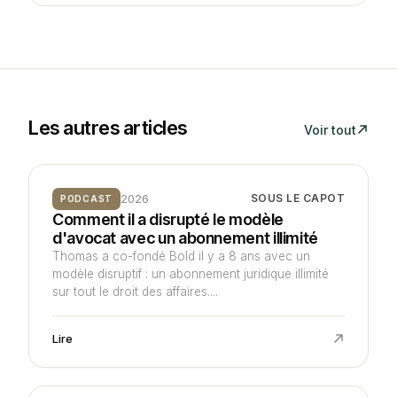
Les autres articles
Voir tout
2026
SOUS LE CAPOT
PODCAST
Comment il a disrupté le modèle
d'avocat avec un abonnement illimité
Thomas a co-fondé Bold il y a 8 ans avec un
modèle disruptif : un abonnement juridique illimité
sur tout le droit des affaires....
Lire