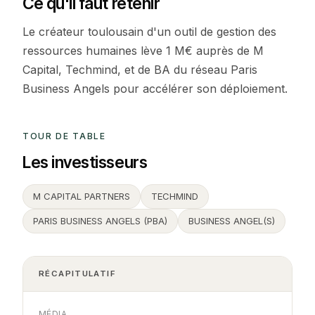
Ce qu'il faut retenir
Le créateur toulousain d'un outil de gestion des
ressources humaines lève 1 M€ auprès de M
Capital, Techmind, et de BA du réseau Paris
Business Angels pour accélérer son déploiement.
TOUR DE TABLE
Les investisseurs
M CAPITAL PARTNERS
TECHMIND
PARIS BUSINESS ANGELS (PBA)
BUSINESS ANGEL(S)
RÉCAPITULATIF
MÉDIA