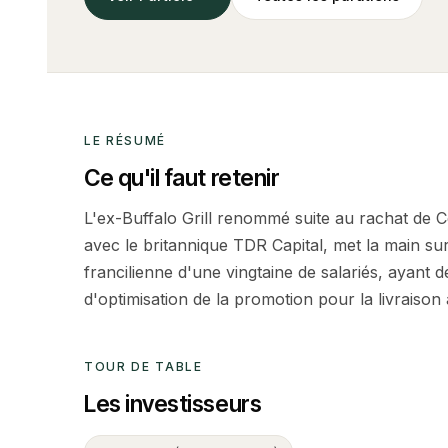
LE RÉSUMÉ
Ce qu'il faut retenir
L'ex-Buffalo Grill renommé suite au rachat de 
avec le britannique TDR Capital, met la main su
francilienne d'une vingtaine de salariés, ayant
d'optimisation de la promotion pour la livraison 
TOUR DE TABLE
Les investisseurs