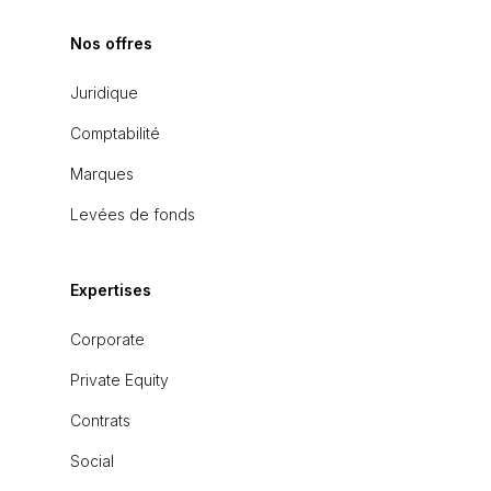
Nos offres
Juridique
Comptabilité
Marques
Levées de fonds
Expertises
Corporate
Private Equity
Contrats
Social