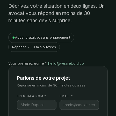
Décrivez votre situation en deux lignes. Un
avocat vous répond en moins de 30
minutes sans devis surprise.
●
Appel gratuit et sans engagement
Réponse < 30 min ouvrées
Vous préférez écrire ?
hello@wearebold.co
Parlons de votre projet
Réponse en moins de 30 minutes ouvrées.
PRÉNOM & NOM *
EMAIL *