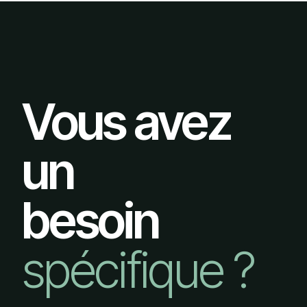
Vous avez
un
besoin
spécifique ?