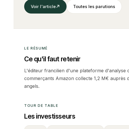
Voir l'article
Toutes les parutions
LE RÉSUMÉ
Ce qu'il faut retenir
L'éditeur francilien d'une plateforme d'analyse
commerçants Amazon collecte 1,2 M€ auprès d'
angels.
TOUR DE TABLE
Les investisseurs