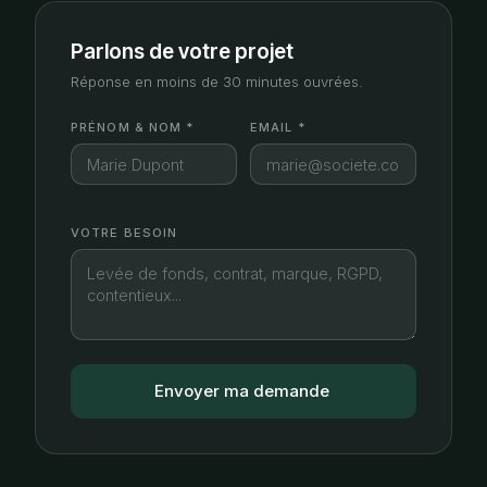
Parlons de votre projet
Réponse en moins de 30 minutes ouvrées.
PRÉNOM & NOM *
EMAIL *
VOTRE BESOIN