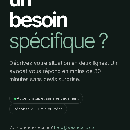
besoin
spécifique ?
Décrivez votre situation en deux lignes. Un
avocat vous répond en moins de 30
minutes sans devis surprise.
●
Appel gratuit et sans engagement
Réponse < 30 min ouvrées
Vous préférez écrire ?
hello@wearebold.co