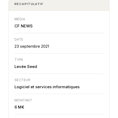
RÉCAPITULATIF
MÉDIA
CF NEWS
DATE
23 septembre 2021
TYPE
Levée Seed
SECTEUR
Logiciel et services informatiques
MONTANT
6 M€