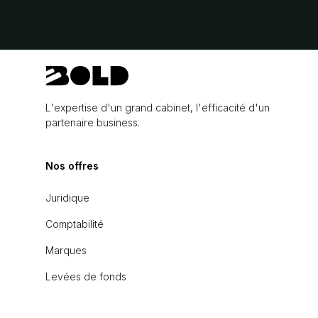
L'expertise d'un grand cabinet, l'efficacité d'un
partenaire business.
Nos offres
Juridique
Comptabilité
Marques
Levées de fonds