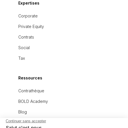
Expertises
Corporate
Private Equity
Contrats
Social
Tax
Ressources
Contrathèque
BOLD Academy
Blog