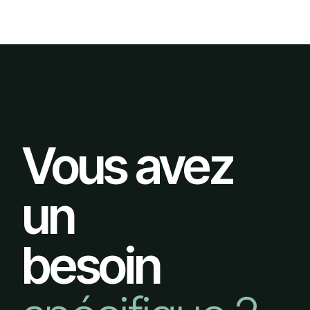
Vous avez
un
besoin