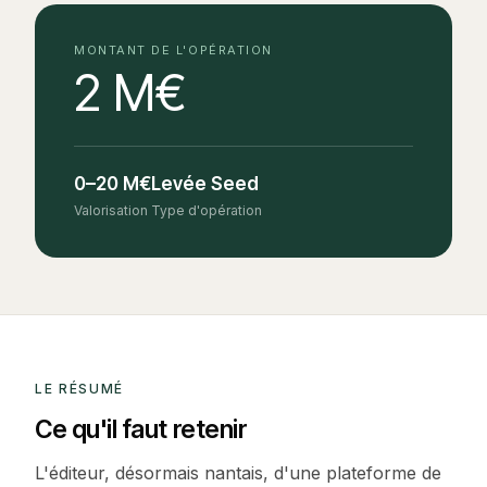
MONTANT DE L'OPÉRATION
2 M€
0–20 M€
Levée Seed
Valorisation
Type d'opération
LE RÉSUMÉ
Ce qu'il faut retenir
L'éditeur, désormais nantais, d'une plateforme de