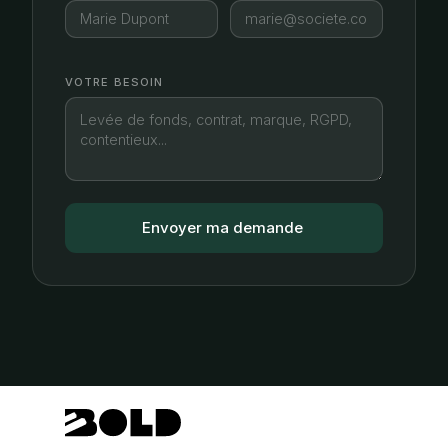
VOTRE BESOIN