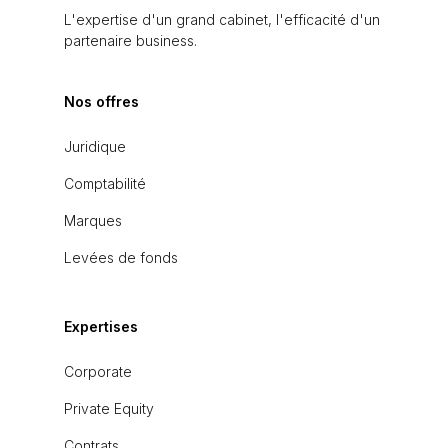
L'expertise d'un grand cabinet, l'efficacité d'un
partenaire business.
Nos offres
Juridique
Comptabilité
Marques
Levées de fonds
Expertises
Corporate
Private Equity
Contrats