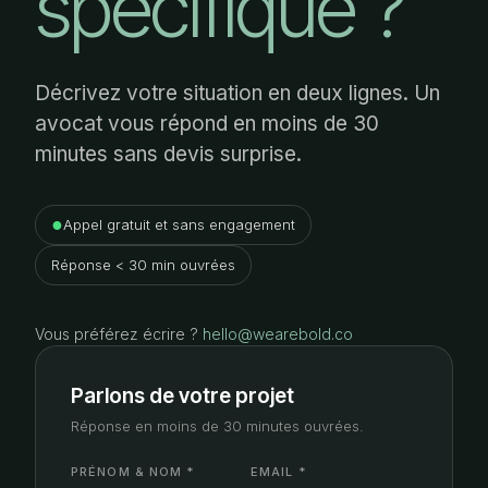
spécifique ?
Décrivez votre situation en deux lignes. Un
avocat vous répond en moins de 30
minutes sans devis surprise.
●
Appel gratuit et sans engagement
Réponse < 30 min ouvrées
Vous préférez écrire ?
hello@wearebold.co
Parlons de votre projet
Réponse en moins de 30 minutes ouvrées.
PRÉNOM & NOM *
EMAIL *