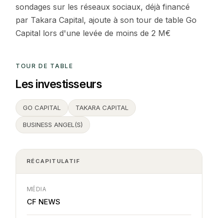
sondages sur les réseaux sociaux, déjà financé
par Takara Capital, ajoute à son tour de table Go
Capital lors d'une levée de moins de 2 M€
TOUR DE TABLE
Les investisseurs
GO CAPITAL
TAKARA CAPITAL
BUSINESS ANGEL(S)
RÉCAPITULATIF
MÉDIA
CF NEWS