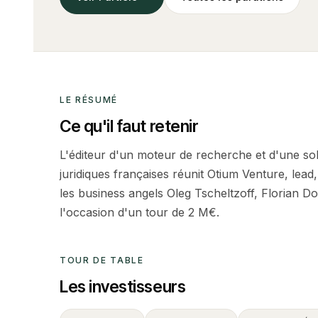
LE RÉSUMÉ
Ce qu'il faut retenir
L'éditeur d'un moteur de recherche et d'une sol
juridiques françaises réunit Otium Venture, lea
les business angels Oleg Tscheltzoff, Florian Do
l'occasion d'un tour de 2 M€.
TOUR DE TABLE
Les investisseurs