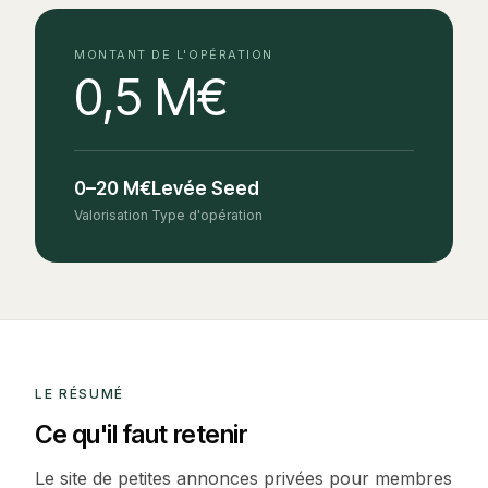
MONTANT DE L'OPÉRATION
0,5 M€
0–20 M€
Levée Seed
Valorisation
Type d'opération
LE RÉSUMÉ
Ce qu'il faut retenir
Le site de petites annonces privées pour membres