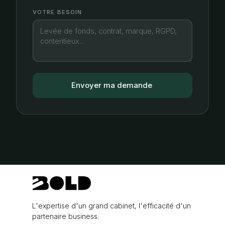
VOTRE BESOIN
L'expertise d'un grand cabinet, l'efficacité d'un
partenaire business.