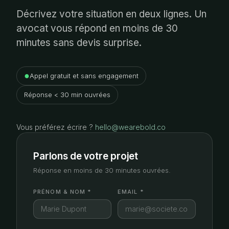
Décrivez votre situation en deux lignes. Un
avocat vous répond en moins de 30
minutes sans devis surprise.
●
Appel gratuit et sans engagement
Réponse < 30 min ouvrées
Vous préférez écrire ?
hello@wearebold.co
Parlons de votre projet
Réponse en moins de 30 minutes ouvrées.
PRÉNOM & NOM *
EMAIL *