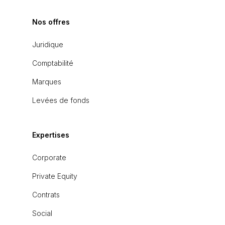
Nos offres
Juridique
Comptabilité
Marques
Levées de fonds
Expertises
Corporate
Private Equity
Contrats
Social