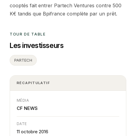
cooptés fait entrer Partech Ventures contre 500
K€ tandis que Bpifrance complète par un prêt.
TOUR DE TABLE
Les investisseurs
PARTECH
RÉCAPITULATIF
MÉDIA
CF NEWS
DATE
11 octobre 2016