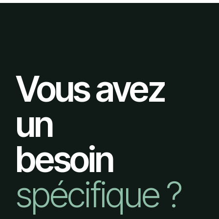
Vous avez
un
besoin
spécifique ?