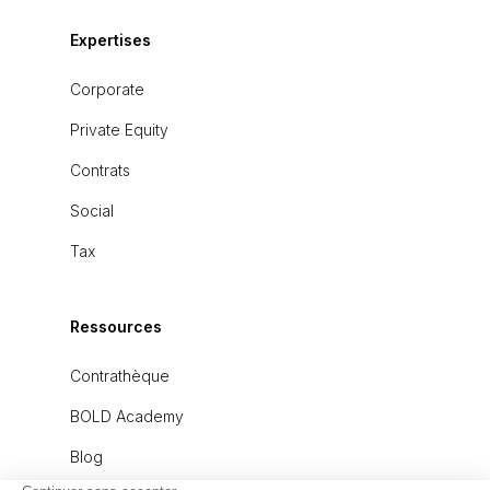
Expertises
Corporate
Private Equity
Contrats
Social
Tax
Ressources
Contrathèque
BOLD Academy
Blog