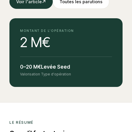
Voir l'article
Toutes les parutions
MONTANT DE L'OPÉRATION
2 M€
0–20 M€
Levée Seed
Valorisation
Type d'opération
LE RÉSUMÉ