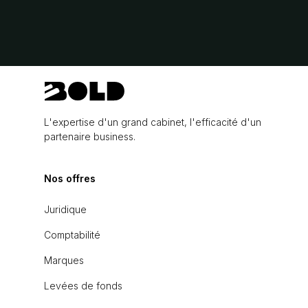
L'expertise d'un grand cabinet, l'efficacité d'un
partenaire business.
Nos offres
Juridique
Comptabilité
Marques
Levées de fonds