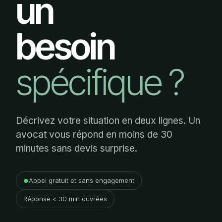
un
besoin
spécifique ?
Décrivez votre situation en deux lignes. Un
avocat vous répond en moins de 30
minutes sans devis surprise.
●
Appel gratuit et sans engagement
Réponse < 30 min ouvrées