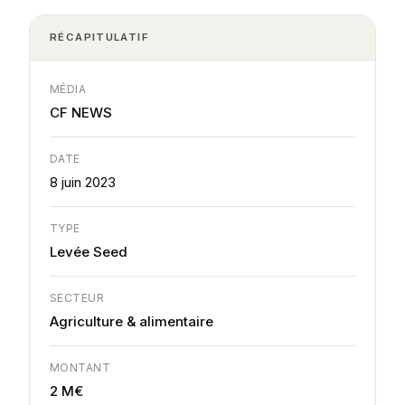
RÉCAPITULATIF
MÉDIA
CF NEWS
DATE
8 juin 2023
TYPE
Levée Seed
SECTEUR
Agriculture & alimentaire
MONTANT
2 M€