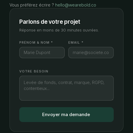
Vous préférez écrire ?
hello@wearebold.co
Parlons de votre projet
Réponse en moins de 30 minutes ouvrées.
PRÉNOM & NOM *
EMAIL *
VOTRE BESOIN