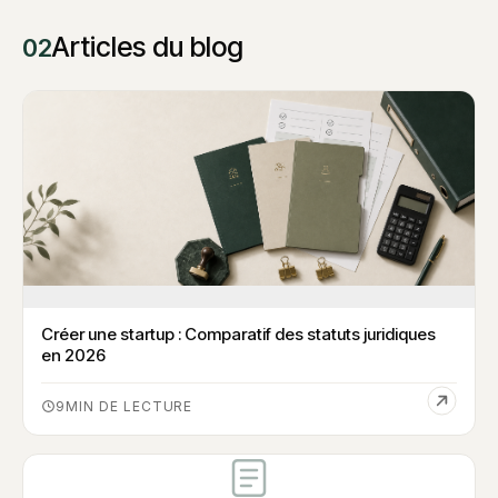
Articles du blog
02
Créer une startup : Comparatif des statuts juridiques
en 2026
9