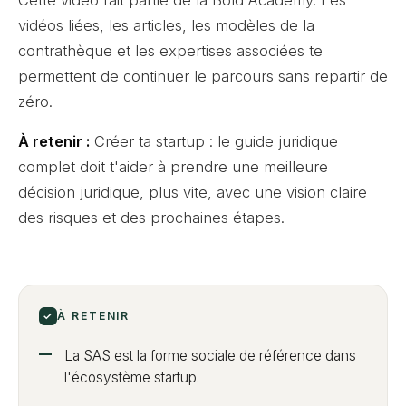
Cette vidéo fait partie de la Bold Academy. Les
vidéos liées, les articles, les modèles de la
contrathèque et les expertises associées te
permettent de continuer le parcours sans repartir de
zéro.
À retenir :
Créer ta startup : le guide juridique
complet doit t'aider à prendre une meilleure
décision juridique, plus vite, avec une vision claire
des risques et des prochaines étapes.
✓
À RETENIR
La SAS est la forme sociale de référence dans
l'écosystème startup.