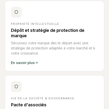
PROPRIÉTÉ INTELLECTUELLE
Dépôt et stratégie de protection de
marque
Sécurisez votre marque dès le départ avec une
stratégie de protection adaptée à votre marché et à
votre croissance.
En savoir plus
VIE DE LA SOCIÉTÉ & GOUVERNANCE
Pacte d'associés