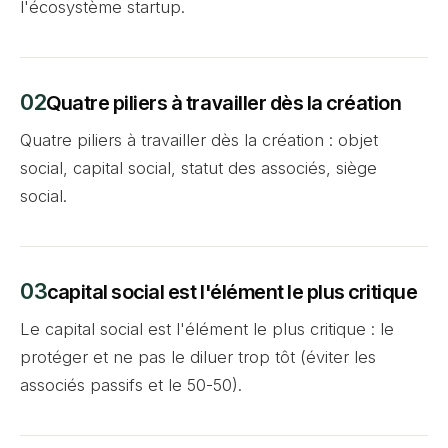
l'écosystème startup.
Quatre piliers à travailler dès la création
Quatre piliers à travailler dès la création : objet
social, capital social, statut des associés, siège
social.
capital social est l'élément le plus critique
Le capital social est l'élément le plus critique : le
protéger et ne pas le diluer trop tôt (éviter les
associés passifs et le 50-50).