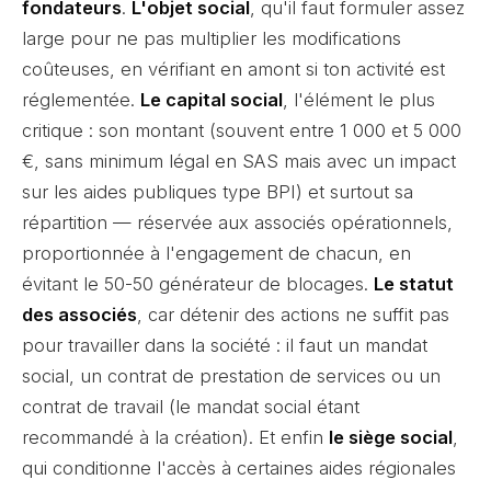
fondateurs
.
L'objet social
, qu'il faut formuler assez
large pour ne pas multiplier les modifications
coûteuses, en vérifiant en amont si ton activité est
réglementée.
Le capital social
, l'élément le plus
critique : son montant (souvent entre 1 000 et 5 000
€, sans minimum légal en SAS mais avec un impact
sur les aides publiques type BPI) et surtout sa
répartition — réservée aux associés opérationnels,
proportionnée à l'engagement de chacun, en
évitant le 50-50 générateur de blocages.
Le statut
des associés
, car détenir des actions ne suffit pas
pour travailler dans la société : il faut un mandat
social, un contrat de prestation de services ou un
contrat de travail (le mandat social étant
recommandé à la création). Et enfin
le siège social
,
qui conditionne l'accès à certaines aides régionales