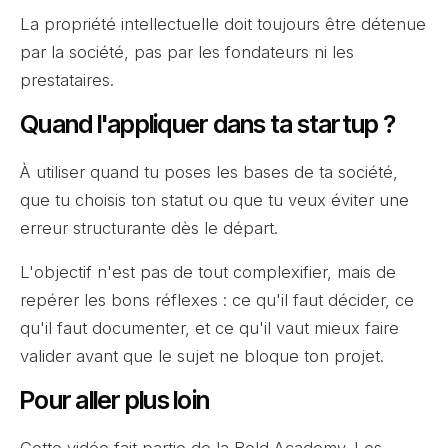
La propriété intellectuelle doit toujours être détenue
par la société, pas par les fondateurs ni les
prestataires.
Quand l'appliquer dans ta startup ?
À utiliser quand tu poses les bases de ta société,
que tu choisis ton statut ou que tu veux éviter une
erreur structurante dès le départ.
L'objectif n'est pas de tout complexifier, mais de
repérer les bons réflexes : ce qu'il faut décider, ce
qu'il faut documenter, et ce qu'il vaut mieux faire
valider avant que le sujet ne bloque ton projet.
Pour aller plus loin