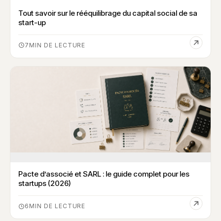
Tout savoir sur le rééquilibrage du capital social de sa
start-up
7
Pacte d’associé et SARL : le guide complet pour les
startups (2026)
6