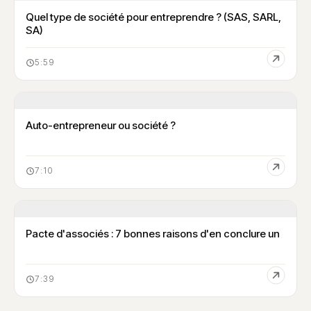
Quel type de société pour entreprendre ? (SAS, SARL,
SA)
5:59
Auto-entrepreneur ou société ?
7:10
Pacte d'associés : 7 bonnes raisons d'en conclure un
7:39