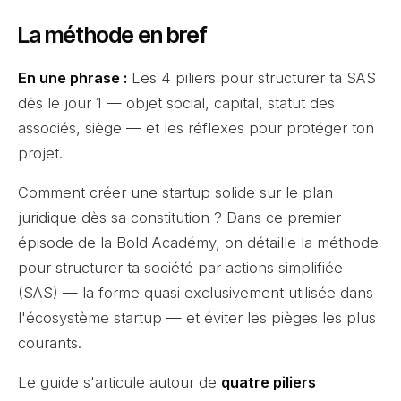
La méthode en bref
En une phrase :
Les 4 piliers pour structurer ta SAS
dès le jour 1 — objet social, capital, statut des
associés, siège — et les réflexes pour protéger ton
projet.
Comment créer une startup solide sur le plan
juridique dès sa constitution ? Dans ce premier
épisode de la Bold Académy, on détaille la méthode
pour structurer ta société par actions simplifiée
(SAS) — la forme quasi exclusivement utilisée dans
l'écosystème startup — et éviter les pièges les plus
courants.
Le guide s'articule autour de
quatre piliers