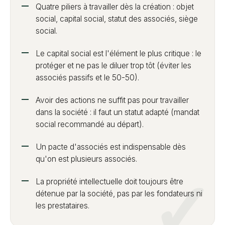
Quatre piliers à travailler dès la création : objet
social, capital social, statut des associés, siège
social.
Le capital social est l'élément le plus critique : le
protéger et ne pas le diluer trop tôt (éviter les
associés passifs et le 50-50).
Avoir des actions ne suffit pas pour travailler
dans la société : il faut un statut adapté (mandat
social recommandé au départ).
Un pacte d'associés est indispensable dès
qu'on est plusieurs associés.
La propriété intellectuelle doit toujours être
détenue par la société, pas par les fondateurs ni
les prestataires.