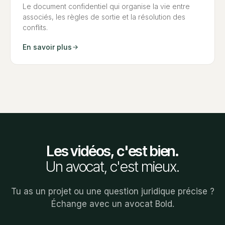
Le document confidentiel qui organise la vie entre
associés, les règles de sortie et la résolution des
conflits.
En savoir plus
Les vidéos, c'est bien.
Un avocat, c'est mieux.
Tu as un projet ou une question juridique précise ?
Échange avec un avocat Bold.