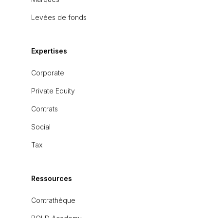
Levées de fonds
Expertises
Corporate
Private Equity
Contrats
Social
Tax
Ressources
Contrathèque