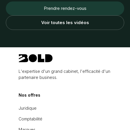
Prendre rendez-vous
Voir toutes les vidéos
L'expertise d'un grand cabinet, l'efficacité d'un
partenaire business.
Nos offres
Juridique
Comptabilité
Marques