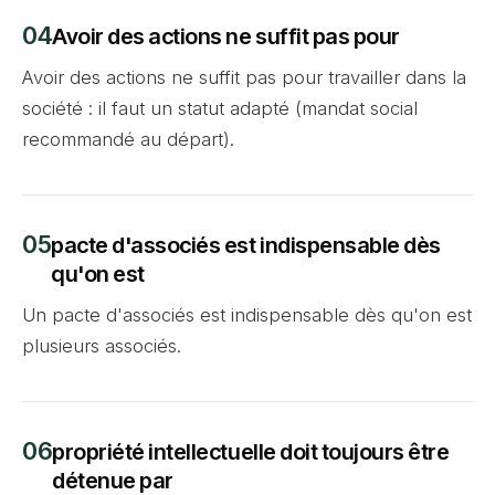
Avoir des actions ne suffit pas pour
Avoir des actions ne suffit pas pour travailler dans la
société : il faut un statut adapté (mandat social
recommandé au départ).
pacte d'associés est indispensable dès
qu'on est
Un pacte d'associés est indispensable dès qu'on est
plusieurs associés.
propriété intellectuelle doit toujours être
détenue par