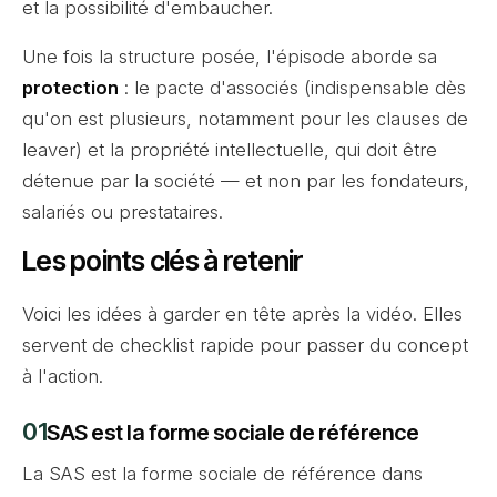
et la possibilité d'embaucher.
Une fois la structure posée, l'épisode aborde sa
protection
: le pacte d'associés (indispensable dès
qu'on est plusieurs, notamment pour les clauses de
leaver) et la propriété intellectuelle, qui doit être
détenue par la société — et non par les fondateurs,
salariés ou prestataires.
Les points clés à retenir
Voici les idées à garder en tête après la vidéo. Elles
servent de checklist rapide pour passer du concept
à l'action.
SAS est la forme sociale de référence
La SAS est la forme sociale de référence dans