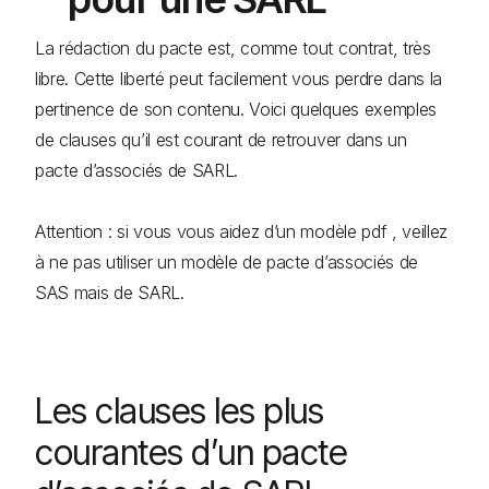
La rédaction du pacte est, comme tout contrat, très
libre. Cette liberté peut facilement vous perdre dans la
pertinence de son contenu. Voici quelques exemples
de clauses qu’il est courant de retrouver dans un
pacte d’associés de SARL.
Attention : si vous vous aidez d’un modèle pdf , veillez
à ne pas utiliser un modèle de pacte d’associés de
SAS mais de SARL.
Les clauses les plus
courantes d’un pacte