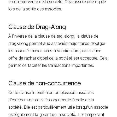
en cas de vente de la société. Cela assure une équité
lors de la sortie des associés.
Clause de Drag-Along
À l’inverse de la clause de tag-along, la clause de
drag-along permet aux associés majoritaires d’obliger
les associés minoritaires à vendre leurs parts si une
offre de rachat global de la société est acceptée. Cela
permet de faciliter les transactions importantes.
Clause de non-concurrence
Cette clause interdit à un ou plusieurs associés
d'exercer une activité concurrente à celle de la
société. Elle est particulièrement utile lorsqu'un associé
est également le gérant de la société. Il est important