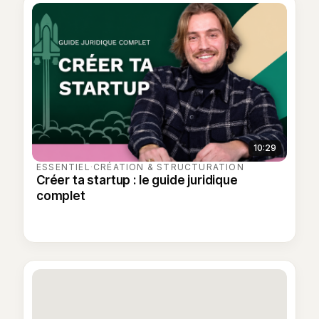
10:29
ESSENTIEL
·
CRÉATION & STRUCTURATION
Créer ta startup : le guide juridique
complet