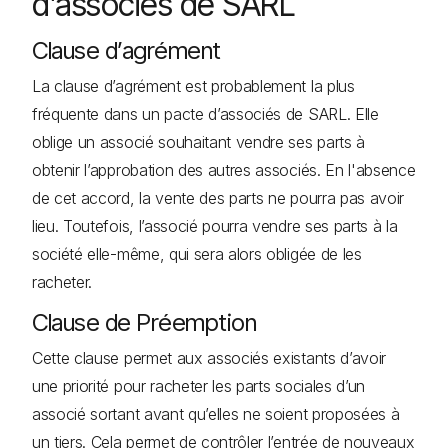
d’associés de SARL
Clause d’agrément
La clause d’agrément est probablement la plus
fréquente dans un pacte d’associés de SARL. Elle
oblige un associé souhaitant vendre ses parts à
obtenir l’approbation des autres associés. En l'absence
de cet accord, la vente des parts ne pourra pas avoir
lieu. Toutefois, l’associé pourra vendre ses parts à la
société elle-même, qui sera alors obligée de les
racheter.
Clause de Préemption
Cette clause permet aux associés existants d’avoir
une priorité pour racheter les parts sociales d’un
associé sortant avant qu’elles ne soient proposées à
un tiers. Cela permet de contrôler l’entrée de nouveaux