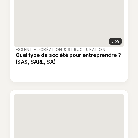
5:59
ESSENTIEL
·
CRÉATION & STRUCTURATION
Quel type de société pour entreprendre ?
(SAS, SARL, SA)