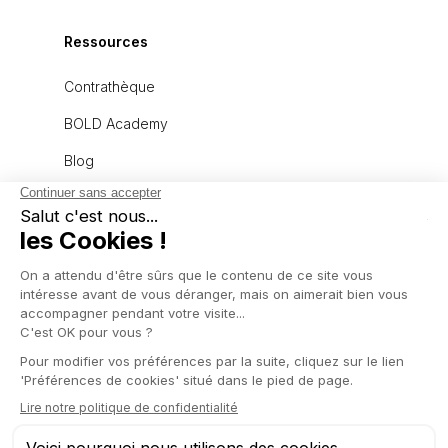
Ressources
Contrathèque
BOLD Academy
Blog
À propos
L'équipe
Recrutement
Politique de confidentialité