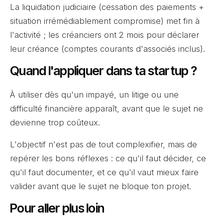
La liquidation judiciaire (cessation des paiements +
situation irrémédiablement compromise) met fin à
l'activité ; les créanciers ont 2 mois pour déclarer
leur créance (comptes courants d'associés inclus).
Quand l'appliquer dans ta startup ?
À utiliser dès qu'un impayé, un litige ou une
difficulté financière apparaît, avant que le sujet ne
devienne trop coûteux.
L'objectif n'est pas de tout complexifier, mais de
repérer les bons réflexes : ce qu'il faut décider, ce
qu'il faut documenter, et ce qu'il vaut mieux faire
valider avant que le sujet ne bloque ton projet.
Pour aller plus loin