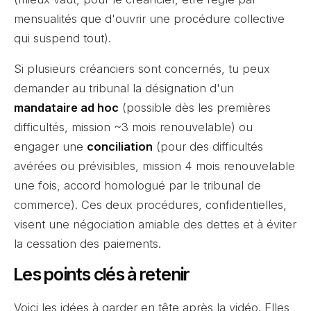
mensualités que d'ouvrir une procédure collective
qui suspend tout).
Si plusieurs créanciers sont concernés, tu peux
demander au tribunal la désignation d'un
mandataire ad hoc
(possible dès les premières
difficultés, mission ~3 mois renouvelable) ou
engager une
conciliation
(pour des difficultés
avérées ou prévisibles, mission 4 mois renouvelable
une fois, accord homologué par le tribunal de
commerce). Ces deux procédures, confidentielles,
visent une négociation amiable des dettes et à éviter
la cessation des paiements.
Les points clés à retenir
Voici les idées à garder en tête après la vidéo. Elles