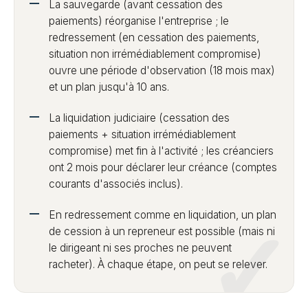
La sauvegarde (avant cessation des
paiements) réorganise l'entreprise ; le
redressement (en cessation des paiements,
situation non irrémédiablement compromise)
ouvre une période d'observation (18 mois max)
et un plan jusqu'à 10 ans.
La liquidation judiciaire (cessation des
paiements + situation irrémédiablement
compromise) met fin à l'activité ; les créanciers
ont 2 mois pour déclarer leur créance (comptes
courants d'associés inclus).
En redressement comme en liquidation, un plan
de cession à un repreneur est possible (mais ni
le dirigeant ni ses proches ne peuvent
racheter). À chaque étape, on peut se relever.