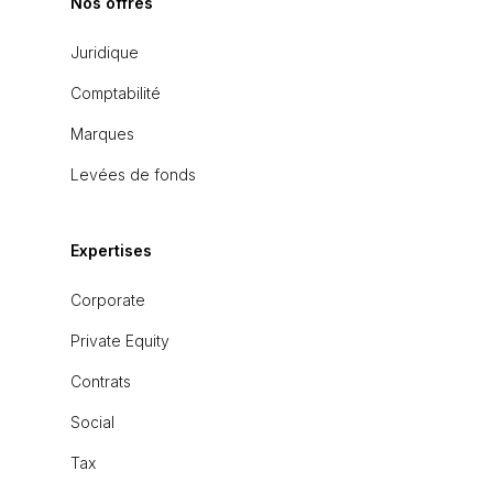
Nos offres
Juridique
Comptabilité
Marques
Levées de fonds
Expertises
Corporate
Private Equity
Contrats
Social
Tax