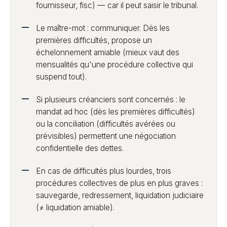
fournisseur, fisc) — car il peut saisir le tribunal.
Le maître-mot : communiquer. Dès les
premières difficultés, propose un
échelonnement amiable (mieux vaut des
mensualités qu'une procédure collective qui
suspend tout).
Si plusieurs créanciers sont concernés : le
mandat ad hoc (dès les premières difficultés)
ou la conciliation (difficultés avérées ou
prévisibles) permettent une négociation
confidentielle des dettes.
En cas de difficultés plus lourdes, trois
procédures collectives de plus en plus graves :
sauvegarde, redressement, liquidation judiciaire
(≠ liquidation amiable).