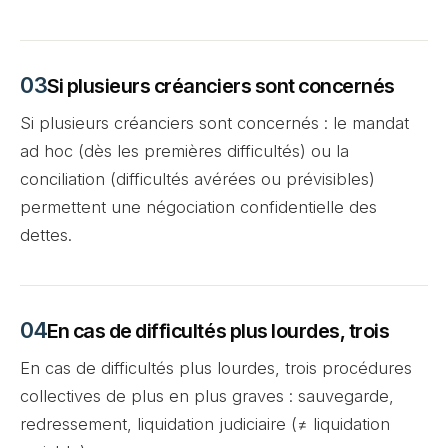
Si plusieurs créanciers sont concernés
Si plusieurs créanciers sont concernés : le mandat
ad hoc (dès les premières difficultés) ou la
conciliation (difficultés avérées ou prévisibles)
permettent une négociation confidentielle des
dettes.
En cas de difficultés plus lourdes, trois
En cas de difficultés plus lourdes, trois procédures
collectives de plus en plus graves : sauvegarde,
redressement, liquidation judiciaire (≠ liquidation