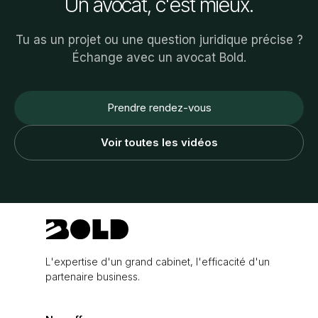
Un avocat, c'est mieux.
Tu as un projet ou une question juridique précise ?
Échange avec un avocat Bold.
Prendre rendez-vous
Voir toutes les vidéos
L'expertise d'un grand cabinet, l'efficacité d'un
partenaire business.