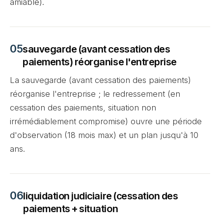
amiable).
sauvegarde (avant cessation des
paiements) réorganise l'entreprise
La sauvegarde (avant cessation des paiements)
réorganise l'entreprise ; le redressement (en
cessation des paiements, situation non
irrémédiablement compromise) ouvre une période
d'observation (18 mois max) et un plan jusqu'à 10
ans.
liquidation judiciaire (cessation des
paiements + situation