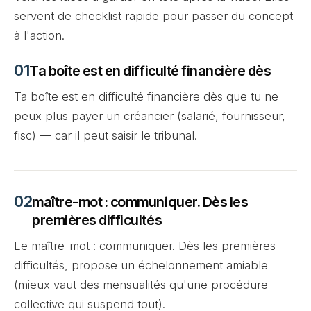
servent de checklist rapide pour passer du concept
à l'action.
Ta boîte est en difficulté financière dès
Ta boîte est en difficulté financière dès que tu ne
peux plus payer un créancier (salarié, fournisseur,
fisc) — car il peut saisir le tribunal.
maître-mot : communiquer. Dès les
premières difficultés
Le maître-mot : communiquer. Dès les premières
difficultés, propose un échelonnement amiable
(mieux vaut des mensualités qu'une procédure
collective qui suspend tout).