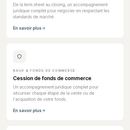
De la term sheet au closing, un accompagnement
juridique complet pour négocier en respectant les
standards de marché.
En savoir plus
BAUX & FONDS DE COMMERCE
Cession de fonds de commerce
Un accompagnement juridique complet pour
sécuriser chaque étape de la vente ou de
l'acquisition de votre fonds.
En savoir plus