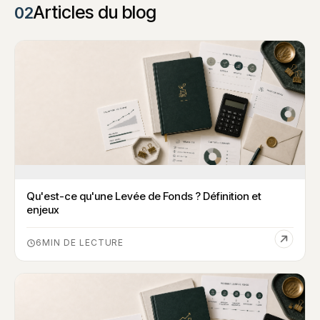
Articles du blog
02
Qu'est-ce qu'une Levée de Fonds ? Définition et
enjeux
6