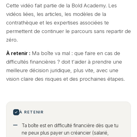
Cette vidéo fait partie de la Bold Academy. Les
vidéos liées, les articles, les modèles de la
contrathèque et les expertises associées te
permettent de continuer le parcours sans repartir de
zéro.
À retenir :
Ma boîte va mal : que faire en cas de
difficultés financières ? doit t'aider à prendre une
meilleure décision juridique, plus vite, avec une
vision claire des risques et des prochaines étapes.
✓
À RETENIR
Ta boîte est en difficulté financière dès que tu
ne peux plus payer un créancier (salarié,