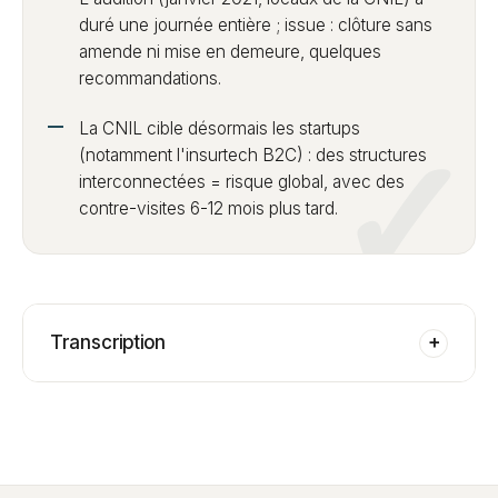
duré une journée entière ; issue : clôture sans
amende ni mise en demeure, quelques
recommandations.
La CNIL cible désormais les startups
(notamment l'insurtech B2C) : des structures
interconnectées = risque global, avec des
contre-visites 6-12 mois plus tard.
Transcription
+