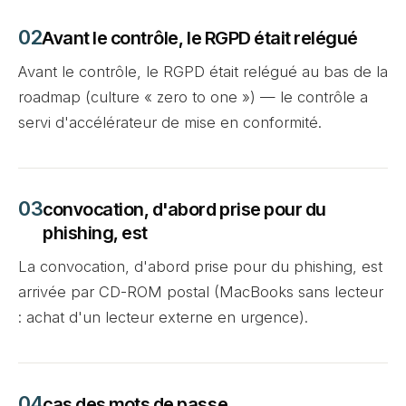
Avant le contrôle, le RGPD était relégué
Avant le contrôle, le RGPD était relégué au bas de la
roadmap (culture « zero to one ») — le contrôle a
servi d'accélérateur de mise en conformité.
convocation, d'abord prise pour du
phishing, est
La convocation, d'abord prise pour du phishing, est
arrivée par CD-ROM postal (MacBooks sans lecteur
: achat d'un lecteur externe en urgence).
cas des mots de passe