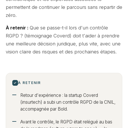
permettent de continuer le parcours sans repartir de
zéro.
À retenir :
Que se passe-t-il lors d'un contrôle
RGPD ? (témoignage Coverd) doit t'aider à prendre
une meilleure décision juridique, plus vite, avec une
vision claire des risques et des prochaines étapes.
✓
À RETENIR
Retour d'expérience : la startup Coverd
(insurtech) a subi un contrôle RGPD de la CNIL,
accompagnée par Bold.
Avant le contrôle, le RGPD était relégué au bas