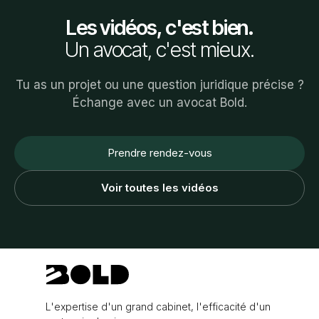
Les vidéos, c'est bien.
Un avocat, c'est mieux.
Tu as un projet ou une question juridique précise ?
Échange avec un avocat Bold.
Prendre rendez-vous
Voir toutes les vidéos
L'expertise d'un grand cabinet, l'efficacité d'un