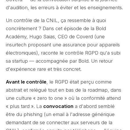
d'audition, les erreurs à éviter et les enseignements.
Un contrôle de la CNIL, ça ressemble à quoi
concrètement ? Dans cet épisode de la Bold
Académy, Hugo Saias, CEO de Coverd (une
insurtech proposant une assurance pour appareils
électroniques), raconte le contrôle RGPD qu'a subi
sa startup — accompagnée par Bold. Un retour
d'expérience rare et très concret.
Avant le contrôle
, le RGPD était perçu comme
abstrait et relégué tout en bas de la roadmap, dans
une culture « zero to one » où la conformité attend
« plus tard ». La
convocation
a d'abord semblé
être du phishing (un email à l'adresse générique
demandant de se connecter aux serveurs de la