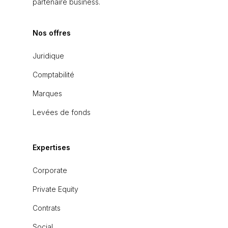
partenaire business.
Nos offres
Juridique
Comptabilité
Marques
Levées de fonds
Expertises
Corporate
Private Equity
Contrats
Social