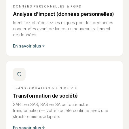
DONNÉES PERSONNELLES & RGPD
Analyse d'impact (données personnelles)
Identifiez et réduisez les risques pour les personnes
concernées avant de lancer un nouveau traitement
de données.
En savoir plus
TRANSFORMATION & FIN DE VIE
Transformation de société
SARL en SAS, SAS en SA ou toute autre
transformation — votre société continue avec une
structure mieux adaptée.
En savoir plus