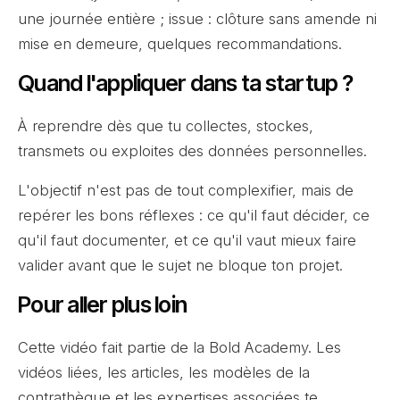
une journée entière ; issue : clôture sans amende ni
mise en demeure, quelques recommandations.
Quand l'appliquer dans ta startup ?
À reprendre dès que tu collectes, stockes,
transmets ou exploites des données personnelles.
L'objectif n'est pas de tout complexifier, mais de
repérer les bons réflexes : ce qu'il faut décider, ce
qu'il faut documenter, et ce qu'il vaut mieux faire
valider avant que le sujet ne bloque ton projet.
Pour aller plus loin
Cette vidéo fait partie de la Bold Academy. Les
vidéos liées, les articles, les modèles de la
contrathèque et les expertises associées te