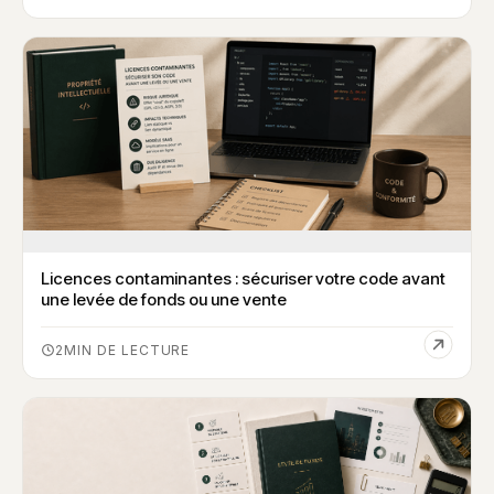
Licences contaminantes : sécuriser votre code avant
une levée de fonds ou une vente
2