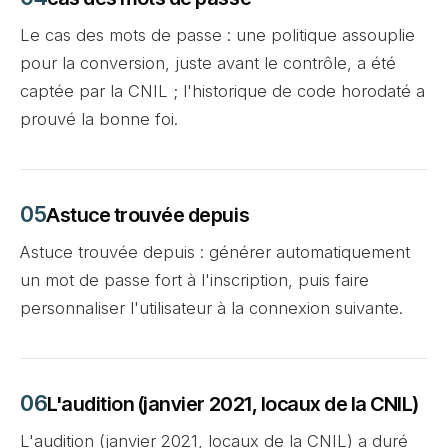
Le cas des mots de passe : une politique assouplie
pour la conversion, juste avant le contrôle, a été
captée par la CNIL ; l'historique de code horodaté a
prouvé la bonne foi.
Astuce trouvée depuis
Astuce trouvée depuis : générer automatiquement
un mot de passe fort à l'inscription, puis faire
personnaliser l'utilisateur à la connexion suivante.
L'audition (janvier 2021, locaux de la CNIL)
L'audition (janvier 2021, locaux de la CNIL) a duré