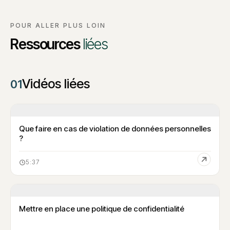
POUR ALLER PLUS LOIN
Ressources
liées
Vidéos liées
01
Que faire en cas de violation de données personnelles
?
5:37
Mettre en place une politique de confidentialité