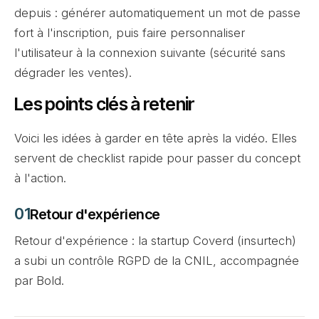
depuis : générer automatiquement un mot de passe
fort à l'inscription, puis faire personnaliser
l'utilisateur à la connexion suivante (sécurité sans
dégrader les ventes).
Les points clés à retenir
Voici les idées à garder en tête après la vidéo. Elles
servent de checklist rapide pour passer du concept
à l'action.
Retour d'expérience
Retour d'expérience : la startup Coverd (insurtech)
a subi un contrôle RGPD de la CNIL, accompagnée
par Bold.