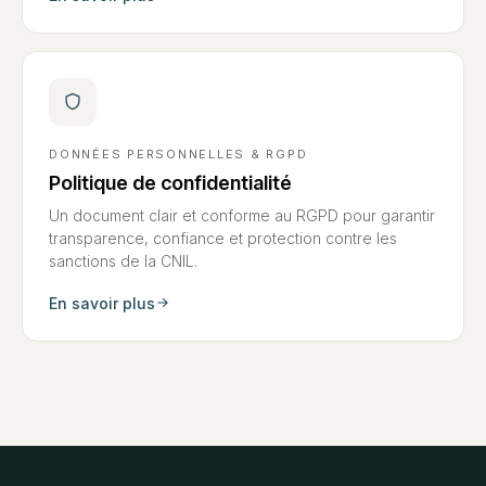
DONNÉES PERSONNELLES & RGPD
Politique de confidentialité
Un document clair et conforme au RGPD pour garantir
transparence, confiance et protection contre les
sanctions de la CNIL.
En savoir plus