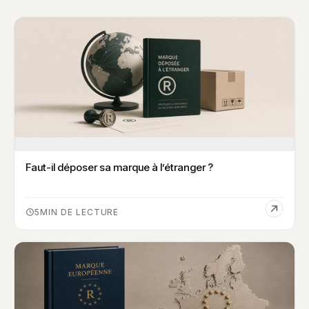
Faut-il déposer sa marque à l’étranger ?
5