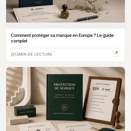
Comment protéger sa marque en Europe ? Le guide
complet
13