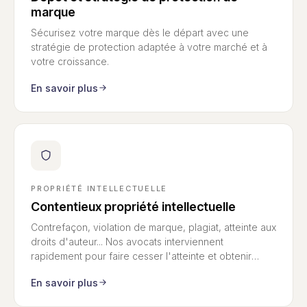
marque
Sécurisez votre marque dès le départ avec une
stratégie de protection adaptée à votre marché et à
votre croissance.
En savoir plus
PROPRIÉTÉ INTELLECTUELLE
Contentieux propriété intellectuelle
Contrefaçon, violation de marque, plagiat, atteinte aux
droits d'auteur... Nos avocats interviennent
rapidement pour faire cesser l'atteinte et obtenir
réparation — en France comme à l'international.
En savoir plus