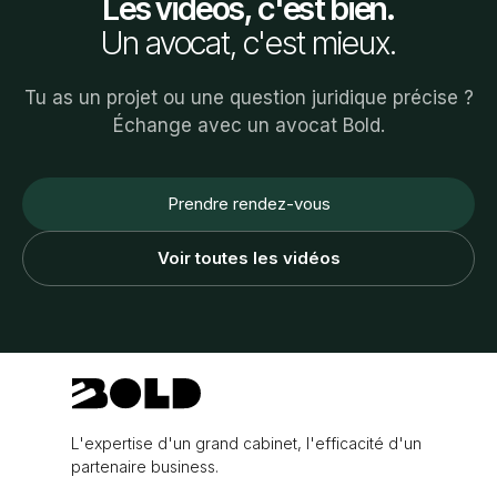
Les vidéos, c'est bien.
Un avocat, c'est mieux.
Tu as un projet ou une question juridique précise ?
Échange avec un avocat Bold.
Prendre rendez-vous
Voir toutes les vidéos
L'expertise d'un grand cabinet, l'efficacité d'un
partenaire business.