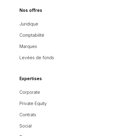
Nos offres
Juridique
Comptabilité
Marques
Levées de fonds
Expertises
Corporate
Private Equity
Contrats
Social