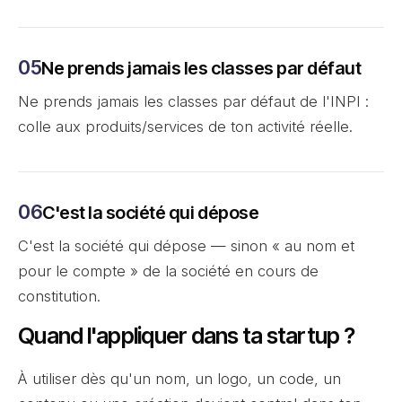
Ne prends jamais les classes par défaut
Ne prends jamais les classes par défaut de l'INPI :
colle aux produits/services de ton activité réelle.
C'est la société qui dépose
C'est la société qui dépose — sinon « au nom et
pour le compte » de la société en cours de
constitution.
Quand l'appliquer dans ta startup ?
À utiliser dès qu'un nom, un logo, un code, un