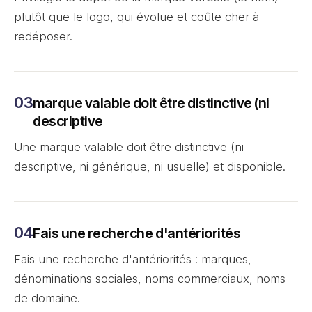
plutôt que le logo, qui évolue et coûte cher à
redéposer.
marque valable doit être distinctive (ni
descriptive
Une marque valable doit être distinctive (ni
descriptive, ni générique, ni usuelle) et disponible.
Fais une recherche d'antériorités
Fais une recherche d'antériorités : marques,
dénominations sociales, noms commerciaux, noms
de domaine.