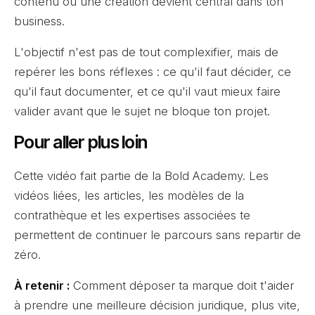
contenu ou une création devient central dans ton
business.
L'objectif n'est pas de tout complexifier, mais de
repérer les bons réflexes : ce qu'il faut décider, ce
qu'il faut documenter, et ce qu'il vaut mieux faire
valider avant que le sujet ne bloque ton projet.
Pour aller plus loin
Cette vidéo fait partie de la Bold Academy. Les
vidéos liées, les articles, les modèles de la
contrathèque et les expertises associées te
permettent de continuer le parcours sans repartir de
zéro.
À retenir :
Comment déposer ta marque doit t'aider
à prendre une meilleure décision juridique, plus vite,