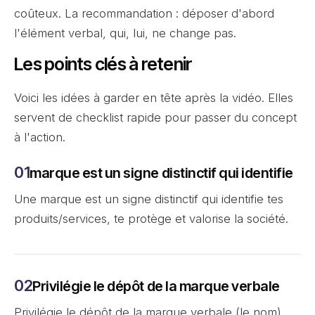
coûteux. La recommandation : déposer d'abord
l'élément verbal, qui, lui, ne change pas.
Les points clés à retenir
Voici les idées à garder en tête après la vidéo. Elles
servent de checklist rapide pour passer du concept
à l'action.
marque est un signe distinctif qui identifie
Une marque est un signe distinctif qui identifie tes
produits/services, te protège et valorise la société.
Privilégie le dépôt de la marque verbale
Privilégie le dépôt de la marque verbale (le nom)