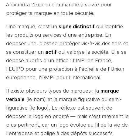
Alexandra t'explique la marche à suivre pour
protéger ta marque en toute sécurité.
Une marque, c'est un
signe distinctif
qui identifie
les produits ou services d'une entreprise. En
déposer une, c'est se protéger vis-à-vis des tiers et
se constituer un
actif
qui valorise la société. Elle se
dépose auprès d'un office : l'INPI en France,
l'EUIPO pour une protection à l'échelle de l'Union
européenne, l'OMPI pour l'international.
Il existe plusieurs types de marques : la
marque
verbale
(le nom) et la marque figurative ou semi-
figurative (le logo). Le réflexe est souvent de
déposer le logo en priorité — mais c'est rarement le
plus pertinent, car un logo évolue au fil de la vie de
l'entreprise et oblige à des dépôts successifs