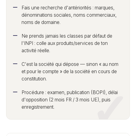
Fais une recherche d'antériorités : marques,
dénominations sociales, noms commerciaux,
noms de domaine.
Ne prends jamais les classes par défaut de
l'INPI : colle aux produits/services de ton
activité réelle.
C'est la société qui dépose — sinon « au nom
et pour le compte » de la société en cours de
constitution.
Procédure : examen, publication (BOPI), délai
d'opposition (2 mois FR / 3 mois UE), puis
enregistrement.