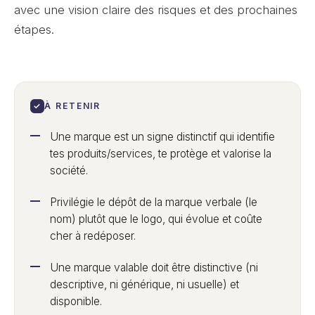
avec une vision claire des risques et des prochaines
étapes.
✓
À RETENIR
Une marque est un signe distinctif qui identifie
tes produits/services, te protège et valorise la
société.
Privilégie le dépôt de la marque verbale (le
nom) plutôt que le logo, qui évolue et coûte
cher à redéposer.
Une marque valable doit être distinctive (ni
descriptive, ni générique, ni usuelle) et
disponible.