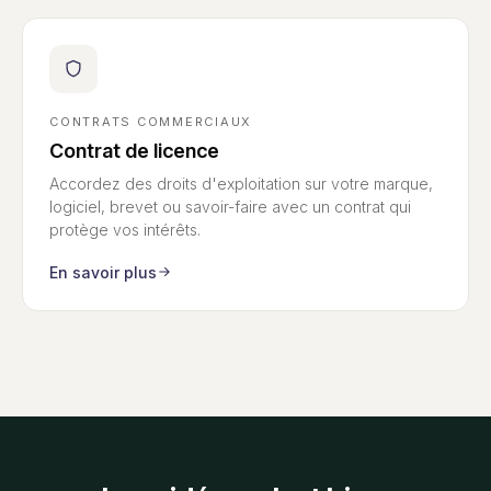
CONTRATS COMMERCIAUX
Contrat de licence
Accordez des droits d'exploitation sur votre marque,
logiciel, brevet ou savoir-faire avec un contrat qui
protège vos intérêts.
En savoir plus