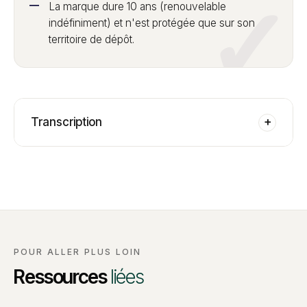
La marque dure 10 ans (renouvelable
indéfiniment) et n'est protégée que sur son
territoire de dépôt.
Transcription
+
POUR ALLER PLUS LOIN
Ressources
liées