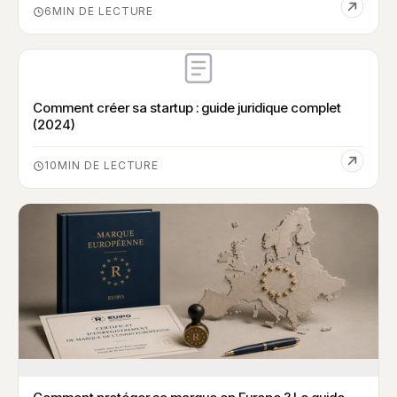
6
Comment créer sa startup : guide juridique complet
(2024)
10