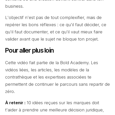
business.
L'objectif n'est pas de tout complexifier, mais de
repérer les bons réflexes : ce qu'il faut décider, ce
qu'il faut documenter, et ce qu'il vaut mieux faire
valider avant que le sujet ne bloque ton projet.
Pour aller plus loin
Cette vidéo fait partie de la Bold Academy. Les
vidéos liées, les articles, les modèles de la
contrathèque et les expertises associées te
permettent de continuer le parcours sans repartir de
zéro.
À retenir :
10 idées reçues sur les marques doit
t'aider à prendre une meilleure décision juridique,