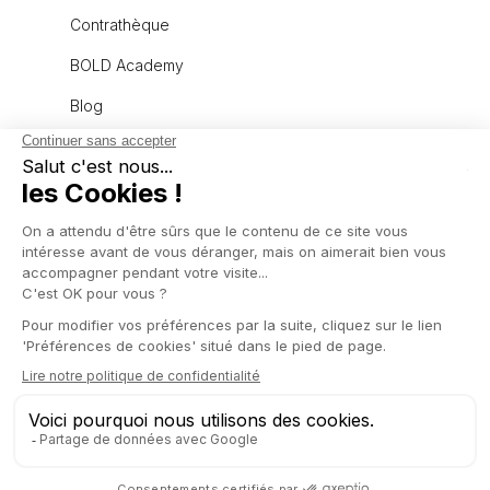
Contrathèque
BOLD Academy
Blog
À propos
L'équipe
Recrutement
Politique de confidentialité
Mentions légales