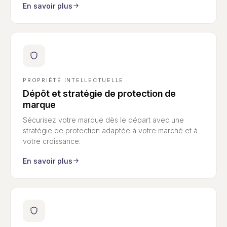
En savoir plus
PROPRIÉTÉ INTELLECTUELLE
Dépôt et stratégie de protection de
marque
Sécurisez votre marque dès le départ avec une
stratégie de protection adaptée à votre marché et à
votre croissance.
En savoir plus