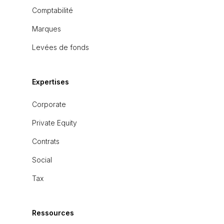
Comptabilité
Marques
Levées de fonds
Expertises
Corporate
Private Equity
Contrats
Social
Tax
Ressources