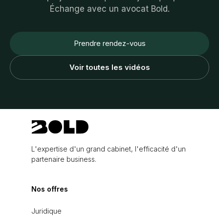
Échange avec un avocat Bold.
Prendre rendez-vous
Voir toutes les vidéos
L'expertise d'un grand cabinet, l'efficacité d'un
partenaire business.
Nos offres
Juridique