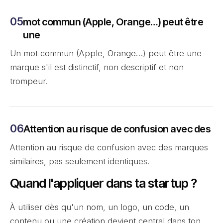
mot commun (Apple, Orange…) peut être
une
Un mot commun (Apple, Orange…) peut être une
marque s'il est distinctif, non descriptif et non
trompeur.
Attention au risque de confusion avec des
Attention au risque de confusion avec des marques
similaires, pas seulement identiques.
Quand l'appliquer dans ta startup ?
À utiliser dès qu'un nom, un logo, un code, un
contenu ou une création devient central dans ton