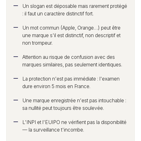
Un slogan est déposable mais rarement protégé
: il faut un caractère distinctif fort.
Un mot commun (Apple, Orange…) peut être
une marque s'il est distinctif, non descriptif et
non trompeur.
Attention au risque de confusion avec des
marques similaires, pas seulement identiques.
La protection n'est pas immédiate : l'examen
dure environ 5 mois en France.
Une marque enregistrée n'est pas intouchable :
sa nullité peut toujours être soulevée.
L'INPI et l'EUIPO ne vérifient pas la disponibilité
— la surveillance t'incombe.