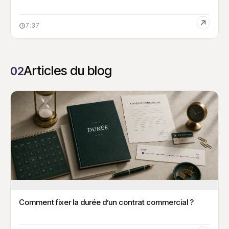
7:37
Articles du blog
02
Comment fixer la durée d’un contrat commercial ?