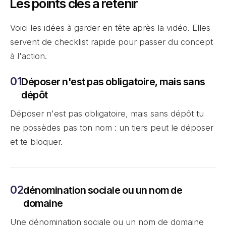
Les points clés à retenir
Voici les idées à garder en tête après la vidéo. Elles
servent de checklist rapide pour passer du concept
à l'action.
Déposer n'est pas obligatoire, mais sans
dépôt
Déposer n'est pas obligatoire, mais sans dépôt tu
ne possèdes pas ton nom : un tiers peut le déposer
et te bloquer.
dénomination sociale ou un nom de
domaine
Une dénomination sociale ou un nom de domaine