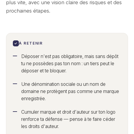
plus vite, avec une vision claire des risques et des
prochaines étapes.
✓
À RETENIR
Déposer n'est pas obligatoire, mais sans dépôt
tu ne possèdes pas ton nom : un tiers peut le
déposer et te bloquer.
Une dénomination sociale ou un nom de
domaine ne protègent pas comme une marque
enregistrée.
Cumuler marque et droit d'auteur sur ton logo
renforce ta défense — pense à te faire céder
les droits d'auteur.