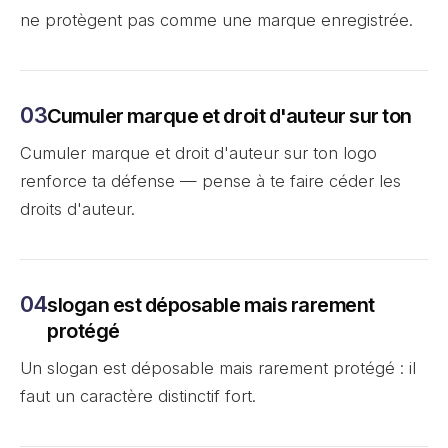
ne protègent pas comme une marque enregistrée.
Cumuler marque et droit d'auteur sur ton
Cumuler marque et droit d'auteur sur ton logo
renforce ta défense — pense à te faire céder les
droits d'auteur.
slogan est déposable mais rarement
protégé
Un slogan est déposable mais rarement protégé : il
faut un caractère distinctif fort.