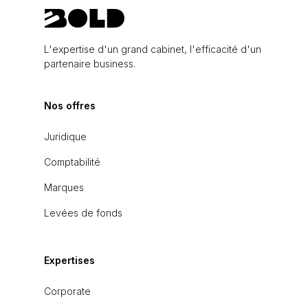
L'expertise d'un grand cabinet, l'efficacité d'un
partenaire business.
Nos offres
Juridique
Comptabilité
Marques
Levées de fonds
Expertises
Corporate