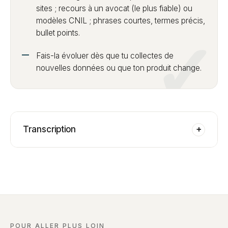
sites ; recours à un avocat (le plus fiable) ou
modèles CNIL ; phrases courtes, termes précis,
bullet points.
Fais-la évoluer dès que tu collectes de
nouvelles données ou que ton produit change.
Transcription
+
POUR ALLER PLUS LOIN