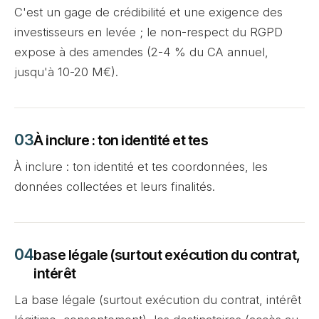
C'est un gage de crédibilité et une exigence des
investisseurs en levée ; le non-respect du RGPD
expose à des amendes (2-4 % du CA annuel,
jusqu'à 10-20 M€).
À inclure : ton identité et tes
À inclure : ton identité et tes coordonnées, les
données collectées et leurs finalités.
base légale (surtout exécution du contrat,
intérêt
La base légale (surtout exécution du contrat, intérêt