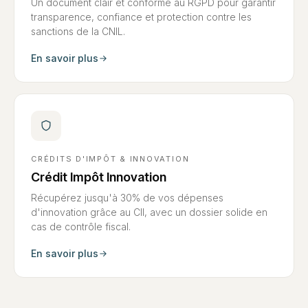
Un document clair et conforme au RGPD pour garantir
transparence, confiance et protection contre les
sanctions de la CNIL.
En savoir plus
CRÉDITS D'IMPÔT & INNOVATION
Crédit Impôt Innovation
Récupérez jusqu'à 30% de vos dépenses
d'innovation grâce au CII, avec un dossier solide en
cas de contrôle fiscal.
En savoir plus