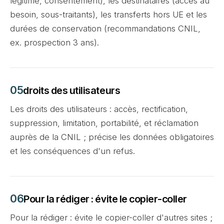
légitime, consentement), les destinataires (accès au
besoin, sous-traitants), les transferts hors UE et les
durées de conservation (recommandations CNIL,
ex. prospection 3 ans).
droits des utilisateurs
Les droits des utilisateurs : accès, rectification,
suppression, limitation, portabilité, et réclamation
auprès de la CNIL ; précise les données obligatoires
et les conséquences d'un refus.
Pour la rédiger : évite le copier-coller
Pour la rédiger : évite le copier-coller d'autres sites ;