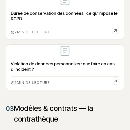
Durée de conservation des données : ce qu’impose le
RGPD
7
Violation de données personnelles : que faire en cas
d’incident ?
5
Modèles & contrats — la
03
contrathèque