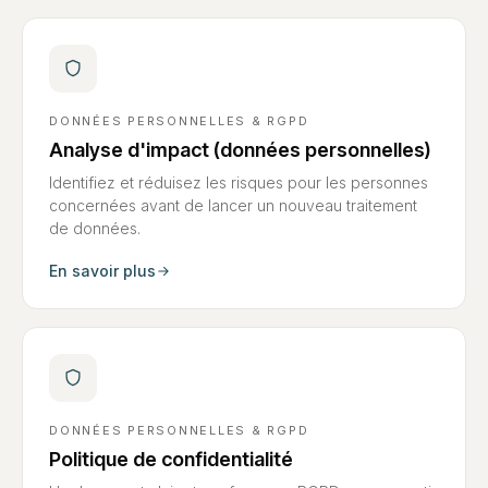
DONNÉES PERSONNELLES & RGPD
Analyse d'impact (données personnelles)
Identifiez et réduisez les risques pour les personnes
concernées avant de lancer un nouveau traitement
de données.
En savoir plus
DONNÉES PERSONNELLES & RGPD
Politique de confidentialité