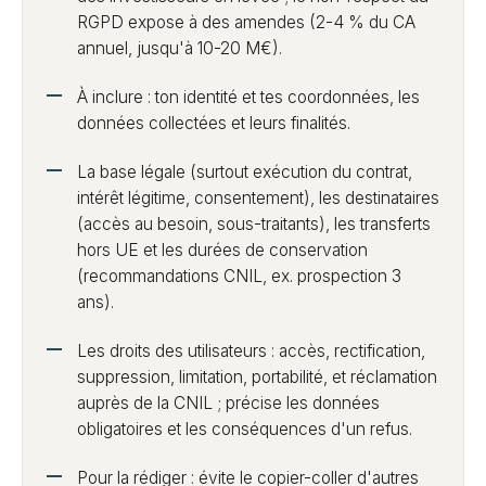
RGPD expose à des amendes (2-4 % du CA
annuel, jusqu'à 10-20 M€).
À inclure : ton identité et tes coordonnées, les
données collectées et leurs finalités.
La base légale (surtout exécution du contrat,
intérêt légitime, consentement), les destinataires
(accès au besoin, sous-traitants), les transferts
hors UE et les durées de conservation
(recommandations CNIL, ex. prospection 3
ans).
Les droits des utilisateurs : accès, rectification,
suppression, limitation, portabilité, et réclamation
auprès de la CNIL ; précise les données
obligatoires et les conséquences d'un refus.
Pour la rédiger : évite le copier-coller d'autres