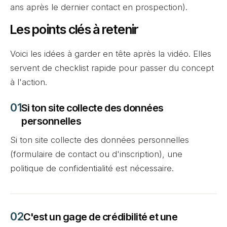
ans après le dernier contact en prospection).
Les points clés à retenir
Voici les idées à garder en tête après la vidéo. Elles
servent de checklist rapide pour passer du concept
à l'action.
Si ton site collecte des données
personnelles
Si ton site collecte des données personnelles
(formulaire de contact ou d'inscription), une
politique de confidentialité est nécessaire.
C'est un gage de crédibilité et une