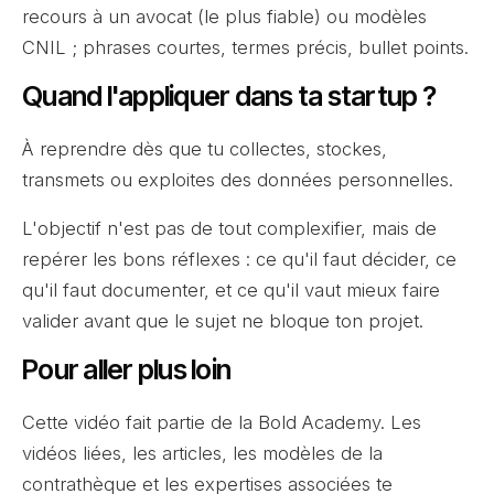
recours à un avocat (le plus fiable) ou modèles
CNIL ; phrases courtes, termes précis, bullet points.
Quand l'appliquer dans ta startup ?
À reprendre dès que tu collectes, stockes,
transmets ou exploites des données personnelles.
L'objectif n'est pas de tout complexifier, mais de
repérer les bons réflexes : ce qu'il faut décider, ce
qu'il faut documenter, et ce qu'il vaut mieux faire
valider avant que le sujet ne bloque ton projet.
Pour aller plus loin
Cette vidéo fait partie de la Bold Academy. Les
vidéos liées, les articles, les modèles de la
contrathèque et les expertises associées te