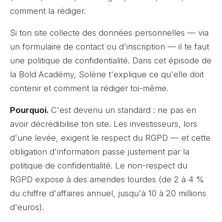
comment la rédiger.
Si ton site collecte des données personnelles — via
un formulaire de contact ou d'inscription — il te faut
une politique de confidentialité. Dans cet épisode de
la Bold Académy, Solène t'explique ce qu'elle doit
contenir et comment la rédiger toi-même.
Pourquoi.
C'est devenu un standard : ne pas en
avoir décrédibilise ton site. Les investisseurs, lors
d'une levée, exigent le respect du RGPD — et cette
obligation d'information passe justement par la
politique de confidentialité. Le non-respect du
RGPD expose à des amendes lourdes (de 2 à 4 %
du chiffre d'affaires annuel, jusqu'à 10 à 20 millions
d'euros).