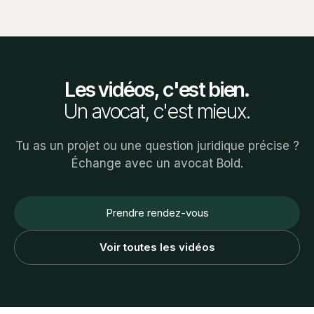
Les vidéos, c'est bien.
Un avocat, c'est mieux.
Tu as un projet ou une question juridique précise ?
Échange avec un avocat Bold.
Prendre rendez-vous
Voir toutes les vidéos