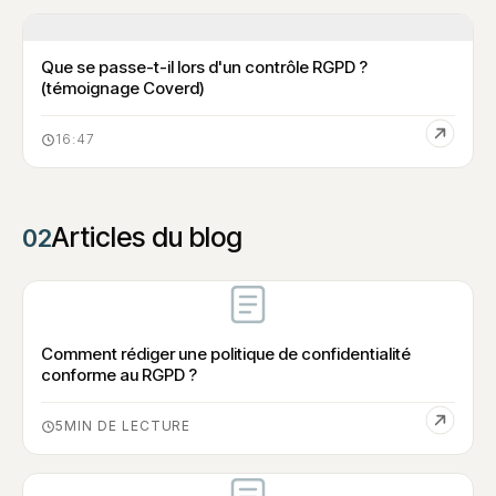
Que se passe-t-il lors d'un contrôle RGPD ?
(témoignage Coverd)
16:47
Articles du blog
02
Comment rédiger une politique de confidentialité
conforme au RGPD ?
5