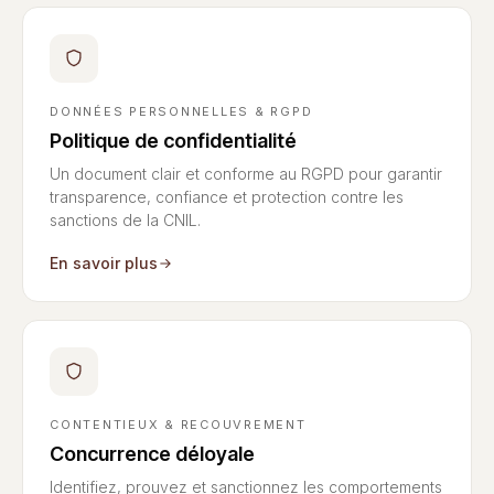
DONNÉES PERSONNELLES & RGPD
Politique de confidentialité
Un document clair et conforme au RGPD pour garantir
transparence, confiance et protection contre les
sanctions de la CNIL.
En savoir plus
CONTENTIEUX & RECOUVREMENT
Concurrence déloyale
Identifiez, prouvez et sanctionnez les comportements