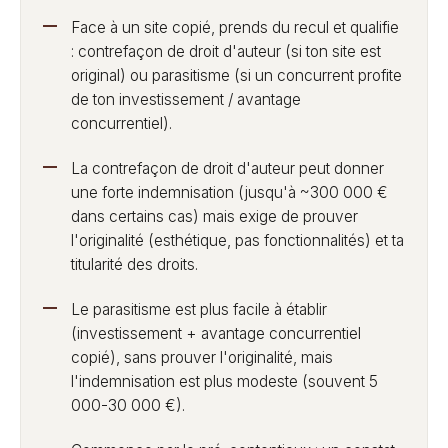
Face à un site copié, prends du recul et qualifie
: contrefaçon de droit d'auteur (si ton site est
original) ou parasitisme (si un concurrent profite
de ton investissement / avantage
concurrentiel).
La contrefaçon de droit d'auteur peut donner
une forte indemnisation (jusqu'à ~300 000 €
dans certains cas) mais exige de prouver
l'originalité (esthétique, pas fonctionnalités) et ta
titularité des droits.
Le parasitisme est plus facile à établir
(investissement + avantage concurrentiel
copié), sans prouver l'originalité, mais
l'indemnisation est plus modeste (souvent 5
000-30 000 €).