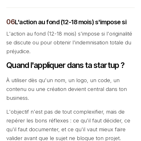
L'action au fond (12-18 mois) s'impose si
L'action au fond (12-18 mois) s'impose si l'originalité
se discute ou pour obtenir l'indemnisation totale du
préjudice.
Quand l'appliquer dans ta startup ?
À utiliser dès qu'un nom, un logo, un code, un
contenu ou une création devient central dans ton
business.
L'objectif n'est pas de tout complexifier, mais de
repérer les bons réflexes : ce qu'il faut décider, ce
qu'il faut documenter, et ce qu'il vaut mieux faire
valider avant que le sujet ne bloque ton projet.