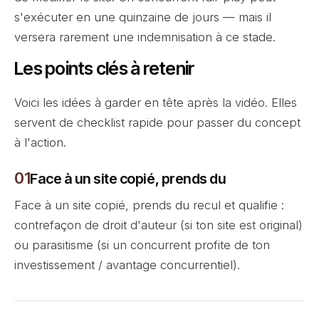
s'exécuter en une quinzaine de jours — mais il
versera rarement une indemnisation à ce stade.
Les points clés à retenir
Voici les idées à garder en tête après la vidéo. Elles
servent de checklist rapide pour passer du concept
à l'action.
Face à un site copié, prends du
Face à un site copié, prends du recul et qualifie :
contrefaçon de droit d'auteur (si ton site est original)
ou parasitisme (si un concurrent profite de ton
investissement / avantage concurrentiel).