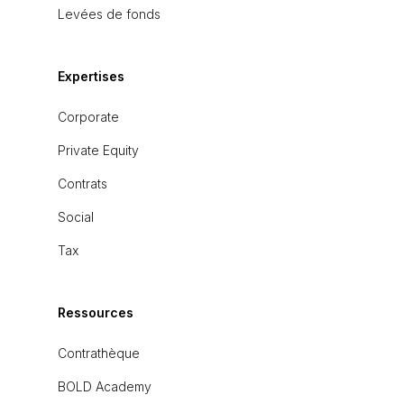
Levées de fonds
Expertises
Corporate
Private Equity
Contrats
Social
Tax
Ressources
Contrathèque
BOLD Academy