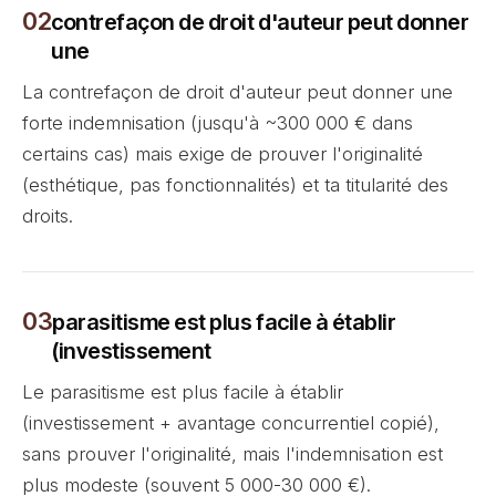
contrefaçon de droit d'auteur peut donner
une
La contrefaçon de droit d'auteur peut donner une
forte indemnisation (jusqu'à ~300 000 € dans
certains cas) mais exige de prouver l'originalité
(esthétique, pas fonctionnalités) et ta titularité des
droits.
parasitisme est plus facile à établir
(investissement
Le parasitisme est plus facile à établir
(investissement + avantage concurrentiel copié),
sans prouver l'originalité, mais l'indemnisation est
plus modeste (souvent 5 000-30 000 €).