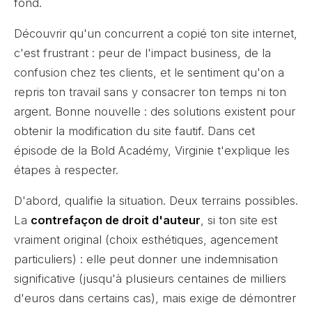
fond.
Découvrir qu'un concurrent a copié ton site internet,
c'est frustrant : peur de l'impact business, de la
confusion chez tes clients, et le sentiment qu'on a
repris ton travail sans y consacrer ton temps ni ton
argent. Bonne nouvelle : des solutions existent pour
obtenir la modification du site fautif. Dans cet
épisode de la Bold Académy, Virginie t'explique les
étapes à respecter.
D'abord, qualifie la situation. Deux terrains possibles.
La
contrefaçon de droit d'auteur
, si ton site est
vraiment original (choix esthétiques, agencement
particuliers) : elle peut donner une indemnisation
significative (jusqu'à plusieurs centaines de milliers
d'euros dans certains cas), mais exige de démontrer