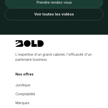
Prendre rendez-vous
Voir toutes les vidéos
L'expertise d'un grand cabinet, l'efficacité d'un
partenaire business.
Nos offres
Juridique
Comptabilité
Marques