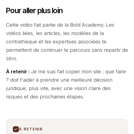
Pour aller plus loin
Cette vidéo fait partie de la Bold Academy. Les
vidéos liées, les articles, les modèles de la
contrathèque et les expertises associées te
permettent de continuer le parcours sans repartir de
zéro.
À retenir :
Je me suis fait copier mon site : que faire
? doit t'aider à prendre une meilleure décision
juridique, plus vite, avec une vision claire des
risques et des prochaines étapes.
✓
À RETENIR