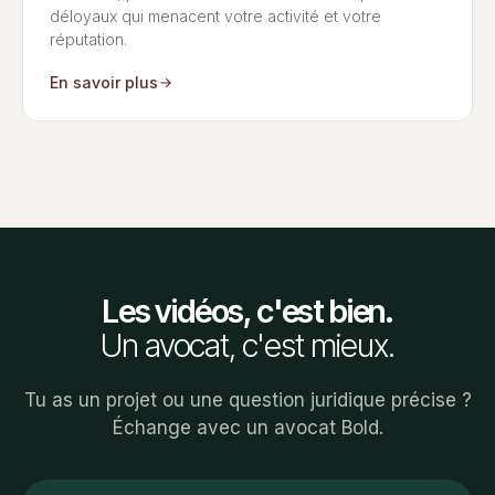
déloyaux qui menacent votre activité et votre
réputation.
En savoir plus
Les vidéos, c'est bien.
Un avocat, c'est mieux.
Tu as un projet ou une question juridique précise ?
Échange avec un avocat Bold.