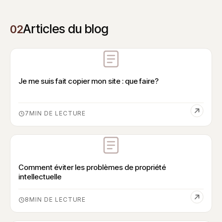
Articles du blog
02
Je me suis fait copier mon site : que faire?
7
Comment éviter les problèmes de propriété
intellectuelle
8