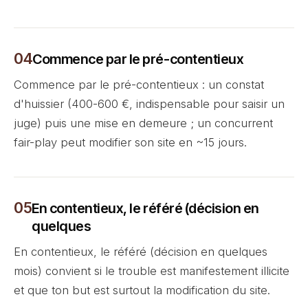
Commence par le pré-contentieux
Commence par le pré-contentieux : un constat
d'huissier (400-600 €, indispensable pour saisir un
juge) puis une mise en demeure ; un concurrent
fair-play peut modifier son site en ~15 jours.
En contentieux, le référé (décision en
quelques
En contentieux, le référé (décision en quelques
mois) convient si le trouble est manifestement illicite
et que ton but est surtout la modification du site.