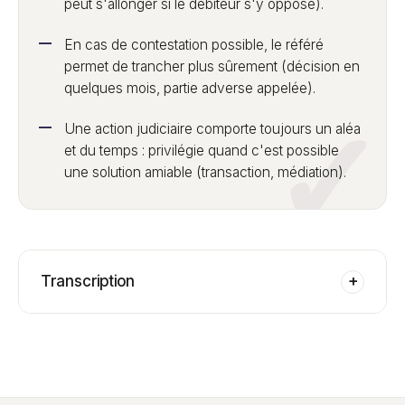
peut s'allonger si le débiteur s'y oppose).
En cas de contestation possible, le référé
permet de trancher plus sûrement (décision en
quelques mois, partie adverse appelée).
Une action judiciaire comporte toujours un aléa
et du temps : privilégie quand c'est possible
une solution amiable (transaction, médiation).
Transcription
+