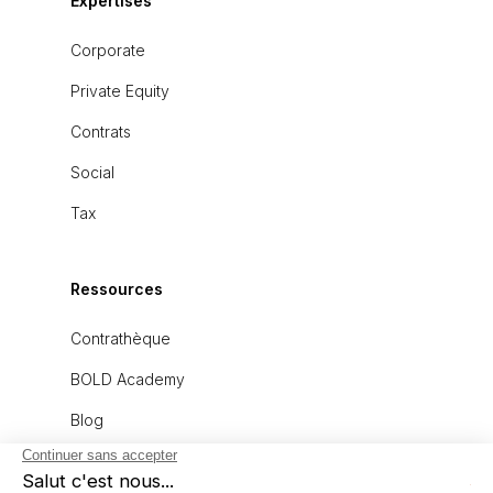
Expertises
Corporate
Private Equity
Contrats
Social
Tax
Ressources
Contrathèque
BOLD Academy
Blog