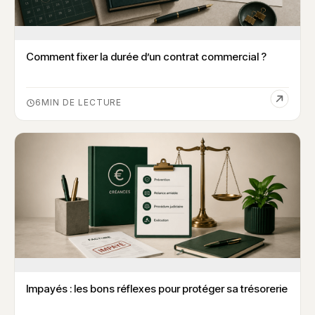
Comment fixer la durée d’un contrat commercial ?
6
Impayés : les bons réflexes pour protéger sa trésorerie