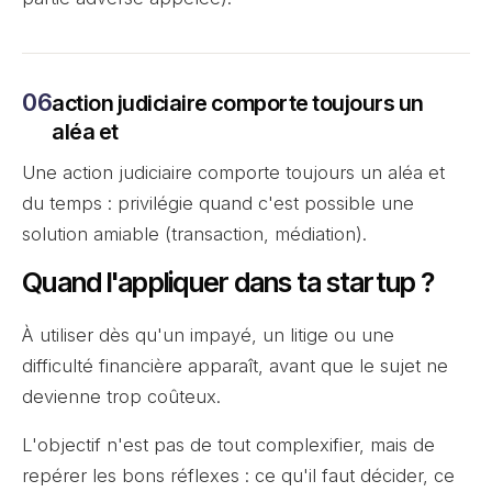
action judiciaire comporte toujours un
aléa et
Une action judiciaire comporte toujours un aléa et
du temps : privilégie quand c'est possible une
solution amiable (transaction, médiation).
Quand l'appliquer dans ta startup ?
À utiliser dès qu'un impayé, un litige ou une
difficulté financière apparaît, avant que le sujet ne
devienne trop coûteux.
L'objectif n'est pas de tout complexifier, mais de
repérer les bons réflexes : ce qu'il faut décider, ce