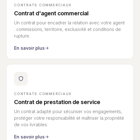
CONTRATS COMMERCIAUX
Contrat d'agent commercial
Un contrat pour encadrer la relation avec votre agent
: commissions, territoire, exclusivité et conditions de
rupture.
En savoir plus
CONTRATS COMMERCIAUX
Contrat de prestation de service
Un contrat adapté pour sécuriser vos engagements,
protéger votre responsabilité et maîtriser la propriété
de vos livrables.
En savoir plus