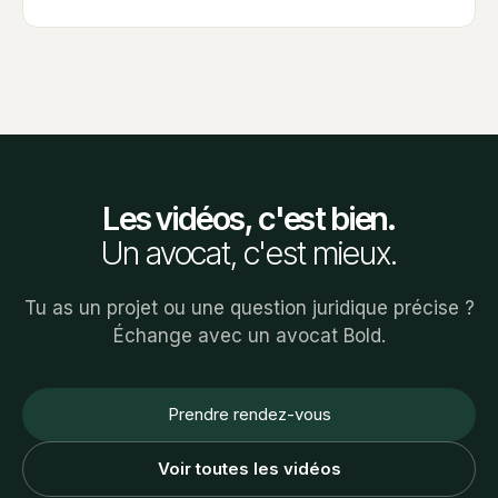
Les vidéos, c'est bien.
Un avocat, c'est mieux.
Tu as un projet ou une question juridique précise ?
Échange avec un avocat Bold.
Prendre rendez-vous
Voir toutes les vidéos