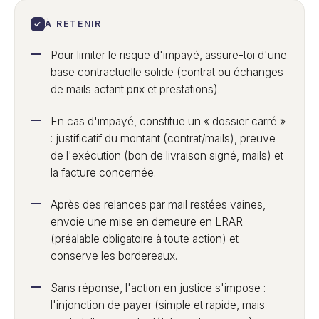
✓
À RETENIR
Pour limiter le risque d'impayé, assure-toi d'une
base contractuelle solide (contrat ou échanges
de mails actant prix et prestations).
En cas d'impayé, constitue un « dossier carré »
: justificatif du montant (contrat/mails), preuve
de l'exécution (bon de livraison signé, mails) et
la facture concernée.
Après des relances par mail restées vaines,
envoie une mise en demeure en LRAR
(préalable obligatoire à toute action) et
conserve les bordereaux.
Sans réponse, l'action en justice s'impose :
l'injonction de payer (simple et rapide, mais