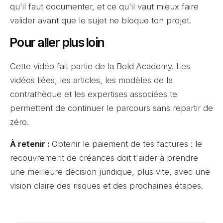
qu'il faut documenter, et ce qu'il vaut mieux faire
valider avant que le sujet ne bloque ton projet.
Pour aller plus loin
Cette vidéo fait partie de la Bold Academy. Les
vidéos liées, les articles, les modèles de la
contrathèque et les expertises associées te
permettent de continuer le parcours sans repartir de
zéro.
À retenir :
Obtenir le paiement de tes factures : le
recouvrement de créances doit t'aider à prendre
une meilleure décision juridique, plus vite, avec une
vision claire des risques et des prochaines étapes.