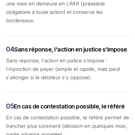
une mise en demeure en LRAR (préalable
obligatoire à toute action) et conserve les
bordereaux.
Sans réponse, l'action en justice s'impose
Sans réponse, l'action en justice s'impose :
l'injonction de payer (simple et rapide, mais peut
s'allonger si le débiteur s'y oppose).
En cas de contestation possible, le référé
En cas de contestation possible, le référé permet de
trancher plus sûrement (décision en quelques mois,
partie adverse appelée).