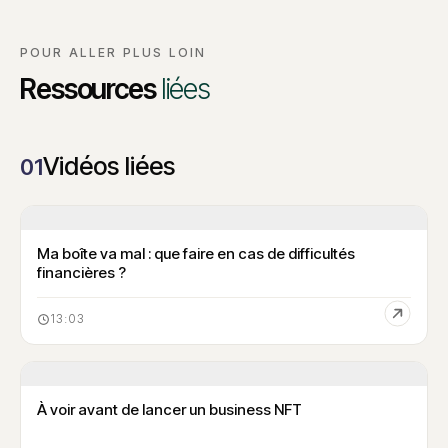
POUR ALLER PLUS LOIN
Ressources
liées
Vidéos liées
01
Ma boîte va mal : que faire en cas de difficultés
financières ?
13:03
À voir avant de lancer un business NFT