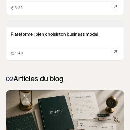
8:33
Plateforme : bien choisir ton business model
5:48
Articles du blog
02