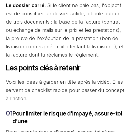
Le dossier carré.
Si le client ne paie pas, l'objectif
est de constituer un dossier solide, articulé autour
de trois documents : la base de la facture (contrat
ou échange de mails sur le prix et les prestations),
la preuve de l'exécution de la prestation (bon de
livraison contresigné, mail attestant la livraison…), et
la facture dont tu réclames le règlement.
Les points clés à retenir
Voici les idées à garder en tête après la vidéo. Elles
servent de checklist rapide pour passer du concept
à l'action.
Pour limiter le risque d'impayé, assure-toi
d'une