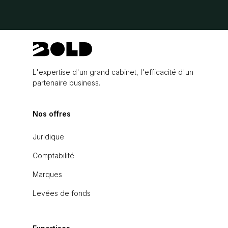
L'expertise d'un grand cabinet, l'efficacité d'un
partenaire business.
Nos offres
Juridique
Comptabilité
Marques
Levées de fonds