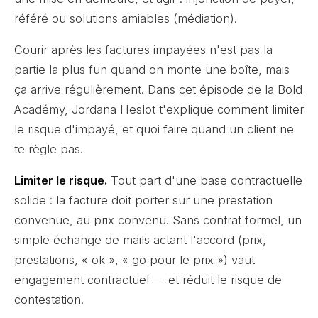
référé ou solutions amiables (médiation).
Courir après les factures impayées n'est pas la
partie la plus fun quand on monte une boîte, mais
ça arrive régulièrement. Dans cet épisode de la Bold
Académy, Jordana Heslot t'explique comment limiter
le risque d'impayé, et quoi faire quand un client ne
te règle pas.
Limiter le risque.
Tout part d'une base contractuelle
solide : la facture doit porter sur une prestation
convenue, au prix convenu. Sans contrat formel, un
simple échange de mails actant l'accord (prix,
prestations, « ok », « go pour le prix ») vaut
engagement contractuel — et réduit le risque de
contestation.