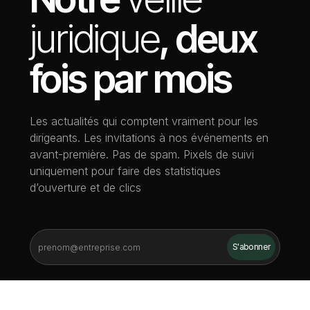
juridique
, deux
fois par mois
Les actualités qui comptent vraiment pour les
dirigeants. Les invitations à nos événements en
avant-première. Pas de spam. Pixels de suivi
uniquement pour faire des statistiques
d’ouverture et de clics