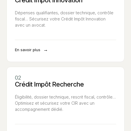
Crédit Impôt Innovation
Dépenses qualifiantes, dossier technique, contrôle
fiscal… Sécurisez votre Crédit Impôt Innovation
avec un avocat.
→
En savoir plus
Crédit Impôt Recherche
Éligibilité, dossier technique, rescrit fiscal, contrôle…
Optimisez et sécurisez votre CIR avec un
accompagnement dédié.