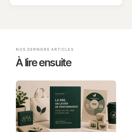
NOS DERNIERS ARTICLES
À lire ensuite