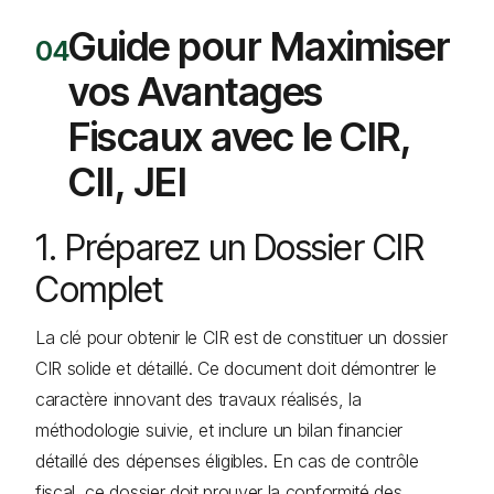
Guide pour Maximiser
vos Avantages
Fiscaux avec le CIR,
CII, JEI
1. Préparez un Dossier CIR
Complet
La clé pour obtenir le CIR est de constituer un dossier
CIR solide et détaillé. Ce document doit démontrer le
caractère innovant des travaux réalisés, la
méthodologie suivie, et inclure un bilan financier
détaillé des dépenses éligibles. En cas de contrôle
fiscal, ce dossier doit prouver la conformité des