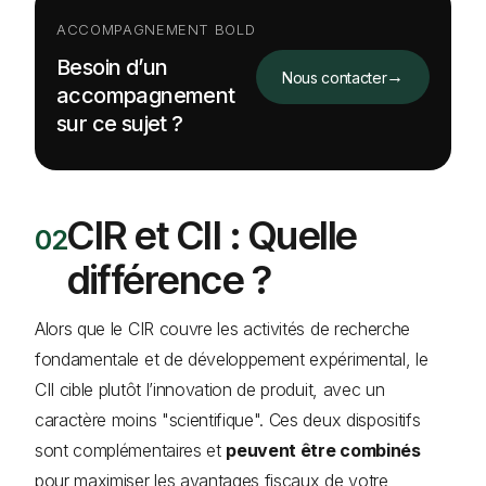
ACCOMPAGNEMENT BOLD
Besoin d’un
→
Nous contacter
accompagnement
sur ce sujet ?
CIR et CII : Quelle
différence ?
Alors que le CIR couvre les activités de recherche
fondamentale et de développement expérimental, le
CII cible plutôt l’innovation de produit, avec un
caractère moins "scientifique". Ces deux dispositifs
sont complémentaires et
peuvent être combinés
pour maximiser les avantages fiscaux de votre