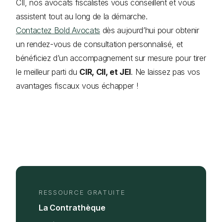
CII, nos avocats fiscalistes vous conseillent et vous
assistent tout au long de la démarche.
Contactez Bold Avocats
dès aujourd’hui pour obtenir
un rendez-vous de consultation personnalisé, et
bénéficiez d’un accompagnement sur mesure pour tirer
le meilleur parti du
CIR, CII, et JEI
. Ne laissez pas vos
avantages fiscaux vous échapper !
RESSOURCE GRATUITE
La Contrathèque