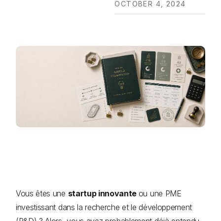
OCTOBER 4, 2024
Vous êtes une
startup innovante
ou une PME
investissant dans la recherche et le développement
(R&D) ? Alors, vous avez probablement déjà entendu