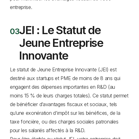
entreprise.
JEI : Le Statut de
Jeune Entreprise
Innovante
Le statut de Jeune Entreprise Innovante (JEI) est
destiné aux startups et PME de moins de 8 ans qui
engagent des dépenses importantes en R&D (au
moins 15 % de leurs charges totales). Ce statut permet
de bénéficier d’avantages fiscaux et sociaux, tels
qu’une exonération d'impôt sur les bénéfices, de la
taxe foncière, ou des charges sociales patronales
pour les salariés affectés à la R&D.
Pour être éligible au statut JEI, votre entreprise doit