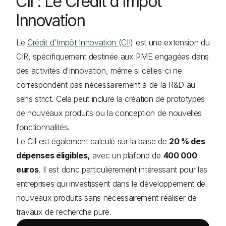
CII : Le Crédit d'Impôt
Innovation
Le
Crédit d'Impôt Innovation (CII)
est une extension du
CIR, spécifiquement destinée aux PME engagées dans
des activités d'innovation, même si celles-ci ne
correspondent pas nécessairement à de la R&D au
sens strict. Cela peut inclure la création de prototypes
de nouveaux produits ou la conception de nouvelles
fonctionnalités.
Le CII est également calculé sur la base de
20 % des
dépenses éligibles,
avec un plafond de
400 000
euros
. Il est donc particulièrement intéressant pour les
entreprises qui investissent dans le développement de
nouveaux produits sans nécessairement réaliser de
travaux de recherche pure.