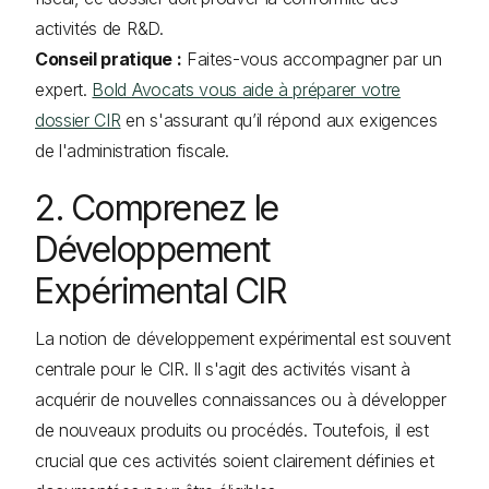
activités de R&D.
Conseil pratique :
Faites-vous accompagner par un
expert.
Bold Avocats vous aide à préparer votre
dossier CIR
en s'assurant qu’il répond aux exigences
de l'administration fiscale.
2. Comprenez le
Développement
Expérimental CIR
La notion de développement expérimental est souvent
centrale pour le CIR. Il s'agit des activités visant à
acquérir de nouvelles connaissances ou à développer
de nouveaux produits ou procédés. Toutefois, il est
crucial que ces activités soient clairement définies et