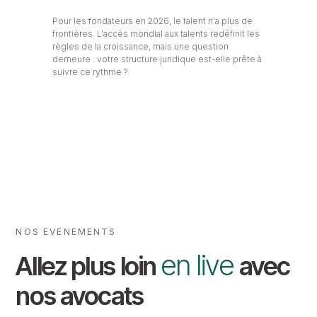
Pour les fondateurs en 2026, le talent n'a plus de
frontières. L'accès mondial aux talents redéfinit les
règles de la croissance, mais une question
demeure : votre structure juridique est-elle prête à
suivre ce rythme ?
NOS EVENEMENTS
en live
Allez plus loin
avec
nos avocats