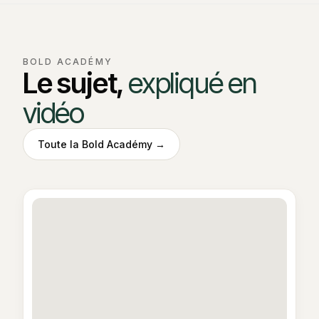
BOLD ACADÉMY
Le sujet,
expliqué en
vidéo
Toute la Bold Académy →