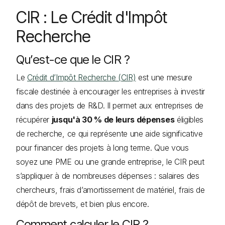
CIR : Le Crédit d'Impôt
Recherche
Qu’est-ce que le CIR ?
Le
Crédit d’Impôt Recherche (CIR)
est une mesure
fiscale destinée à encourager les entreprises à investir
dans des projets de R&D. Il permet aux entreprises de
récupérer
jusqu'à 30 % de leurs dépenses
éligibles
de recherche, ce qui représente une aide significative
pour financer des projets à long terme. Que vous
soyez une PME ou une grande entreprise, le CIR peut
s’appliquer à de nombreuses dépenses : salaires des
chercheurs, frais d’amortissement de matériel, frais de
dépôt de brevets, et bien plus encore.
Comment calculer le CIR ?