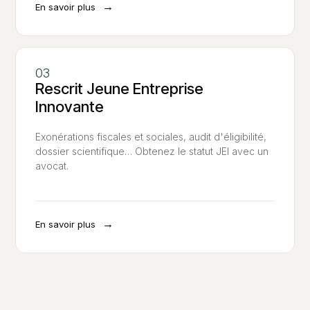
→
En savoir plus
Rescrit Jeune Entreprise
Innovante
Exonérations fiscales et sociales, audit d'éligibilité,
dossier scientifique… Obtenez le statut JEI avec un
avocat.
→
En savoir plus