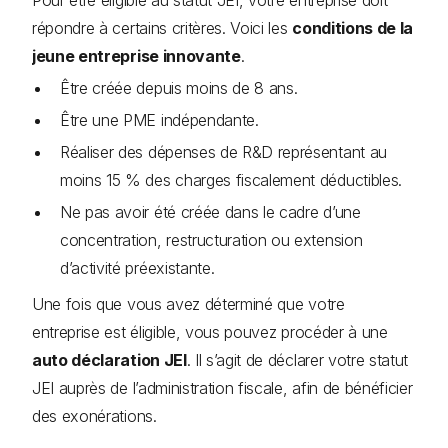
répondre à certains critères. Voici les
conditions de la
jeune entreprise innovante
.
Être créée depuis moins de 8 ans.
Être une PME indépendante.
Réaliser des dépenses de R&D représentant au
moins 15 % des charges fiscalement déductibles.
Ne pas avoir été créée dans le cadre d’une
concentration, restructuration ou extension
d’activité préexistante.
Une fois que vous avez déterminé que votre
entreprise est éligible, vous pouvez procéder à une
auto déclaration JEI
. Il s’agit de déclarer votre statut
JEI auprès de l’administration fiscale, afin de bénéficier
des exonérations.