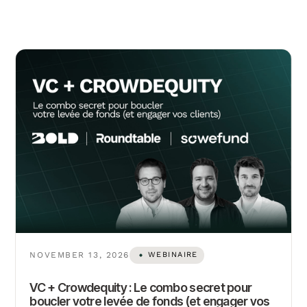
NOVEMBER 13, 2026
WEBINAIRE
VC + Crowdequity : Le combo secret pour
boucler votre levée de fonds (et engager vos