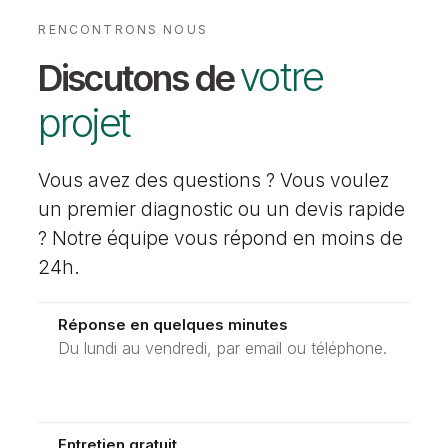
RENCONTRONS NOUS
votre
Discutons de
projet
Vous avez des questions ? Vous voulez
un premier diagnostic ou un devis rapide
? Notre équipe vous répond en moins de
24h.
Réponse en quelques minutes
Du lundi au vendredi, par email ou téléphone.
Entretien gratuit