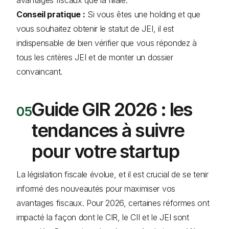
Conseil pratique :
Si vous êtes une holding et que
vous souhaitez obtenir le statut de JEI, il est
indispensable de bien vérifier que vous répondez à
tous les critères JEI et de monter un dossier
convaincant.
Guide GIR 2026 : les
tendances à suivre
pour votre startup
La législation fiscale évolue, et il est crucial de se tenir
informé des nouveautés pour maximiser vos
avantages fiscaux. Pour 2026, certaines réformes ont
impacté la façon dont le CIR, le CII et le JEI sont