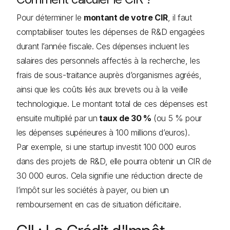
Pour déterminer le
montant de votre CIR
, il faut
comptabiliser toutes les dépenses de R&D engagées
durant l’année fiscale. Ces dépenses incluent les
salaires des personnels affectés à la recherche, les
frais de sous-traitance auprès d’organismes agréés,
ainsi que les coûts liés aux brevets ou à la veille
technologique. Le montant total de ces dépenses est
ensuite multiplié par un
taux de 30 %
(ou 5 % pour
les dépenses supérieures à 100 millions d’euros).
Par exemple, si une startup investit 100 000 euros
dans des projets de R&D, elle pourra obtenir un CIR de
30 000 euros. Cela signifie une réduction directe de
l’impôt sur les sociétés à payer, ou bien un
remboursement en cas de situation déficitaire.