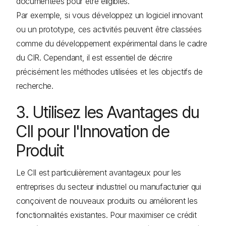
documentées pour être éligibles.
Par exemple, si vous développez un logiciel innovant
ou un prototype, ces activités peuvent être classées
comme du développement expérimental dans le cadre
du CIR. Cependant, il est essentiel de décrire
précisément les méthodes utilisées et les objectifs de
recherche.
3. Utilisez les Avantages du
CII pour l'Innovation de
Produit
Le CII est particulièrement avantageux pour les
entreprises du secteur industriel ou manufacturier qui
conçoivent de nouveaux produits ou améliorent les
fonctionnalités existantes. Pour maximiser ce crédit