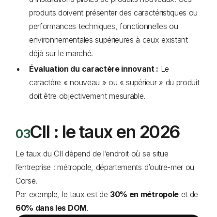
produits doivent présenter des caractéristiques ou
performances techniques, fonctionnelles ou
environnementales supérieures à ceux existant
déjà sur le marché.
Évaluation du caractère innovant :
Le
caractère « nouveau » ou « supérieur » du produit
doit être objectivement mesurable.
CII : le taux en 2026
Le taux du CII dépend de l’endroit où se situe
l’entreprise : métropole, départements d’outre-mer ou
Corse.
Par exemple, le taux est de
30% en métropole
et de
60% dans les DOM
.