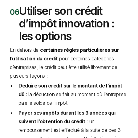
Utiliser son crédit
d’impôt innovation :
les options
En dehors de
certaines règles particulières sur
l’utilisation du crédit
pour certaines catégories
d’entreprises, le crédit peut être utilisé librement de
plusieurs façons :
Déduire son crédit sur le montant de l'impôt
dû
: la déduction se fait au moment où l’entreprise
paie le solde de l’impôt
Payer ses impôts durant les 3 années qui
suivent l’obtention du crédit
: un
remboursement est effectué à la suite de ces 3