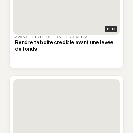
11:38
AVANCÉ
·
LEVÉE DE FONDS & CAPITAL
Rendre ta boîte crédible avant une levée
de fonds