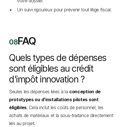
votre dossier.
Un suivi rigoureux pour prévenir tout litige fiscal.
FAQ
Quels types de dépenses
sont éligibles au crédit
d'impôt innovation ?
Seules les dépenses liées à la
conception de
prototypes ou d’installations pilotes sont
éligibles
. Cela inclut les coûts de personnel, les
achats de matériaux et la sous-traitance directement
liés au projet.