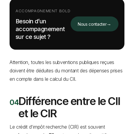
ACCOMPAGNEMENT BOLD
Besoin d’un
→
Nous contacter
accompagnement
sur ce sujet ?
Attention, toutes les subventions publiques reçues
doivent être déduites du montant des dépenses prises
en compte dans le calcul du CII.
Différence entre le CII
et le CIR
Le crédit d'impôt recherche (CIR) est souvent