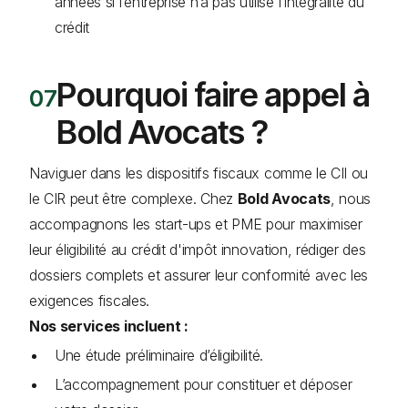
années si l’entreprise n’a pas utilisé l’intégralité du
crédit
Pourquoi faire appel à
Bold Avocats ?
Naviguer dans les dispositifs fiscaux comme le CII ou
le CIR peut être complexe. Chez
Bold Avocats
, nous
accompagnons les start-ups et PME pour maximiser
leur éligibilité au crédit d'impôt innovation, rédiger des
dossiers complets et assurer leur conformité avec les
exigences fiscales.
Nos services incluent :
Une étude préliminaire d’éligibilité.
L’accompagnement pour constituer et déposer