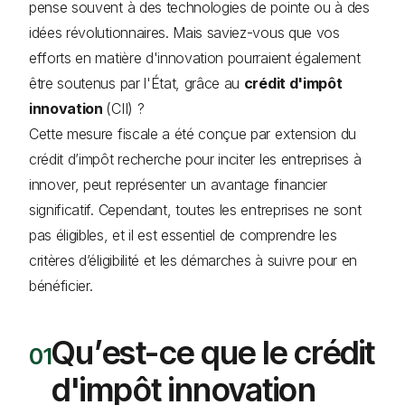
pense souvent à des technologies de pointe ou à des
idées révolutionnaires. Mais saviez-vous que vos
efforts en matière d'innovation pourraient également
être soutenus par l'État, grâce au
crédit d'impôt
innovation
(CII) ?
Cette mesure fiscale a été conçue par extension du
crédit d’impôt recherche pour inciter les entreprises à
innover, peut représenter un avantage financier
significatif. Cependant, toutes les entreprises ne sont
pas éligibles, et il est essentiel de comprendre les
critères d’éligibilité et les démarches à suivre pour en
bénéficier.
Qu’est-ce que le crédit
d'impôt innovation