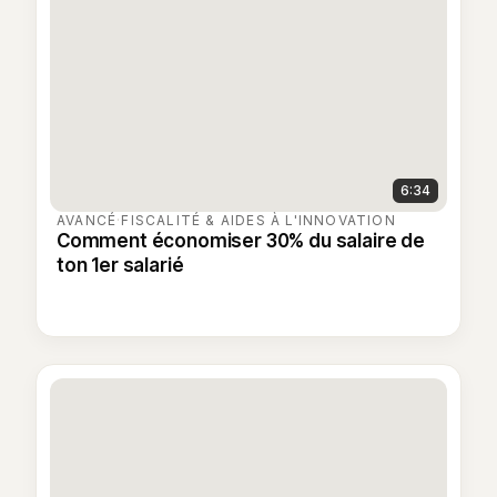
6:34
AVANCÉ
·
FISCALITÉ & AIDES À L'INNOVATION
Comment économiser 30% du salaire de
ton 1er salarié