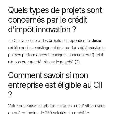
Quels types de projets sont
concernés par le crédit
d’impôt innovation ?
Le CII s’applique à des projets qui répondent à
deux
critères
: ils se distinguent des produits déjà existants
par ses performances techniques supérieures (1), et il
n’a pas encore été mis sur le marché (2).
Comment savoir si mon
entreprise est éligible au CII
?
Votre entreprise est éligible si elle est une PME au sens
européen (moins de 250 salariés et un chiffre