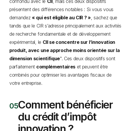
confondu avec le
CII
, mais ces deux dispositifs
présentent des différences notables : Si vous vous
demandez
« qui est éligible au CIR ? »
, sachez que
tandis que le CIR s’adresse principalement aux activités
de recherche fondamentale et de développement
expérimental, le
CII se concentre sur l’innovation
produit, avec une approche moins orientée sur la
dimension scientifique
". Ces deux dispositifs sont
parfaitement
complémentaires
et peuvent être
combinés pour optimiser les avantages fiscaux de
votre entreprise.
Comment bénéficier
du crédit d’impôt
innovation ?