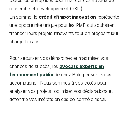
toutes les entreprises pour financer des travaux de
recherche et développement (R&D).
En somme, le
crédit d'impôt innovation
représente
une opportunité unique pour les PME qui souhaitent
financer leurs projets innovants tout en allégeant leur
charge fiscale.
Pour sécuriser vos démarches et maximiser vos
chances de succès, les
avocats experts en
financement public
de chez Bold peuvent vous
accompagner. Nous sommes à vos côtés pour
analyser vos projets, optimiser vos déclarations et
défendre vos intérêts en cas de contrôle fiscal.