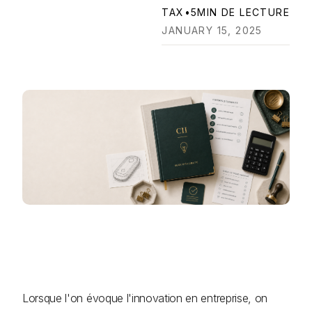
TAX
•
5
MIN DE LECTURE
JANUARY 15, 2025
Lorsque l'on évoque l'innovation en entreprise, on