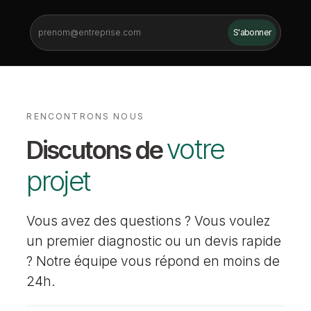
RENCONTRONS NOUS
votre
Discutons de
projet
Vous avez des questions ? Vous voulez
un premier diagnostic ou un devis rapide
? Notre équipe vous répond en moins de
24h.