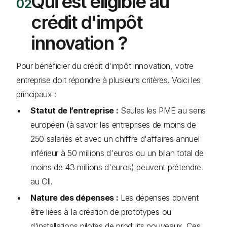
Qui est éligible au
crédit d'impôt
innovation ?
Pour bénéficier du crédit d'impôt innovation, votre
entreprise doit répondre à plusieurs critères. Voici les
principaux :
Statut de l’entreprise :
Seules les PME au sens
européen (à savoir les entreprises de moins de
250 salariés et avec un chiffre d'affaires annuel
inférieur à 50 millions d'euros ou un bilan total de
moins de 43 millions d'euros) peuvent prétendre
au CII.
Nature des dépenses :
Les dépenses doivent
être liées à la création de prototypes ou
d'installations pilotes de produits nouveaux. Ces