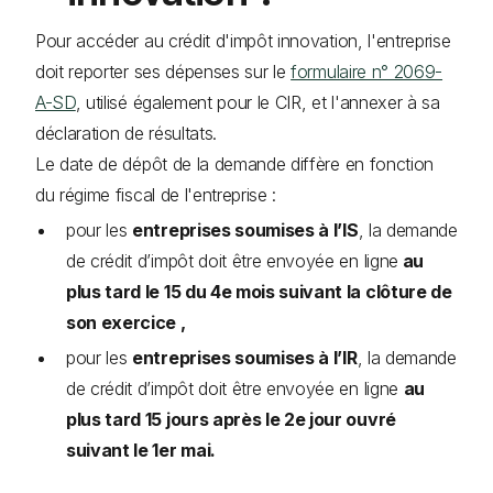
Pour accéder au crédit d'impôt innovation, l'entreprise
doit reporter ses dépenses sur le
formulaire n° 2069-
A-SD
, utilisé également pour le CIR, et l'annexer à sa
déclaration de résultats.
Le date de dépôt de la demande diffère en fonction
du régime fiscal de l'entreprise :
pour les
entreprises soumises à l’IS
, la demande
de crédit d’impôt doit être envoyée en ligne
au
plus tard le 15 du 4e mois suivant la clôture de
son exercice ,
pour les
entreprises soumises à l’IR
, la demande
de crédit d’impôt doit être envoyée en ligne
au
plus tard 15 jours après le 2e jour ouvré
suivant le 1er mai.