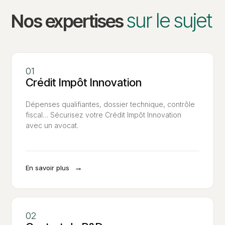
sur le sujet
Nos expertises
Crédit Impôt Innovation
Dépenses qualifiantes, dossier technique, contrôle
fiscal… Sécurisez votre Crédit Impôt Innovation
avec un avocat.
→
En savoir plus