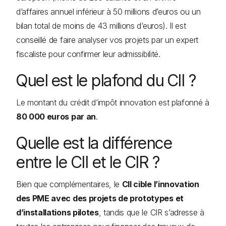
d’affaires annuel inférieur à 50 millions d’euros ou un
bilan total de moins de 43 millions d’euros). Il est
conseillé de faire analyser vos projets par un expert
fiscaliste pour confirmer leur admissibilité.
Quel est le plafond du CII ?
Le montant du crédit d’impôt innovation est plafonné à
80 000 euros par an
.
Quelle est la différence
entre le CII et le CIR ?
Bien que complémentaires, le
CII cible l’innovation
des PME avec des projets de prototypes et
d’installations pilotes
, tandis que le CIR s’adresse à