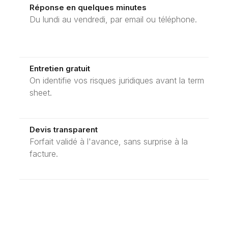
Réponse en quelques minutes
Du lundi au vendredi, par email ou téléphone.
Entretien gratuit
On identifie vos risques juridiques avant la term
sheet.
Devis transparent
Forfait validé à l'avance, sans surprise à la
facture.