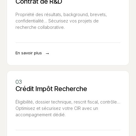
Contrat de R&D
Propriété des résultats, background, brevets,
confidentialité… Sécurisez vos projets de
recherche collaborative.
→
En savoir plus
Crédit Impôt Recherche
Éligibilité, dossier technique, rescrit fiscal, contrôle…
Optimisez et sécurisez votre CIR avec un
accompagnement dédié.