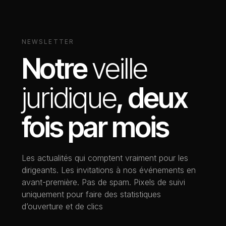
NEWSLETTER
Notre
veille
juridique
, deux
fois par mois
Les actualités qui comptent vraiment pour les
dirigeants. Les invitations à nos événements en
avant-première. Pas de spam. Pixels de suivi
uniquement pour faire des statistiques
d’ouverture et de clics