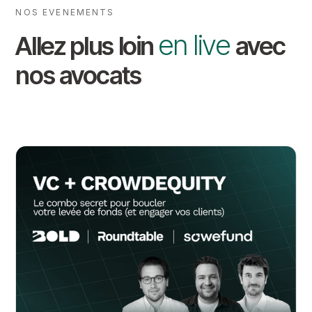
NOS EVENEMENTS
en live
Allez plus loin
avec
nos avocats