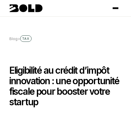
Blog
>
TAX
Eligibilité au crédit d’impôt
innovation : une opportunité
fiscale pour booster votre
startup