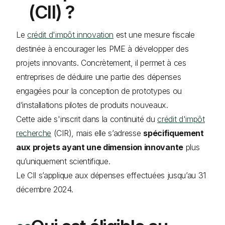
(CII) ?
Le
crédit d'impôt innovation
est une mesure fiscale
destinée à encourager les PME à développer des
projets innovants. Concrètement, il permet à ces
entreprises de déduire une partie des dépenses
engagées pour la conception de prototypes ou
d’installations pilotes de produits nouveaux.
Cette aide s'inscrit dans la continuité du
crédit d'impôt
recherche
(CIR), mais elle s’adresse
spécifiquement
aux projets ayant une dimension innovante
plus
qu’uniquement scientifique.
Le CII s’applique aux dépenses effectuées jusqu’au 31
décembre 2024.