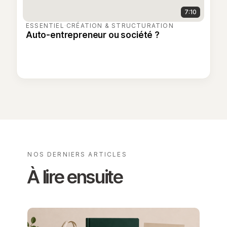
7:10
ESSENTIEL
·
CRÉATION & STRUCTURATION
Auto-entrepreneur ou société ?
NOS DERNIERS ARTICLES
À lire ensuite