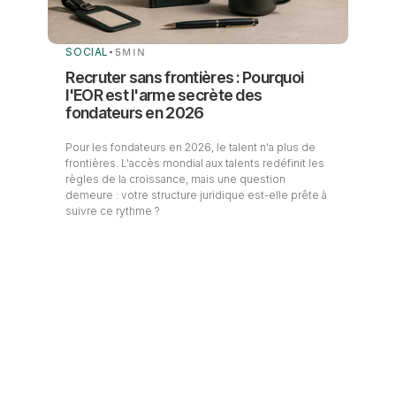
SOCIAL
•
5
MIN
Recruter sans frontières : Pourquoi
l'EOR est l'arme secrète des
fondateurs en 2026
Pour les fondateurs en 2026, le talent n'a plus de
frontières. L'accès mondial aux talents redéfinit les
règles de la croissance, mais une question
demeure : votre structure juridique est-elle prête à
suivre ce rythme ?