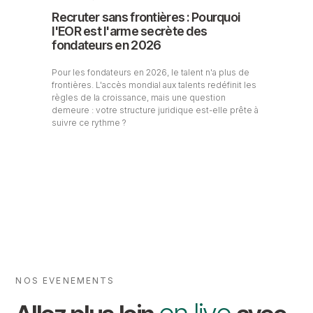
Recruter sans frontières : Pourquoi
l'EOR est l'arme secrète des
fondateurs en 2026
Pour les fondateurs en 2026, le talent n'a plus de
frontières. L'accès mondial aux talents redéfinit les
règles de la croissance, mais une question
demeure : votre structure juridique est-elle prête à
suivre ce rythme ?
NOS EVENEMENTS