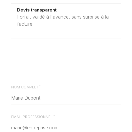
Devis transparent
Forfait validé à l'avance, sans surprise à la
facture.
*
NOM COMPLET
*
EMAIL PROFESSIONNEL