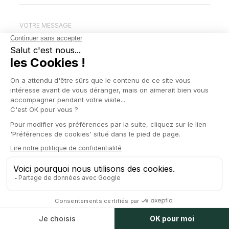
VOTRE MESSAGE