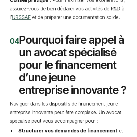
assurez-vous de bien déclarer vos activités de R&D à
l’
URSSAF
et de préparer une documentation solide.
Pourquoi faire appel à
un avocat spécialisé
pour le financement
d’une jeune
entreprise innovante ?
Naviguer dans les dispositifs de financement jeune
entreprise innovante peut être complexe. Un avocat
spécialisé peut vous accompagner pour :
Structurer vos demandes de financement
et