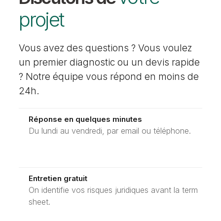
projet
Vous avez des questions ? Vous voulez
un premier diagnostic ou un devis rapide
? Notre équipe vous répond en moins de
24h.
Réponse en quelques minutes
Du lundi au vendredi, par email ou téléphone.
Entretien gratuit
On identifie vos risques juridiques avant la term
sheet.