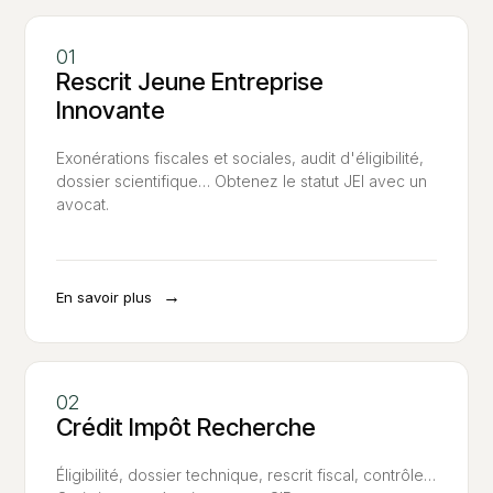
Rescrit Jeune Entreprise
Innovante
Exonérations fiscales et sociales, audit d'éligibilité,
dossier scientifique… Obtenez le statut JEI avec un
avocat.
→
En savoir plus
Crédit Impôt Recherche
Éligibilité, dossier technique, rescrit fiscal, contrôle…