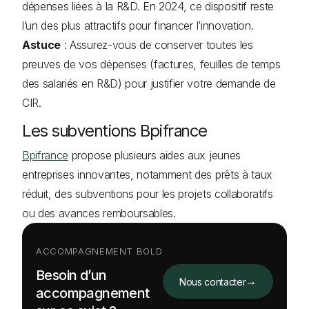
dépenses liées à la R&D. En 2024, ce dispositif reste
l’un des plus attractifs pour financer l’innovation.
Astuce
: Assurez-vous de conserver toutes les
preuves de vos dépenses (factures, feuilles de temps
des salariés en R&D) pour justifier votre demande de
CIR.
Les subventions Bpifrance
Bpifrance
propose plusieurs aides aux jeunes
entreprises innovantes, notamment des prêts à taux
réduit, des subventions pour les projets collaboratifs
ou des avances remboursables.
ACCOMPAGNEMENT BOLD
Besoin d’un
→
Nous contacter
accompagnement