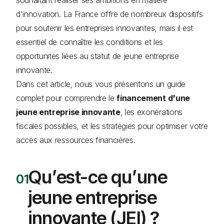
d'innovation. La France offre de nombreux dispositifs
pour soutenir les entreprises innovantes, mais il est
essentiel de connaître les conditions et les
opportunités liées au statut de jeune entreprise
innovante.
Dans cet article, nous vous présentons un guide
complet pour comprendre le
financement d'une
jeune entreprise innovante
, les exonérations
fiscales possibles, et les stratégies pour optimiser votre
accès aux ressources financières.
Qu’est-ce qu’une
jeune entreprise
innovante (JEI) ?