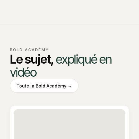
BOLD ACADÉMY
Le sujet,
expliqué en
vidéo
Toute la Bold Académy →