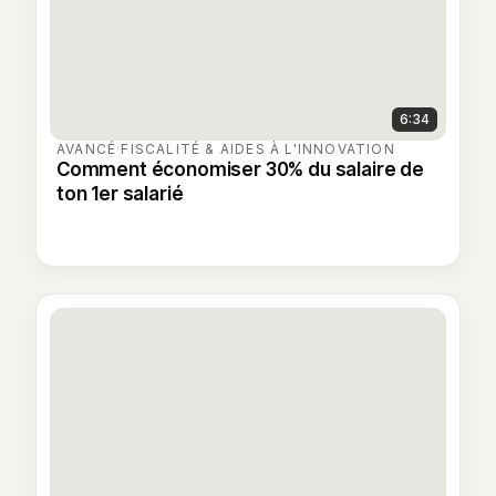
6:34
AVANCÉ
·
FISCALITÉ & AIDES À L'INNOVATION
Comment économiser 30% du salaire de
ton 1er salarié