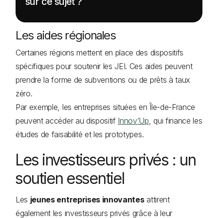
sur ce sujet ?
Les aides régionales
Certaines régions mettent en place des dispositifs
spécifiques pour soutenir les JEI. Ces aides peuvent
prendre la forme de subventions ou de prêts à taux
zéro.
Par exemple, les entreprises situées en Île-de-France
peuvent accéder au dispositif
Innov’Up
, qui finance les
études de faisabilité et les prototypes.
Les investisseurs privés : un
soutien essentiel
Les
jeunes entreprises innovantes
attirent
également les investisseurs privés grâce à leur