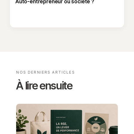
Auto-entrepreneur ou société ?
NOS DERNIERS ARTICLES
À lire ensuite