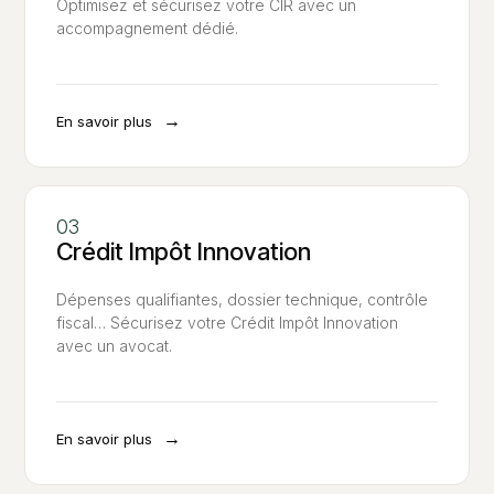
Optimisez et sécurisez votre CIR avec un
accompagnement dédié.
→
En savoir plus
Crédit Impôt Innovation
Dépenses qualifiantes, dossier technique, contrôle
fiscal… Sécurisez votre Crédit Impôt Innovation
avec un avocat.
→
En savoir plus