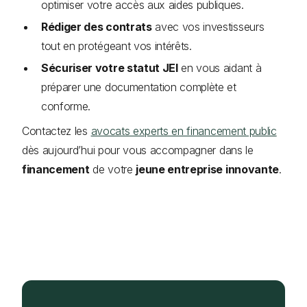
optimiser votre accès aux aides publiques.
Rédiger des contrats
avec vos investisseurs
tout en protégeant vos intérêts.
Sécuriser votre statut JEI
en vous aidant à
préparer une documentation complète et
conforme.
Contactez les
avocats experts en financement public
dès aujourd’hui pour vous accompagner dans le
financement
de votre
jeune entreprise innovante
.