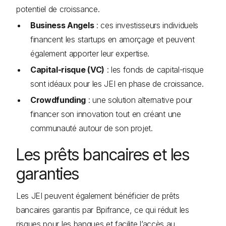
potentiel de croissance.
Business Angels
: ces investisseurs individuels
financent les startups en amorçage et peuvent
également apporter leur expertise.
Capital-risque (VC)
: les fonds de capital-risque
sont idéaux pour les JEI en phase de croissance.
Crowdfunding
: une solution alternative pour
financer son innovation tout en créant une
communauté autour de son projet.
Les prêts bancaires et les
garanties
Les JEI peuvent également bénéficier de prêts
bancaires garantis par Bpifrance, ce qui réduit les
risques pour les banques et facilite l’accès au