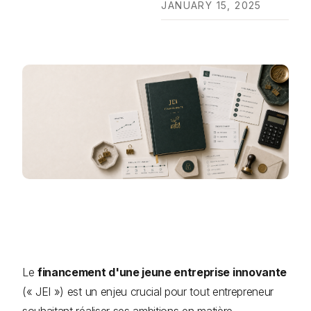
JANUARY 15, 2025
Le
financement d'une jeune entreprise innovante
(« JEI ») est un enjeu crucial pour tout entrepreneur
souhaitant réaliser ses ambitions en matière