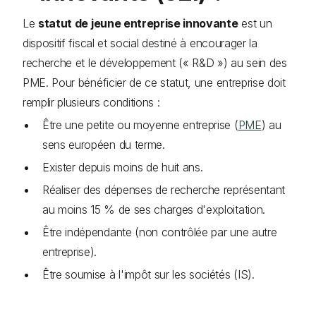
Le
statut de jeune entreprise innovante
est un
dispositif fiscal et social destiné à encourager la
recherche et le développement (« R&D ») au sein des
PME. Pour bénéficier de ce statut, une entreprise doit
remplir plusieurs conditions :
Être une petite ou moyenne entreprise (
PME
) au
sens européen du terme.
Exister depuis moins de huit ans.
Réaliser des dépenses de recherche représentant
au moins 15 % de ses charges d'exploitation.
Être indépendante (non contrôlée par une autre
entreprise).
Être soumise à l'impôt sur les sociétés (IS).