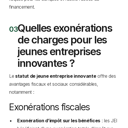
financement.
Quelles exonérations
de charges pour les
jeunes entreprises
innovantes ?
Le
statut de jeune entreprise innovante
offre des
avantages fiscaux et sociaux considérables,
notamment :
Exonérations fiscales
Exonération d’impôt sur les bénéfices
: les JEI