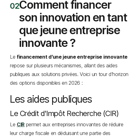
Comment financer
son innovation en tant
que jeune entreprise
innovante ?
Le
financement d’une jeune entreprise innovante
repose sur plusieurs mécanismes, allant des aides
publiques aux solutions privées. Voici un tour d’horizon
des options disponibles en 2026 :
Les aides publiques
Le Crédit d'Impôt Recherche (CIR)
Le
CIR
permet aux entreprises innovantes de réduire
leur charge fiscale en déduisant une partie des