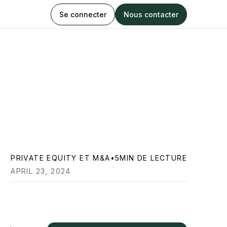
Se connecter
Nous contacter
PRIVATE EQUITY ET M&A
•
5
MIN DE LECTURE
APRIL 23, 2024