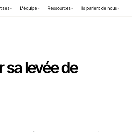
tises
L'équipe
Ressources
Ils parlent de nous
 sa levée de