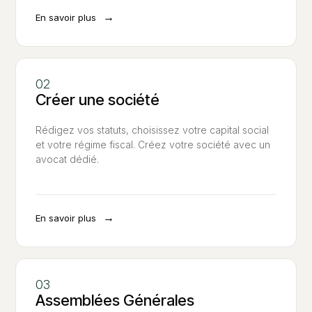
→
En savoir plus
Créer une société
Rédigez vos statuts, choisissez votre capital social
et votre régime fiscal. Créez votre société avec un
avocat dédié.
→
En savoir plus
Assemblées Générales