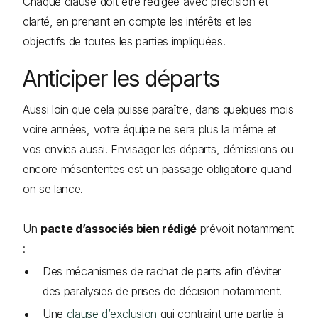
Chaque clause doit être rédigée avec précision et
clarté, en prenant en compte les intérêts et les
objectifs de toutes les parties impliquées.
Anticiper les départs
Aussi loin que cela puisse paraître, dans quelques mois
voire années, votre équipe ne sera plus la même et
vos envies aussi. Envisager les départs, démissions ou
encore mésententes est un passage obligatoire quand
on se lance.
Un
pacte d’associés bien rédigé
prévoit notamment
:
Des mécanismes de rachat de parts afin d’éviter
des paralysies de prises de décision notamment.
Une
clause d’exclusion
qui contraint une partie à