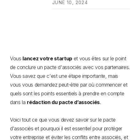
JUNE 10, 2024
Vous
lancez votre startup
et vous êtes sur le point
de conclure un pacte d'associés avec vos partenaires.
Vous savez que c'est une étape importante, mais
vous vous demandez peut-être par où commencer et
quels sont les points essentiels à prendre en compte
dans la
rédaction du pacte d’associés
.
Voici tout ce que vous devez savoir sur le pacte
d'associés et pourquoi il est essentiel pour protéger
votre entreprise et éviter les conflits entre associés, et