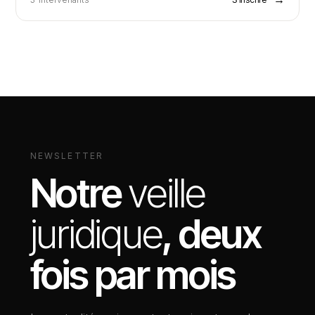
NEWSLETTER
Notre
veille
juridique
, deux
fois par mois