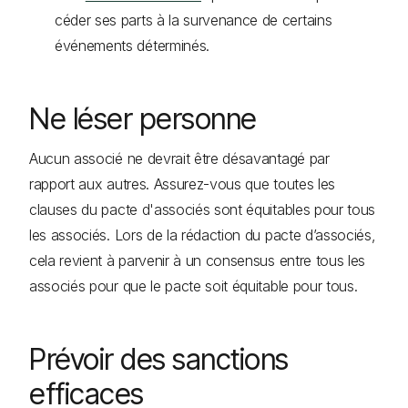
céder ses parts à la survenance de certains
événements déterminés.
Ne léser personne
Aucun associé ne devrait être désavantagé par
rapport aux autres. Assurez-vous que toutes les
clauses du pacte d'associés sont équitables pour tous
les associés. Lors de la rédaction du pacte d’associés,
cela revient à parvenir à un consensus entre tous les
associés pour que le pacte soit équitable pour tous.
Prévoir des sanctions
efficaces