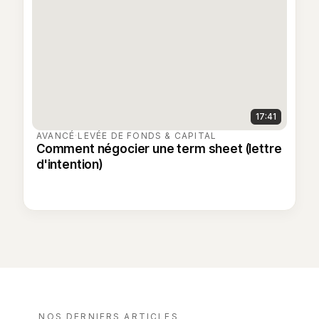
17:41
AVANCÉ
·
LEVÉE DE FONDS & CAPITAL
Comment négocier une term sheet (lettre
d'intention)
NOS DERNIERS ARTICLES