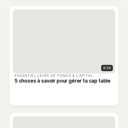
6:34
ESSENTIEL
·
LEVÉE DE FONDS & CAPITAL
5 choses à savoir pour gérer ta cap table