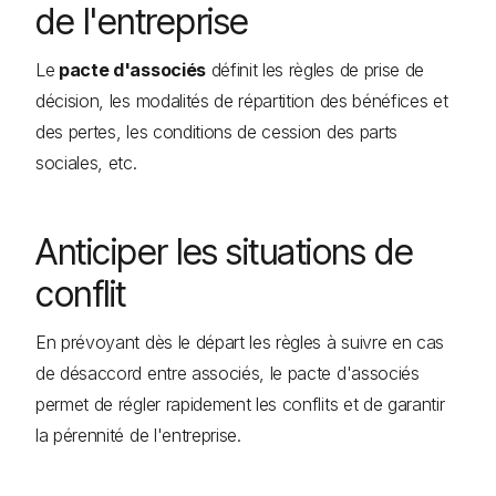
de l'entreprise
Le
pacte d'associés
définit les règles de prise de
décision, les modalités de répartition des bénéfices et
des pertes, les conditions de cession des parts
sociales, etc.
Anticiper les situations de
conflit
En prévoyant dès le départ les règles à suivre en cas
de désaccord entre associés, le pacte d'associés
permet de régler rapidement les conflits et de garantir
la pérennité de l'entreprise.