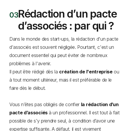
Rédaction d’un pacte
d’associés : par qui ?
Dans le monde des start-ups, la rédaction d'un pacte
d'associés est souvent négligée. Pourtant, c'est un
document essentiel qui peut éviter de nombreux
problèmes à l'avenir.
Il peut être rédigé dès la
création de l'entreprise
ou
à tout moment ultérieur, mais il est préférable de le
faire dès le début.
Vous n’êtes pas obligés de confier
la rédaction d’un
pacte d’associés
à un professionnel. Il est tout à fait
possible de s’y prendre seul, à condition d’avoir une
expertise suffisante. A défaut, il est vivement