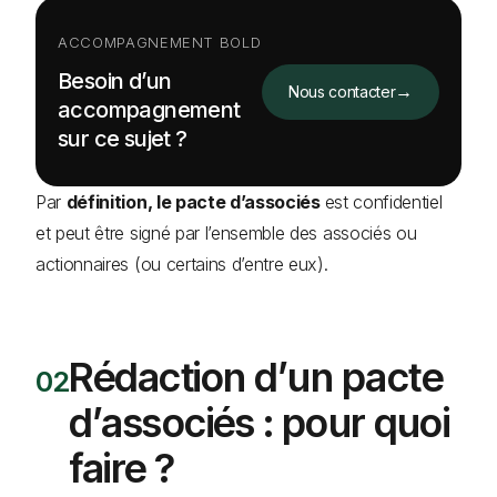
ACCOMPAGNEMENT BOLD
Besoin d’un
→
Nous contacter
accompagnement
sur ce sujet ?
Par
définition, le pacte d’associés
est confidentiel
et peut être signé par l’ensemble des associés ou
actionnaires (ou certains d’entre eux).
Rédaction d’un pacte
d’associés : pour quoi
faire ?