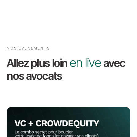
NOS EVENEMENTS
en live
Allez plus loin
avec
nos avocats