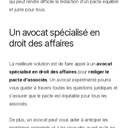
qui peut rendre difficile la rédaction d'un pacte équilibré
et juste pour tous.
Un avocat spécialisé en
droit des affaires
La meilleure solution est de faire appel à un
avocat
spécialisé en droit des affaires
pour
rédiger le
pacte d'associés
. Un avocat expérimenté pourra
vous guider à travers toutes les questions juridiques et
s'assurer que le pacte est équitable pour tous les
associés.
De plus, un avocat peut vous aider à anticiper les
problèmes potentiels et à les résoudre avant qu'ils ne