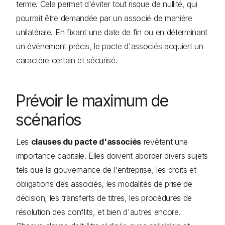
terme. Cela permet d'éviter tout risque de nullité, qui
pourrait être demandée par un associé de manière
unilatérale. En fixant une date de fin ou en déterminant
un événement précis, le pacte d'associés acquiert un
caractère certain et sécurisé.
Prévoir le maximum de
scénarios
Les
clauses du pacte d'associés
revêtent une
importance capitale. Elles doivent aborder divers sujets
tels que la gouvernance de l'entreprise, les droits et
obligations des associés, les modalités de prise de
décision, les transferts de titres, les procédures de
résolution des conflits, et bien d'autres encore.