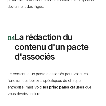
deviennent des litiges.
La rédaction du
contenu d'un pacte
d'associés
Le contenu d'un pacte d'associés peut varier en
fonction des besoins spécifiques de chaque
entreprise, mais voici
les principales clauses
que
vous devriez inclure :