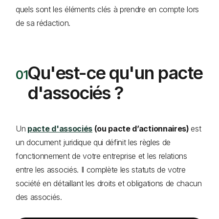
quels sont les éléments clés à prendre en compte lors
de sa rédaction.
Qu'est-ce qu'un pacte
d'associés ?
Un
pacte d'associés
(ou pacte d’actionnaires)
est
un document juridique qui définit les règles de
fonctionnement de votre entreprise et les relations
entre les associés. Il complète les statuts de votre
société en détaillant les droits et obligations de chacun
des associés.