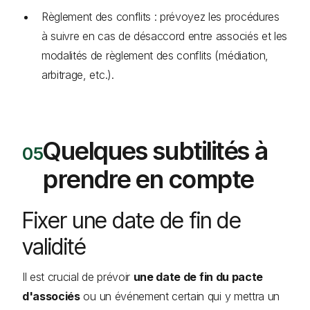
Règlement des conflits : prévoyez les procédures
à suivre en cas de désaccord entre associés et les
modalités de règlement des conflits (médiation,
arbitrage, etc.).
Quelques subtilités à
prendre en compte
Fixer une date de fin de
validité
Il est crucial de prévoir
une date de fin du pacte
d'associés
ou un événement certain qui y mettra un