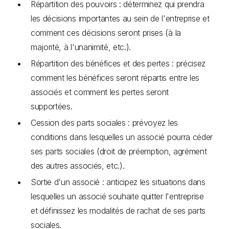
Répartition des pouvoirs : déterminez qui prendra
les décisions importantes au sein de l'entreprise et
comment ces décisions seront prises (à la
majorité, à l'unanimité, etc.).
Répartition des bénéfices et des pertes : précisez
comment les bénéfices seront répartis entre les
associés et comment les pertes seront
supportées.
Cession des parts sociales : prévoyez les
conditions dans lesquelles un associé pourra céder
ses parts sociales (droit de préemption, agrément
des autres associés, etc.).
Sortie d'un associé : anticipez les situations dans
lesquelles un associé souhaite quitter l'entreprise
et définissez les modalités de rachat de ses parts
sociales.