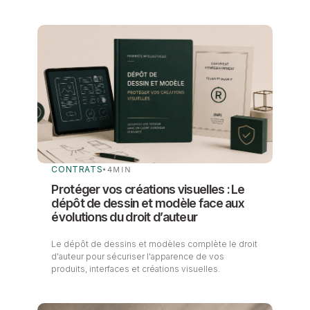
CONTRATS
•
4
MIN
Protéger vos créations visuelles : Le
dépôt de dessin et modèle face aux
évolutions du droit d’auteur
Le dépôt de dessins et modèles complète le droit
d'auteur pour sécuriser l'apparence de vos
produits, interfaces et créations visuelles.