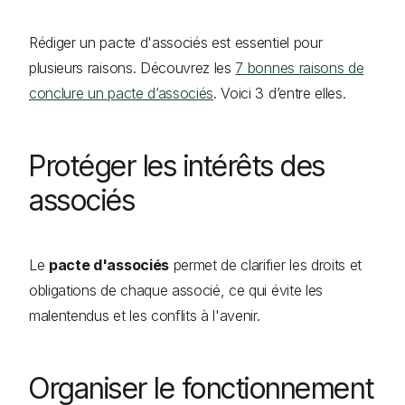
Rédiger un pacte d'associés est essentiel pour
plusieurs raisons. Découvrez les
7 bonnes raisons de
conclure un pacte d’associés
. Voici 3 d’entre elles.
Protéger les intérêts des
associés
Le
pacte d'associés
permet de clarifier les droits et
obligations de chaque associé, ce qui évite les
malentendus et les conflits à l'avenir.
Organiser le fonctionnement