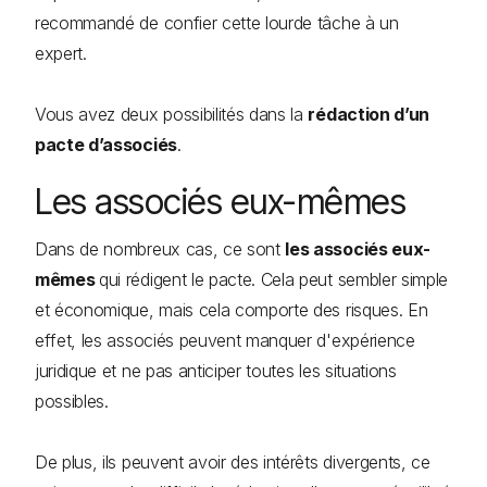
recommandé de confier cette lourde tâche à un
expert.
Vous avez deux possibilités dans la
rédaction d’un
pacte d’associés
.
Les associés eux-mêmes
Dans de nombreux cas, ce sont
les associés eux-
mêmes
qui rédigent le pacte. Cela peut sembler simple
et économique, mais cela comporte des risques. En
effet, les associés peuvent manquer d'expérience
juridique et ne pas anticiper toutes les situations
possibles.
De plus, ils peuvent avoir des intérêts divergents, ce