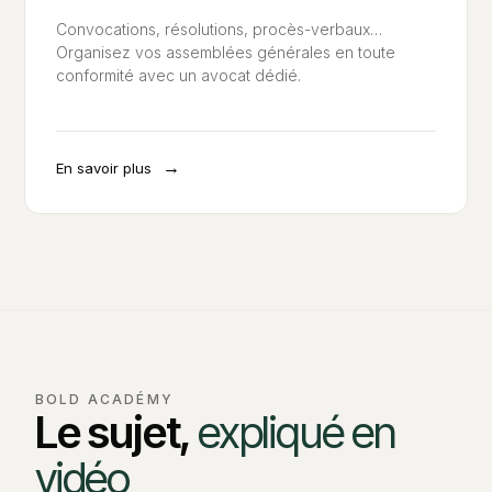
Convocations, résolutions, procès-verbaux…
Organisez vos assemblées générales en toute
conformité avec un avocat dédié.
→
En savoir plus
BOLD ACADÉMY
Le sujet,
expliqué en
vidéo