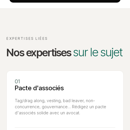
EXPERTISES LIÉES
sur le sujet
Nos expertises
Pacte d'associés
Tag/drag along, vesting, bad leaver, non-
concurrence, gouvernance… Rédigez un pacte
d'associés solide avec un avocat.