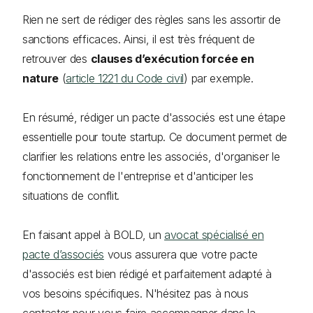
Rien ne sert de rédiger des règles sans les assortir de
sanctions efficaces. Ainsi, il est très fréquent de
retrouver des
clauses d’exécution forcée en
nature
(
article 1221 du Code civil
) par exemple.
En résumé, rédiger un pacte d'associés est une étape
essentielle pour toute startup. Ce document permet de
clarifier les relations entre les associés, d'organiser le
fonctionnement de l'entreprise et d'anticiper les
situations de conflit.
En faisant appel à BOLD, un
avocat spécialisé en
pacte d’associés
vous assurera que votre pacte
d'associés est bien rédigé et parfaitement adapté à
vos besoins spécifiques. N'hésitez pas à nous