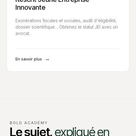
Innovante
Exonérations fiscales et sociales, audit d'éligibilité,
dossier scientifique… Obtenez le statut JEI avec un
avocat.
→
En savoir plus
BOLD ACADÉMY
Le sujet,
expliqué en