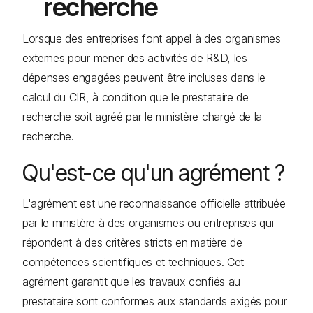
recherche
Lorsque des entreprises font appel à des organismes
externes pour mener des activités de R&D, les
dépenses engagées peuvent être incluses dans le
calcul du CIR, à condition que le prestataire de
recherche soit agréé par le ministère chargé de la
recherche.
Qu'est-ce qu'un agrément ?
L'agrément est une reconnaissance officielle attribuée
par le ministère à des organismes ou entreprises qui
répondent à des critères stricts en matière de
compétences scientifiques et techniques. Cet
agrément garantit que les travaux confiés au
prestataire sont conformes aux standards exigés pour