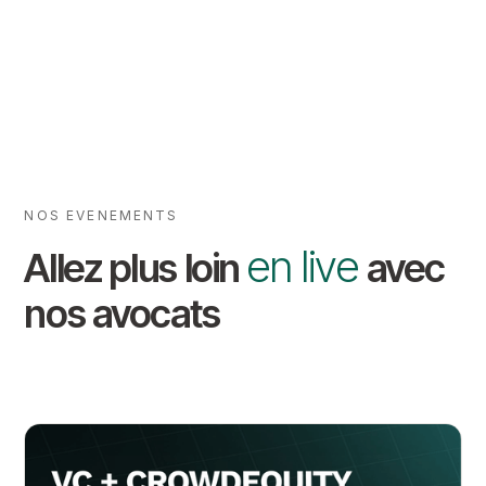
NOS EVENEMENTS
en live
Allez plus loin
avec
nos avocats