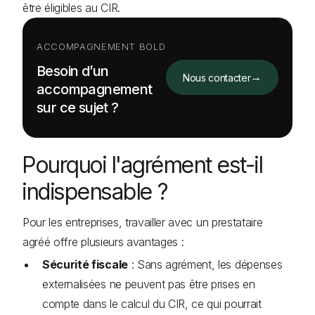
être éligibles au CIR.
ACCOMPAGNEMENT BOLD
Besoin d’un
→
Nous contacter
accompagnement
sur ce sujet ?
Pourquoi l'agrément est-il
indispensable ?
Pour les entreprises, travailler avec un prestataire
agréé offre plusieurs avantages :
Sécurité fiscale
: Sans agrément, les dépenses
externalisées ne peuvent pas être prises en
compte dans le calcul du CIR, ce qui pourrait