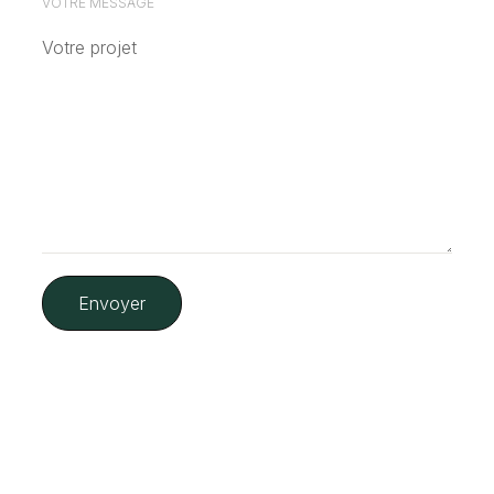
VOTRE MESSAGE