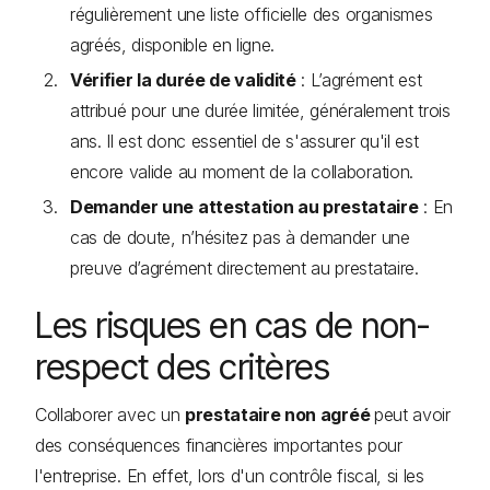
régulièrement une liste officielle des organismes
agréés, disponible en ligne.
Vérifier la durée de validité
: L’agrément est
attribué pour une durée limitée, généralement trois
ans. Il est donc essentiel de s'assurer qu'il est
encore valide au moment de la collaboration.
Demander une attestation au prestataire
: En
cas de doute, n’hésitez pas à demander une
preuve d’agrément directement au prestataire.
Les risques en cas de non-
respect des critères
Collaborer avec un
prestataire non agréé
peut avoir
des conséquences financières importantes pour
l'entreprise. En effet, lors d'un contrôle fiscal, si les