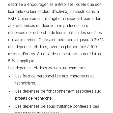
destinée à encourager les entreprises, quelle que soit
leur taille ou leur secteur d’activité, à investir dans la
R&D. Concrètement, il s'agit d'un dispositif permettant
aux entreprises de déduire une partie de leurs
dépenses de recherche de leur impôt sur les sociétés
ou sur le revenu. Cette aide peut couvrir jusqu'à 30 %
des dépenses éligibles, avec un plafond fixé à 100
millions d'euros. Au-delà de ce seuil, un taux réduit de
5 % s'applique.
Les dépenses éligibles incluent notamment :
Les frais de personnel liés aux chercheurs et
techniciens.
Les dépenses de fonctionnement associées aux
projets de recherche.
Les dépenses de sous-traitance confiées à des