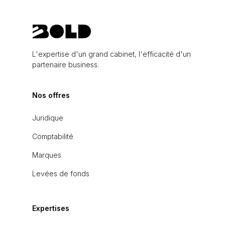
L'expertise d'un grand cabinet, l'efficacité d'un
partenaire business.
Nos offres
Juridique
Comptabilité
Marques
Levées de fonds
Expertises