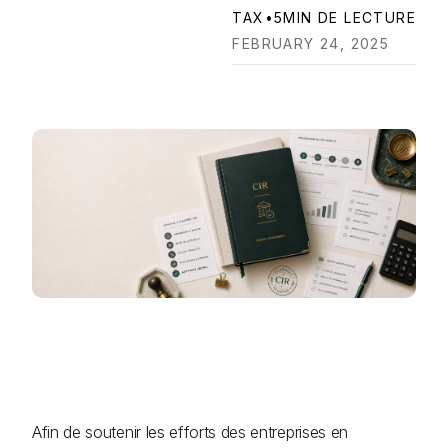
TAX
•
5
MIN DE LECTURE
FEBRUARY 24, 2025
Afin de soutenir les efforts des entreprises en