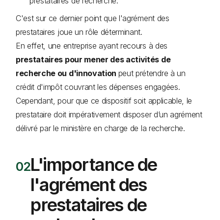
prestataires de recherche.
C'est sur ce dernier point que l'agrément des
prestataires joue un rôle déterminant.
En effet, une entreprise ayant recours à des
prestataires pour mener des activités de
recherche ou d'innovation
peut prétendre à un
crédit d'impôt couvrant les dépenses engagées.
Cependant, pour que ce dispositif soit applicable, le
prestataire doit impérativement disposer d’un agrément
délivré par le ministère en charge de la recherche.
L'importance de
l'agrément des
prestataires de