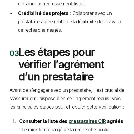
entraîner un redressement fiscal.
Crédibilité des projets
: Collaborer avec un
prestataire agréé renforce la légitimité des travaux
de recherche menés.
Les étapes pour
vérifier l’agrément
d’un prestataire
Avant de s’engager avec un prestataire, il est crucial de
s'assurer qu'il dispose bien de l'agrément requis. Voici
les principales étapes pour effectuer cette vérification :
Consulter la liste des
prestataires CIR
agréés
: Le ministère chargé de la recherche publie