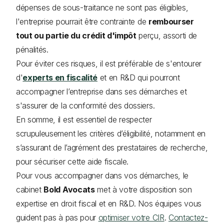
dépenses de sous-traitance ne sont pas éligibles,
l'entreprise pourrait être contrainte de
rembourser
tout ou partie du crédit d'impôt
perçu, assorti de
pénalités.
Pour éviter ces risques, il est préférable de s'entourer
d'
experts en fiscalité
et en R&D qui pourront
accompagner l’entreprise dans ses démarches et
s'assurer de la conformité des dossiers.
En somme, il est essentiel de respecter
scrupuleusement les critères d’éligibilité, notamment en
s’assurant de l’agrément des prestataires de recherche,
pour sécuriser cette aide fiscale.
Pour vous accompagner dans vos démarches, le
cabinet
Bold Avocats
met à votre disposition son
expertise en droit fiscal et en R&D. Nos équipes vous
guident pas à pas pour
optimiser votre CIR
.
Contactez-