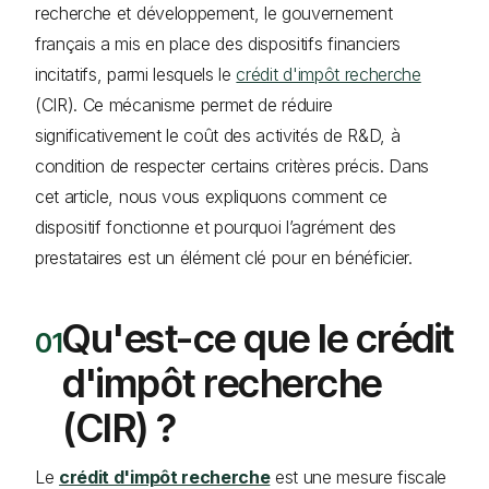
recherche et développement, le gouvernement
français a mis en place des dispositifs financiers
incitatifs, parmi lesquels le
crédit d'impôt recherche
(CIR). Ce mécanisme permet de réduire
significativement le coût des activités de R&D, à
condition de respecter certains critères précis. Dans
cet article, nous vous expliquons comment ce
dispositif fonctionne et pourquoi l’agrément des
prestataires est un élément clé pour en bénéficier.
Qu'est-ce que le crédit
d'impôt recherche
(CIR) ?
Le
crédit d'impôt recherche
est une mesure fiscale