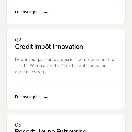
→
En savoir plus
Crédit Impôt Innovation
Dépenses qualifiantes, dossier technique, contrôle
fiscal… Sécurisez votre Crédit Impôt Innovation
avec un avocat.
→
En savoir plus
Rescrit Jeune Entreprise