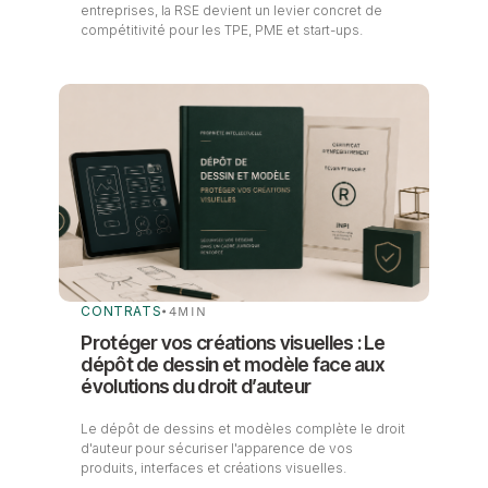
entreprises, la RSE devient un levier concret de
compétitivité pour les TPE, PME et start-ups.
CONTRATS
•
4
MIN
Protéger vos créations visuelles : Le
dépôt de dessin et modèle face aux
évolutions du droit d’auteur
Le dépôt de dessins et modèles complète le droit
d'auteur pour sécuriser l'apparence de vos
produits, interfaces et créations visuelles.