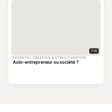
7:10
ESSENTIEL
·
CRÉATION & STRUCTURATION
Auto-entrepreneur ou société ?