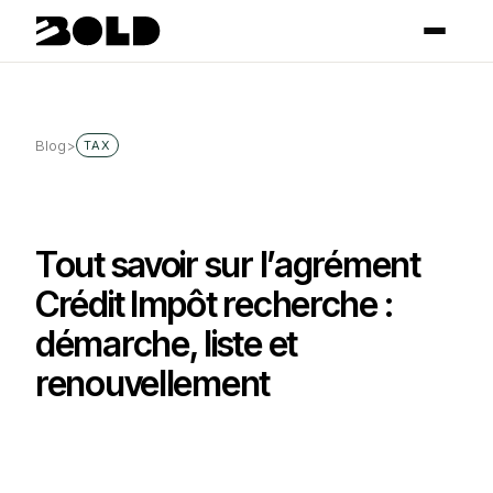
Blog
>
TAX
Tout savoir sur l’agrément
Crédit Impôt recherche :
démarche, liste et
renouvellement