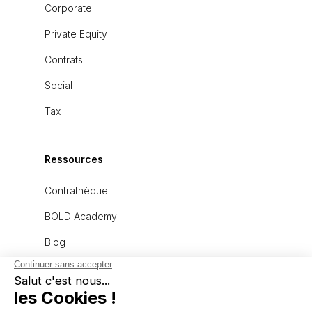
Corporate
Private Equity
Contrats
Social
Tax
Ressources
Contrathèque
BOLD Academy
Blog
À propos