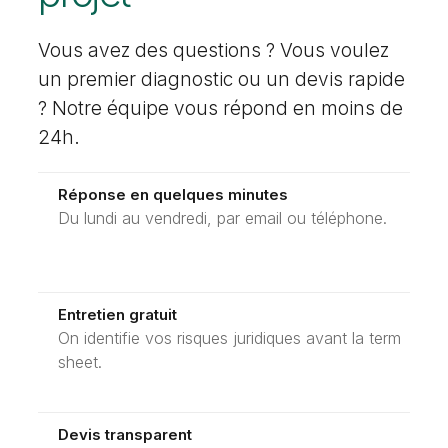
Vous avez des questions ? Vous voulez
un premier diagnostic ou un devis rapide
? Notre équipe vous répond en moins de
24h.
Réponse en quelques minutes
Du lundi au vendredi, par email ou téléphone.
Entretien gratuit
On identifie vos risques juridiques avant la term
sheet.
Devis transparent