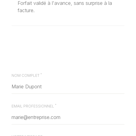
Forfait validé à l'avance, sans surprise à la
facture.
*
NOM COMPLET
*
EMAIL PROFESSIONNEL