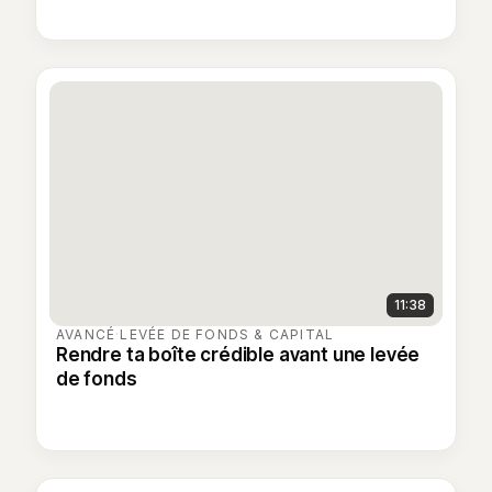
11:38
AVANCÉ
·
LEVÉE DE FONDS & CAPITAL
Rendre ta boîte crédible avant une levée
de fonds