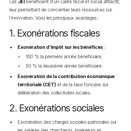
Les
JEI
bénéficient d'un cadre fiscal et social attractif,
leur permettant de concentrer leurs ressources sur
l'innovation. Voici les principaux avantages :
1. Exonérations fiscales
Exonération d'impôt sur les bénéfices
:
100 % la première année bénéficiaire,
50 % la deuxième année bénéficiaire.
Exonération de la contribution économique
territoriale (CET)
et de la taxe foncière sur
délibération des collectivités locales.
2. Exonérations sociales
Exonération des charges sociales patronales sur
les salaires des chercheurs, ingénieurs et