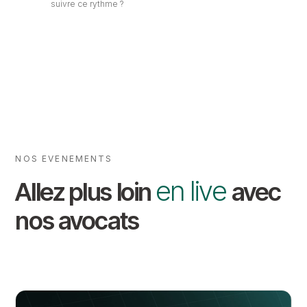
suivre ce rythme ?
NOS EVENEMENTS
en live
Allez plus loin
avec
nos avocats