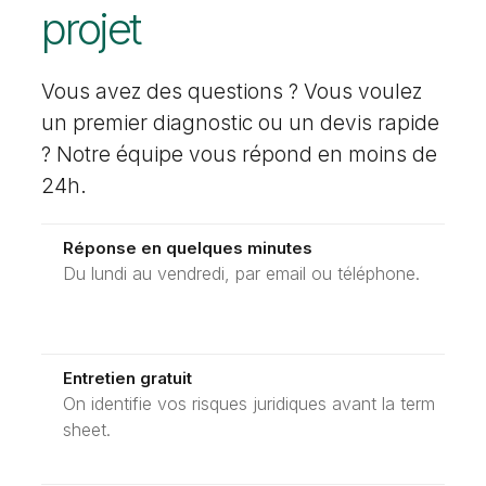
projet
Vous avez des questions ? Vous voulez
un premier diagnostic ou un devis rapide
? Notre équipe vous répond en moins de
24h.
Réponse en quelques minutes
Du lundi au vendredi, par email ou téléphone.
Entretien gratuit
On identifie vos risques juridiques avant la term
sheet.