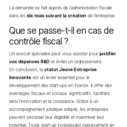
La demande se fait auprès de l’administration fiscale
dans les
dix mois suivant la création
de l’entreprise.
Que se passe-t-il en cas de
contrôle fiscal ?
Un avocat spécialisé peut vous assister pour
justifier
vos dépenses R&D
et éviter un redressement.
En conclusion, le
statut Jeune Entreprise
Innovante
est un levier essentiel pour le
développement des start-ups en France. Il offre des
avantages fiscaux et sociaux significatifs, facilitant
ainsi l’innovation et la croissance. Grâce à un
accompagnement juridique adapté, les entreprises
peuvent sécuriser leur éligibilité et maximiser leur
potentiel. Toute start-up investissant massivement en