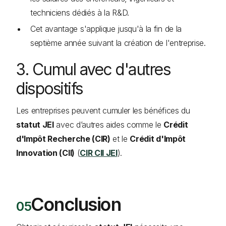
techniciens dédiés à la R&D.
Cet avantage s'applique jusqu'à la fin de la
septième année suivant la création de l'entreprise.
3. Cumul avec d'autres
dispositifs
Les entreprises peuvent cumuler les bénéfices du
statut JEI
avec d’autres aides comme le
Crédit
d'Impôt Recherche (CIR)
et le
Crédit d'Impôt
Innovation (CII)
(
CIR CII JEI
).
Conclusion