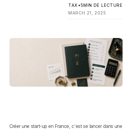
TAX
•
5
MIN DE LECTURE
MARCH 21, 2025
Créer une start-up en France, c'est se lancer dans une