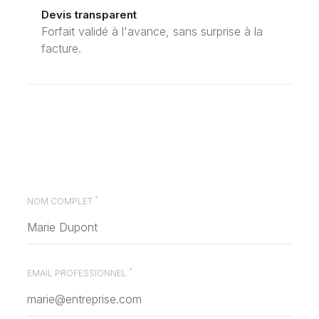
Devis transparent
Forfait validé à l'avance, sans surprise à la
facture.
*
NOM COMPLET
*
EMAIL PROFESSIONNEL