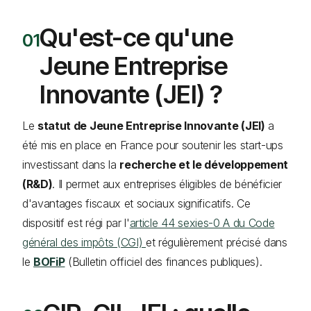
Qu'est-ce qu'une
Jeune Entreprise
Innovante (JEI) ?
Le
statut de Jeune Entreprise Innovante (JEI)
a
été mis en place en France pour soutenir les start-ups
investissant dans la
recherche et le développement
(R&D)
. Il permet aux entreprises éligibles de bénéficier
d'avantages fiscaux et sociaux significatifs. Ce
dispositif est régi par l'
article 44 sexies-0 A du Code
général des impôts (CGI)
et régulièrement précisé dans
le
BOFiP
(Bulletin officiel des finances publiques).