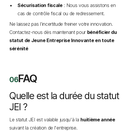
Sécurisation fiscale
: Nous vous assistons en
cas de contrôle fiscal ou de redressement.
Ne laissez pas l’incertitude freiner votre innovation.
Contactez-nous dès maintenant pour
bénéficier du
statut de Jeune Entreprise Innovante en toute
sérénité
FAQ
Quelle est la durée du statut
JEI ?
Le statut JEI est valable jusqu'à la
huitième année
suivant la création de l'entreprise.