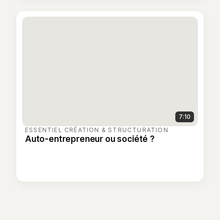
7:10
ESSENTIEL
·
CRÉATION & STRUCTURATION
Auto-entrepreneur ou société ?