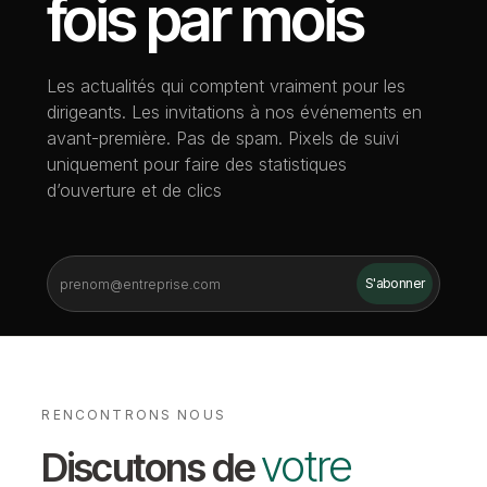
fois par mois
Les actualités qui comptent vraiment pour les
dirigeants. Les invitations à nos événements en
avant-première. Pas de spam. Pixels de suivi
uniquement pour faire des statistiques
d’ouverture et de clics
RENCONTRONS NOUS
votre
Discutons de