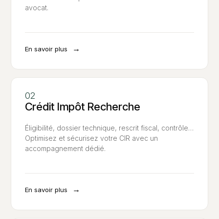
avocat.
→
En savoir plus
Crédit Impôt Recherche
Éligibilité, dossier technique, rescrit fiscal, contrôle…
Optimisez et sécurisez votre CIR avec un
accompagnement dédié.
→
En savoir plus