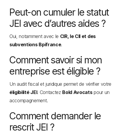
Peut-on cumuler le statut
JEI avec d’autres aides ?
Oui, notamment avec le
CIR, le CII et des
subventions Bpifrance
.
Comment savoir si mon
entreprise est éligible ?
Un audit fiscal et juridique permet de vérifier votre
éligibilité JEI
. Contactez
Bold Avocats
pour un
accompagnement.
Comment demander le
rescrit JEI ?