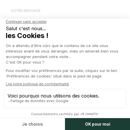
VOTRE MESSAGE