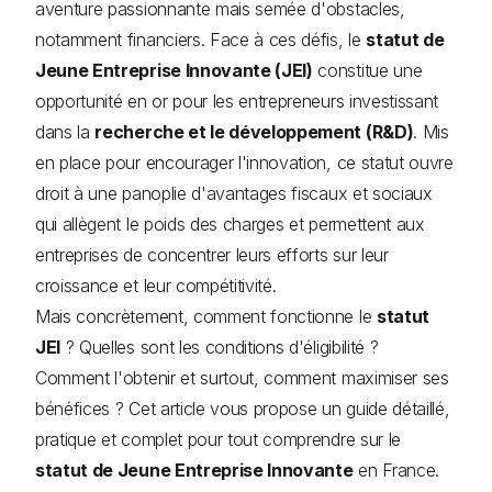
aventure passionnante mais semée d'obstacles,
notamment financiers. Face à ces défis, le
statut de
Jeune Entreprise Innovante (JEI)
constitue une
opportunité en or pour les entrepreneurs investissant
dans la
recherche et le développement (R&D)
. Mis
en place pour encourager l'innovation, ce statut ouvre
droit à une panoplie d'avantages fiscaux et sociaux
qui allègent le poids des charges et permettent aux
entreprises de concentrer leurs efforts sur leur
croissance et leur compétitivité.
Mais concrètement, comment fonctionne le
statut
JEI
? Quelles sont les conditions d'éligibilité ?
Comment l'obtenir et surtout, comment maximiser ses
bénéfices ? Cet article vous propose un guide détaillé,
pratique et complet pour tout comprendre sur le
statut de Jeune Entreprise Innovante
en France.