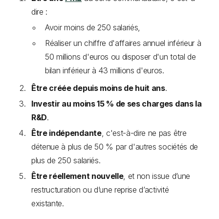
dire :
Avoir moins de 250 salariés,
Réaliser un chiffre d'affaires annuel inférieur à
50 millions d'euros ou disposer d'un total de
bilan inférieur à 43 millions d'euros.
Être créée depuis moins de huit ans
.
Investir au moins 15 % de ses charges dans la
R&D
.
Être indépendante
, c'est-à-dire ne pas être
détenue à plus de 50 % par d'autres sociétés de
plus de 250 salariés.
Être réellement nouvelle
, et non issue d’une
restructuration ou d’une reprise d’activité
existante.