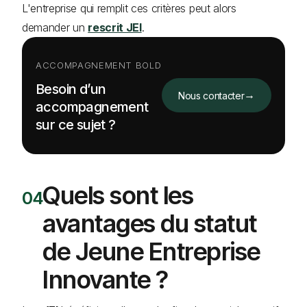
L'entreprise qui remplit ces critères peut alors
demander un
rescrit JEI
.
ACCOMPAGNEMENT BOLD
Besoin d’un
→
Nous contacter
accompagnement
sur ce sujet ?
Quels sont les
avantages du statut
de Jeune Entreprise
Innovante ?