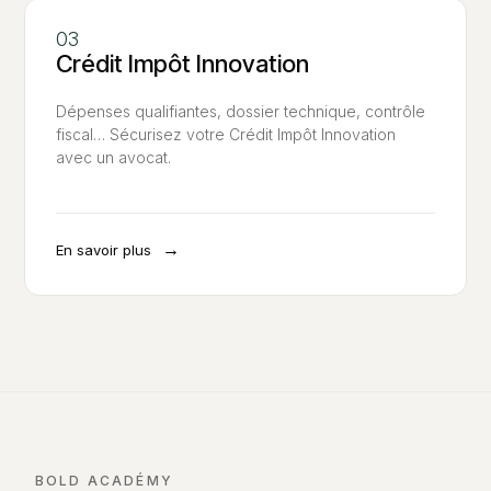
Crédit Impôt Innovation
Dépenses qualifiantes, dossier technique, contrôle
fiscal… Sécurisez votre Crédit Impôt Innovation
avec un avocat.
→
En savoir plus
BOLD ACADÉMY